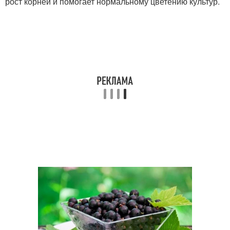
рост корней и помогает нормальному цветению культур.