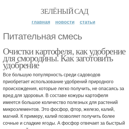
ЗЕЛЁНЫЙ САД
главная
новости
статьи
Питательная смесь
Очистки картофеля, как удобрение
для смородины. Как заготовить
удобрение
Все большую популярность среди садоводов
приобретает использование удобрений природного
происхождения, которые легко получить, не опасаясь за
вред для здоровья. В составе кожуры картофеля
имеется большое количество полезных для растений
микроэлементов. Это фосфор, фтор, железо, калий,
магний. К примеру, калий позволяет получить более
сочные и сладкие ягоды. А фосфор отвечает за быстрый