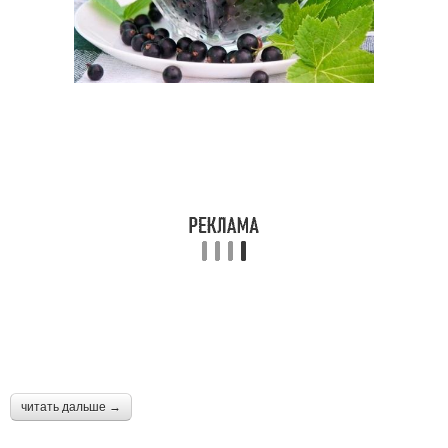
читать дальше →