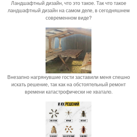
Ландшафтный дизайн, что это такое. Так что такое
ландшафтный дизайн на самом деле, в сегодняшнем
современном виде?
Внезапно нагрянувшие гости заставили меня спешно
искать решение, так как на обстоятельный ремонт
времени катастрофически не хватало.