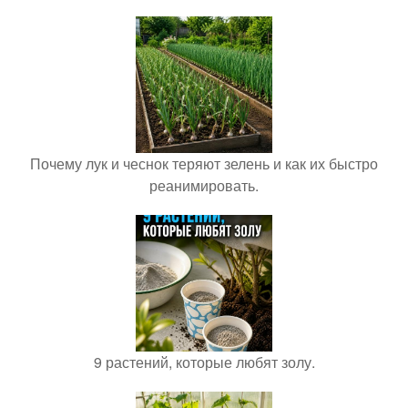
Почему лук и чеснок теряют зелень и как их быстро
реанимировать.
9 растений, которые любят золу.