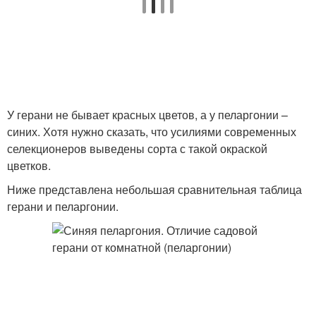
У герани не бывает красных цветов, а у пеларгонии –
синих. Хотя нужно сказать, что усилиями современных
селекционеров выведены сорта с такой окраской
цветков.
Ниже представлена небольшая сравнительная таблица
герани и пеларгонии.