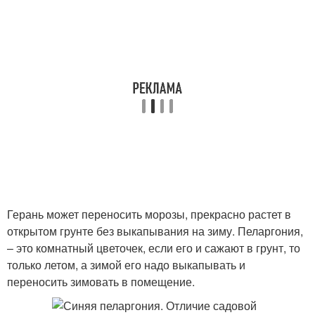
Герань может переносить морозы, прекрасно растет в
открытом грунте без выкапывания на зиму. Пеларгония,
– это комнатный цветочек, если его и сажают в грунт, то
только летом, а зимой его надо выкапывать и
переносить зимовать в помещение.