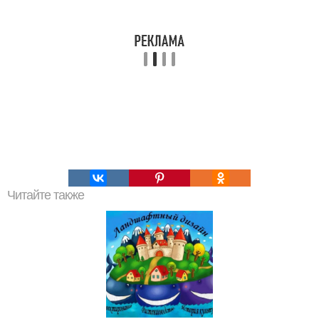
Читайте также