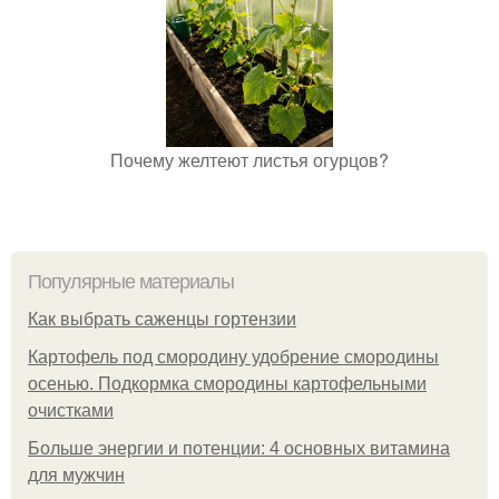
Почему желтеют листья огурцов?
Популярные материалы
Как выбрать саженцы гортензии
Картофель под смородину удобрение смородины
осенью. Подкормка смородины картофельными
очистками
Больше энергии и потенции: 4 основных витамина
для мужчин