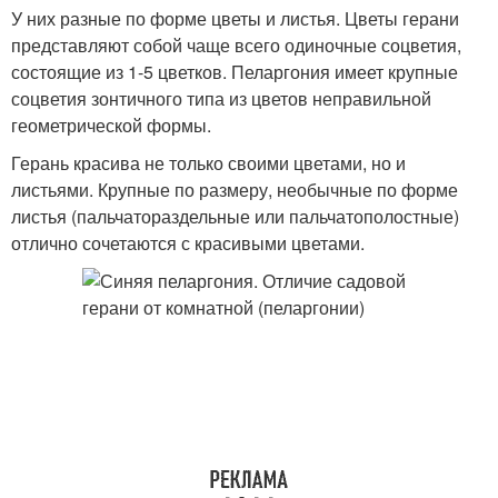
У них разные по форме цветы и листья. Цветы герани
представляют собой чаще всего одиночные соцветия,
состоящие из 1-5 цветков. Пеларгония имеет крупные
соцветия зонтичного типа из цветов неправильной
геометрической формы.
Герань красива не только своими цветами, но и
листьями. Крупные по размеру, необычные по форме
листья (пальчатораздельные или пальчатополостные)
отлично сочетаются с красивыми цветами.