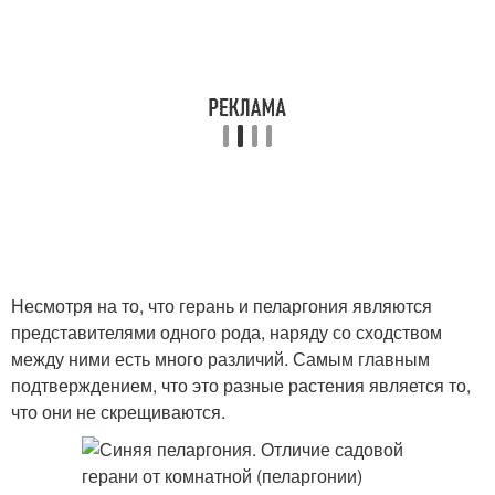
Несмотря на то, что герань и пеларгония являются
представителями одного рода, наряду со сходством
между ними есть много различий. Самым главным
подтверждением, что это разные растения является то,
что они не скрещиваются.