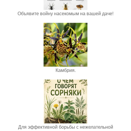
Объявите войну насекомым на вашей даче!
Камбрия.
Для эффективной борьбы с нежелательной