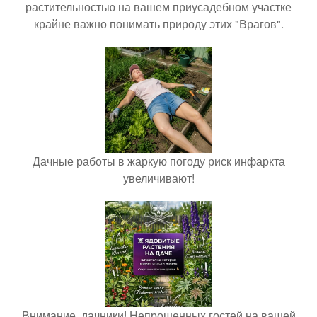
растительностью на вашем приусадебном участке
крайне важно понимать природу этих "Врагов".
Дачные работы в жаркую погоду риск инфаркта
увеличивают!
Внимание, дачники! Непрошенных гостей на вашей