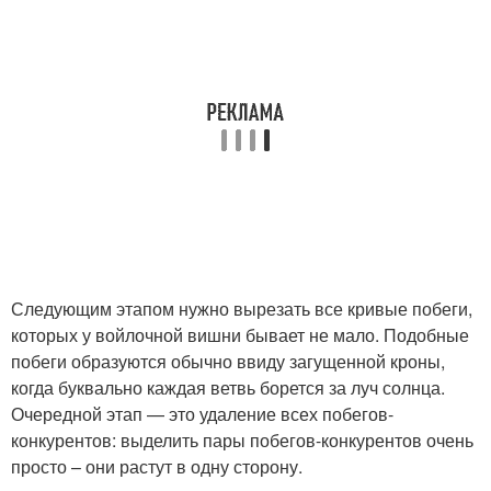
Следующим этапом нужно вырезать все кривые побеги,
которых у войлочной вишни бывает не мало. Подобные
побеги образуются обычно ввиду загущенной кроны,
когда буквально каждая ветвь борется за луч солнца.
Очередной этап — это удаление всех побегов-
конкурентов: выделить пары побегов-конкурентов очень
просто – они растут в одну сторону.