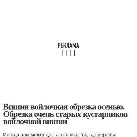
Вишня войлочная обрезка осенью.
Обрезка очень старых кустарников
войлочной вишни
Иногда вам может достаться участок, где деревья