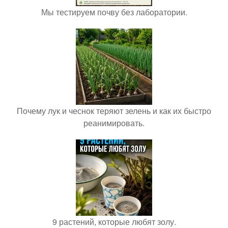
Мы тестируем почву без лаборатории.
Почему лук и чеснок теряют зелень и как их быстро
реанимировать.
9 растений, которые любят золу.