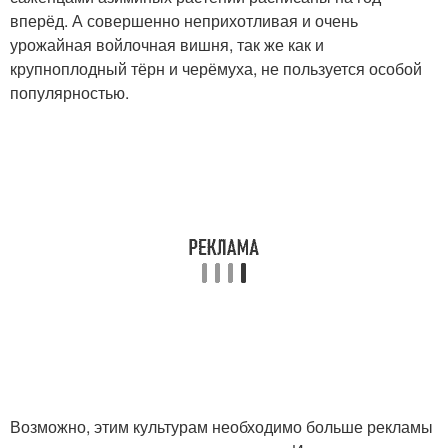
вперёд. А совершенно неприхотливая и очень
урожайная войлочная вишня, так же как и
крупноплодный тёрн и черёмуха, не пользуется особой
популярностью.
Возможно, этим культурам необходимо больше рекламы