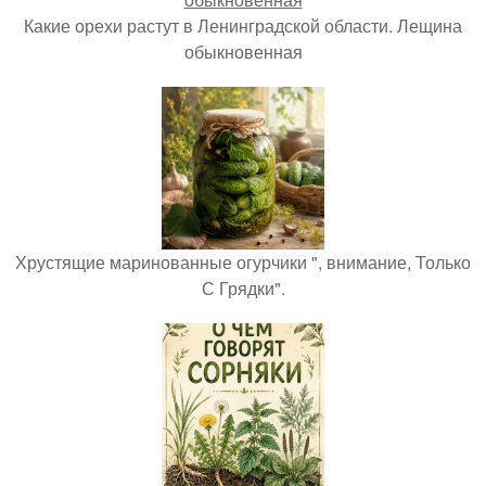
Какие орехи растут в Ленинградской области. Лещина
обыкновенная
Хрустящие маринованные огурчики ", внимание, Только
С Грядки".