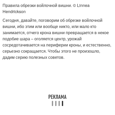
Правила обрезки войлочной вишни. © Linnea
Hendrickson
Сегодня, давайте, поговорим об обрезке войлочной
вишни, ибо этим или вообще никто, или мало кто
занимается, отчего крона вишни превращается в некое
подобие шара – оголяется центр, урожай
сосредотачивается на периферии кроны, и естественно,
серьезно сокращается. Чтобы этого не произошло,
дадим серию полезных советов.