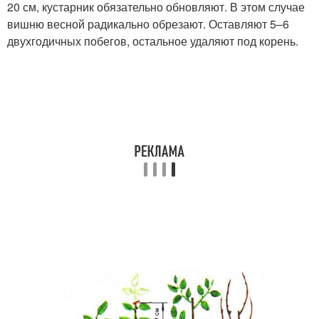
20 см, кустарник обязательно обновляют. В этом случае
вишню весной радикально обрезают. Оставляют 5–6
двухгодичных побегов, остальное удаляют под корень.