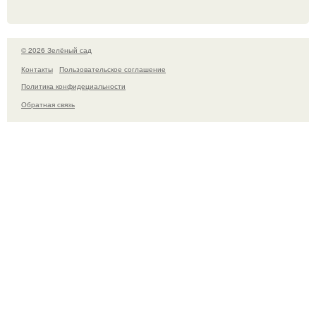
© 2026 Зелёный сад
Контакты
Пользовательское соглашение
Политика конфидециальности
Обратная связь