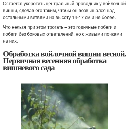
Остается укоротить центральный проводник у войлочной
вишни, сделав его таким, чтобы он возвышался над
остальными ветвями на высоту 14-17 см и не более.
Что нельзя при этом трогать – это годичные побеги и
побеги без боковых ответвлений, но с живыми почками
на них.
Обработка войлочной вишни весной.
Первичная весенняя обработка
вишневого сада