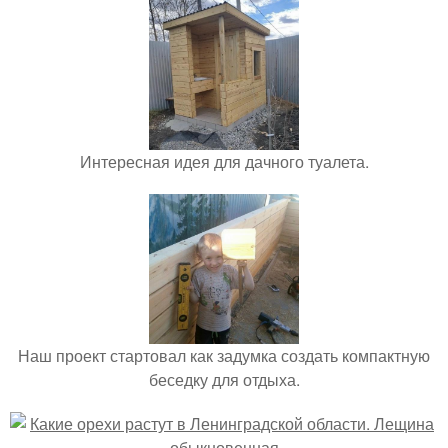
Интересная идея для дачного туалета.
Наш проект стартовал как задумка создать компактную
беседку для отдыха.