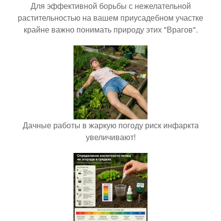
Для эффективной борьбы с нежелательной
растительностью на вашем приусадебном участке
крайне важно понимать природу этих "Врагов".
Дачные работы в жаркую погоду риск инфаркта
увеличивают!