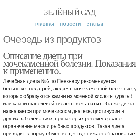
ЗЕЛЁНЫЙ САД
главная
новости
статьи
Очередь из продуктов
Описание диеты при
мочекаменной болезни. Показания
к применению.
Лечебная диета №6 по Певзнеру рекомендуется
больным с подагрой, людям с мочекаменной болезнью, у
которых образуются камни из мочевой кислоты (ураты)
или камни щавелевой кислоты (оксалаты). Эта же диета
назначается при мочекислом диатезе, цистинурии и
других заболеваниях, при которых рекомендовано
ограничение мяса и рыбных продуктов. Такая диета
приводит в норму обмен веществ, снижает образование