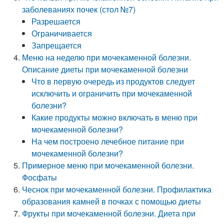
заболеваниях почек (стол №7)
Разрешается
Ограничивается
Запрещается
Меню на неделю при мочекаменной болезни.
Описание диеты при мочекаменной болезни
Что в первую очередь из продуктов следует
исключить и ограничить при мочекаменной
болезни?
Какие продукты можно включать в меню при
мочекаменной болезни?
На чем построено лечебное питание при
мочекаменной болезни?
Примерное меню при мочекаменной болезни.
Фосфаты
Чеснок при мочекаменной болезни. Профилактика
образования камней в почках с помощью диеты
Фрукты при мочекаменной болезни. Диета при