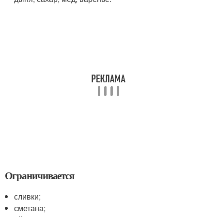
Ограничивается
сливки;
сметана;