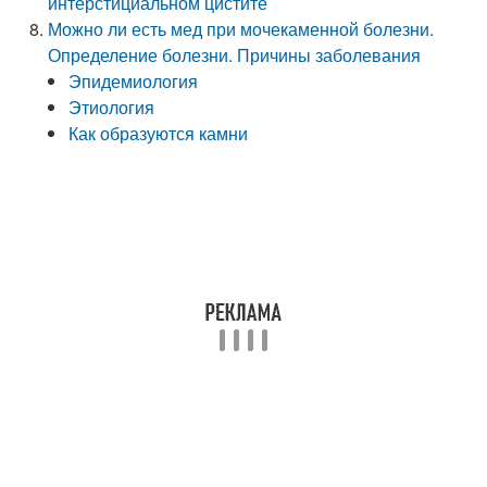
интерстициальном цистите
Можно ли есть мед при мочекаменной болезни.
Определение болезни. Причины заболевания
Эпидемиология
Этиология
Как образуются камни