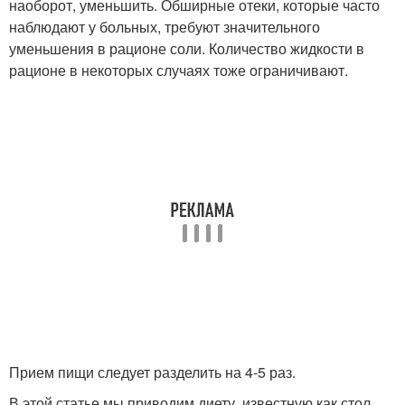
наоборот, уменьшить. Обширные отеки, которые часто
наблюдают у больных, требуют значительного
уменьшения в рационе соли. Количество жидкости в
рационе в некоторых случаях тоже ограничивают.
Прием пищи следует разделить на 4-5 раз.
В этой статье мы приводим диету, известную как стол