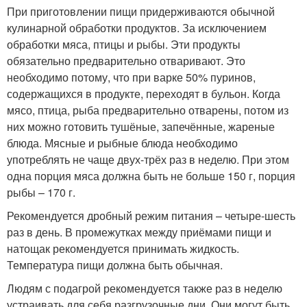
При приготовлении пищи придерживаются обычной
кулинарной обработки продуктов. За исключением
обработки мяса, птицы и рыбы. Эти продукты
обязательно предварительно отваривают. Это
необходимо потому, что при варке 50% пуринов,
содержащихся в продукте, переходят в бульон. Когда
мясо, птица, рыба предварительно отварены, потом из
них можно готовить тушёные, запечённые, жареные
блюда. Мясные и рыбные блюда необходимо
употреблять не чаще двух-трёх раз в неделю. При этом
одна порция мяса должна быть не больше 150 г, порция
рыбы – 170 г.
Рекомендуется дробный режим питания – четыре-шесть
раз в день. В промежутках между приёмами пищи и
натощак рекомендуется принимать жидкость.
Температура пищи должна быть обычная.
Людям с подагрой рекомендуется также раз в неделю
устраивать для себя разгрузочные дни. Они могут быть