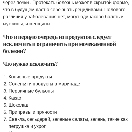
через почки . Протекать болезнь может в скрытой форме,
что в будущем даст о себе знать рецидивами. Полового
различия у заболевания нет, могут одинаково болеть и
мужчины, и женщины.
Что в первую очередь из продуктов следует
исключить и ограничить при мочекаменной
болезни?
Что нужно исключить?
Копченые продукты
Соленья и продукты в маринаде
Первичные бульоны
Какао
Шоколад
Приправы и пряности
Свекла, сельдерей, зеленые салаты, зелень, такие как
петрушка и укроп