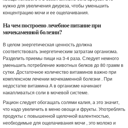
нужно для увеличения диуреза, чтобы уменьшить
концентрацию мочи и ее ощелачивания.
На чем построено лечебное питание при
мочекаменной болезни?
В целом энергетическая ценность должна
соответствовать энергетическим затратам организма.
Разделить приемы пищи на 3-4 раза. Следует немного
уменьшить потребление животных белков до 80 грамм в
сутки. Достаточное количество витаминов важно при
комплексном лечении мочекаменной болезни . При
недостатке витамина А в организме начинают
накапливаться соли в мочевой системе.
Рацион следует обогащать солями калия, а это значит,
что надо увеличить в меню овощи и фрукты. Употреблять
продукты с повышенной щелочной валентностью,
необходимые для ощелачивания мочи , это молоко и