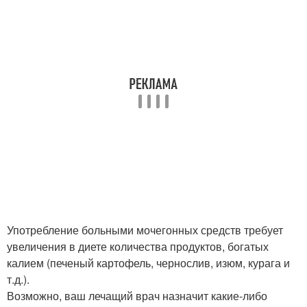
Употребление больными мочегонных средств требует
увеличения в диете количества продуктов, богатых
калием (печеный картофель, чернослив, изюм, курага и
т.д.).
Возможно, ваш лечащий врач назначит какие-либо