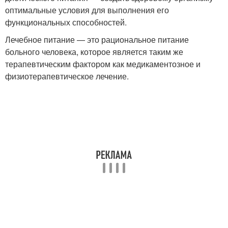
оптимальные условия для выполнения его
функциональных способностей.
Лечебное питание — это рациональное питание
больного человека, которое является таким же
терапевтическим фактором как медикаментозное и
физиотерапевтическое лечение.