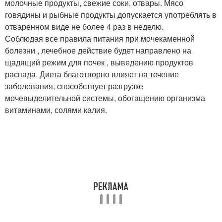
молочные продукты, свежие соки, отвары. Мясо
говядины и рыбные продукты допускается употреблять в
отваренном виде не более 4 раз в неделю.
Соблюдая все правила питания при мочекаменной
болезни , лечебное действие будет направлено на
щадящий режим для почек , выведению продуктов
распада. Диета благотворно влияет на течение
заболевания, способствует разгрузке
мочевыделительной системы, обогащению организма
витаминами, солями калия.