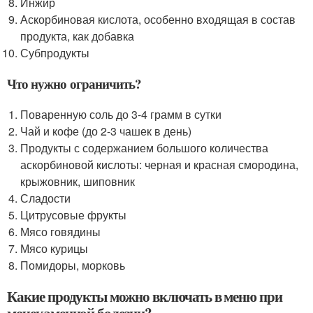
Инжир
Аскорбиновая кислота, особенно входящая в состав
продукта, как добавка
Субпродукты
Что нужно ограничить?
Поваренную соль до 3-4 грамм в сутки
Чай и кофе (до 2-3 чашек в день)
Продукты с содержанием большого количества
аскорбиновой кислоты: черная и красная смородина,
крыжовник, шиповник
Сладости
Цитрусовые фрукты
Мясо говядины
Мясо курицы
Помидоры, морковь
Какие продукты можно включать в меню при