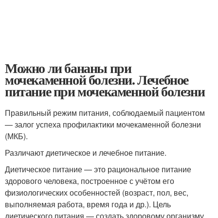
Можно ли бананы при
мочекаменной болезни. Лечебное
питание при мочекаменной болезни
Правильный режим питания, соблюдаемый пациентом
— залог успеха профилактики мочекаменной болезни
(МКБ).
Различают диетическое и лечебное питание.
Диетическое питание — это рациональное питание
здорового человека, построенное с учётом его
физиологических особенностей (возраст, пол, вес,
выполняемая работа, время года и др.). Цель
диетического питания — создать здоровому организму