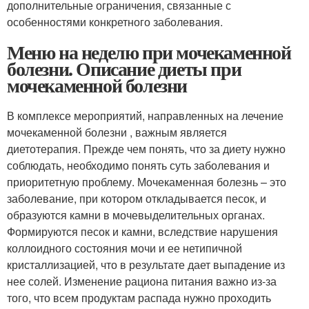
дополнительные ограничения, связанные с
особенностями конкретного заболевания.
Меню на неделю при мочекаменной
болезни. Описание диеты при
мочекаменной болезни
В комплексе мероприятий, направленных на лечение
мочекаменной болезни , важным является
диетотерапия. Прежде чем понять, что за диету нужно
соблюдать, необходимо понять суть заболевания и
приоритетную проблему. Мочекаменная болезнь – это
заболевание, при котором откладывается песок, и
образуются камни в мочевыделительных органах.
Формируются песок и камни, вследствие нарушения
коллоидного состояния мочи и ее нетипичной
кристаллизацией, что в результате дает выпадение из
нее солей. Изменение рациона питания важно из-за
того, что всем продуктам распада нужно проходить