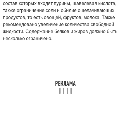
состав которых входят пурины, щавелевая кислота,
также ограничение соли и обилие ощелачивающих
продуктов, то есть овощей, фруктов, молока. Также
рекомендовано увеличение количества свободной
жидкости. Содержание белков и жиров должно быть
несколько ограничено.