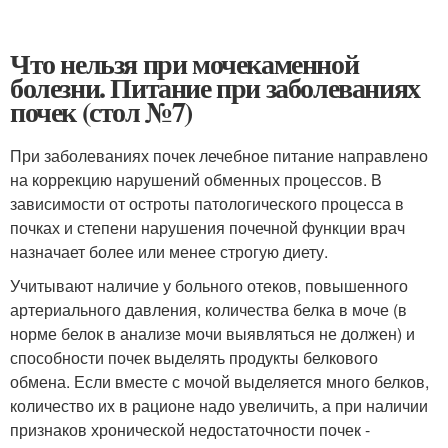
Что нельзя при мочекаменной
болезни. Питание при заболеваниях
почек (стол №7)
При заболеваниях почек лечебное питание направлено
на коррекцию нарушений обменных процессов. В
зависимости от остроты патологического процесса в
почках и степени нарушения почечной функции врач
назначает более или менее строгую диету.
Учитывают наличие у больного отеков, повышенного
артериального давления, количества белка в моче (в
норме белок в анализе мочи выявляться не должен) и
способности почек выделять продукты белкового
обмена. Если вместе с мочой выделяется много белков,
количество их в рационе надо увеличить, а при наличии
признаков хронической недостаточности почек -