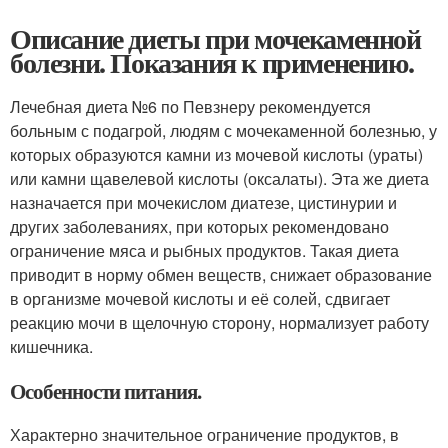
Описание диеты при мочекаменной
болезни. Показания к применению.
Лечебная диета №6 по Певзнеру рекомендуется
больным с подагрой, людям с мочекаменной болезнью, у
которых образуются камни из мочевой кислоты (ураты)
или камни щавелевой кислоты (оксалаты). Эта же диета
назначается при мочекислом диатезе, цистинурии и
других заболеваниях, при которых рекомендовано
ограничение мяса и рыбных продуктов. Такая диета
приводит в норму обмен веществ, снижает образование
в организме мочевой кислоты и её солей, сдвигает
реакцию мочи в щелочную сторону, нормализует работу
кишечника.
Особенности питания.
Характерно значительное ограничение продуктов, в