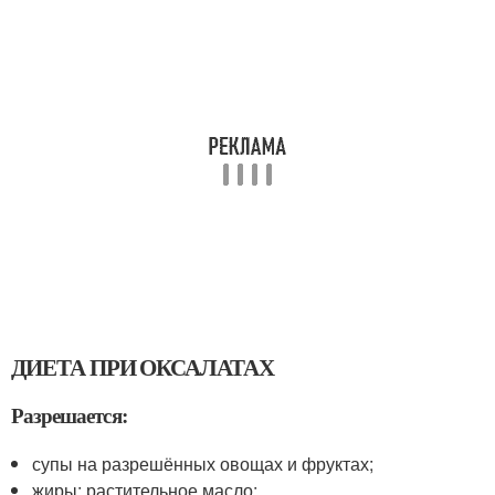
ДИЕТА ПРИ ОКСАЛАТАХ
Разрешается:
супы на разрешённых овощах и фруктах;
жиры: растительное масло;