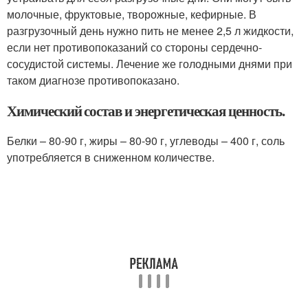
молочные, фруктовые, творожные, кефирные. В
разгрузочный день нужно пить не менее 2,5 л жидкости,
если нет противопоказаний со стороны сердечно-
сосудистой системы. Лечение же голодными днями при
таком диагнозе противопоказано.
Химический состав и энергетическая ценность.
Белки – 80-90 г, жиры – 80-90 г, углеводы – 400 г, соль
употребляется в сниженном количестве.