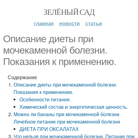
ЗЕЛЁНЫЙ САД
главная
новости
статьи
Описание диеты при
мочекаменной болезни.
Показания к применению.
Содержание
Описание диеты при мочекаменной болезни.
Показания к применению.
Особенности питания.
Химический состав и энергетическая ценность.
Можно ли бананы при мочекаменной болезни.
Лечебное питание при мочекаменной болезни
ДИЕТА ПРИ ОКСАЛАТАХ
Что нельзя при мочекаменной болезни. Питание при