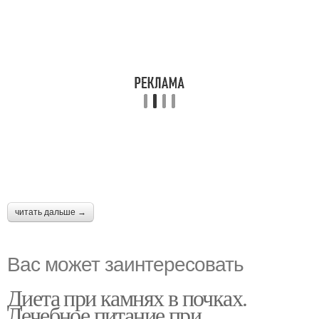
читать дальше →
Вас может заинтересовать
Диета при камнях в почках.
Лечебное питание при