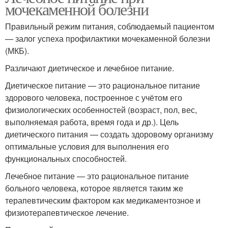
мочекаменной болезни
Правильный режим питания, соблюдаемый пациентом
— залог успеха профилактики мочекаменной болезни
(МКБ).
Различают диетическое и лечебное питание.
Диетическое питание — это рациональное питание
здорового человека, построенное с учётом его
физиологических особенностей (возраст, пол, вес,
выполняемая работа, время года и др.). Цель
диетического питания — создать здоровому организму
оптимальные условия для выполнения его
функциональных способностей.
Лечебное питание — это рациональное питание
больного человека, которое является таким же
терапевтическим фактором как медикаментозное и
физиотерапевтическое лечение.