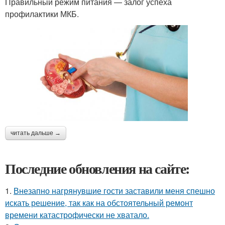
Правильный режим питания — залог успеха
профилактики МКБ.
читать дальше →
Последние обновления на сайте:
1.
Внезапно нагрянувшие гости заставили меня спешно
искать решение, так как на обстоятельный ремонт
времени катастрофически не хватало.