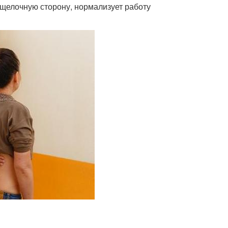
 щелочную сторону, нормализует работу