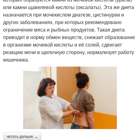
или камни щавелевой кислоты (оксалаты). Эта же диета
назначается при мочекислом диатезе, цистинурии и
других заболеваниях, при которых рекомендовано
ограничение мяса и рыбных продуктов. Такая диета
приводит в норму обмен веществ, снижает образование
в организме мочевой кислоты и её солей, сдвигает
реакцию мочи в щелочную сторону, нормализует работу
кишечника.
читать дальше →