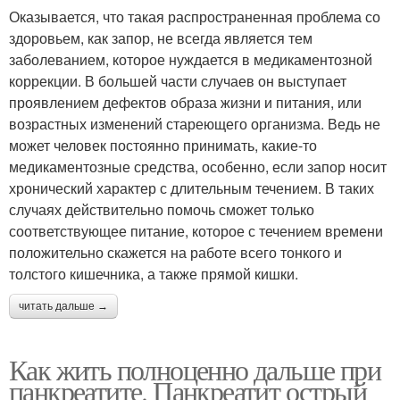
Оказывается, что такая распространенная проблема со
здоровьем, как запор, не всегда является тем
заболеванием, которое нуждается в медикаментозной
коррекции. В большей части случаев он выступает
проявлением дефектов образа жизни и питания, или
возрастных изменений стареющего организма. Ведь не
может человек постоянно принимать, какие-то
медикаментозные средства, особенно, если запор носит
хронический характер с длительным течением. В таких
случаях действительно помочь сможет только
соответствующее питание, которое с течением времени
положительно скажется на работе всего тонкого и
толстого кишечника, а также прямой кишки.
читать дальше →
Как жить полноценно дальше при
панкреатите. Панкреатит острый