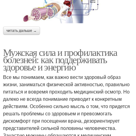
читать дальше →
Мужская сила и профилактика
болезней: как поддерживать
здоровье и энергию
Все мы понимаем, как важно вести здоровый образ
жизни, заниматься физической активностью, правильно
питаться и вовремя проходить медицинский осмотр. Но
далеко не всегда понимание приводит к конкретным
действиям. Особенно сильно мысль о том, что придется
решать проблемы со здоровьем и превозмогать
дискомфорт при посещении врача, дезориентирует
представителей сильной половины человечества.
Зачастую мужчины обращаются к медицинским