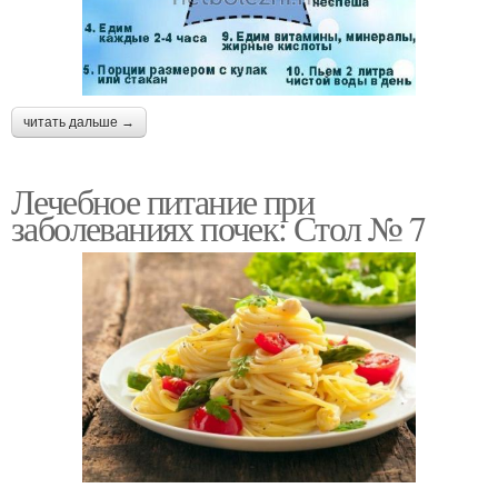
читать дальше →
Лечебное питание при
заболеваниях почек: Стол № 7