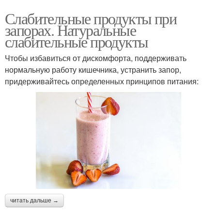
Слабительные продукты при
запорах. Натуральные
слабительные продукты
Чтобы избавиться от дискомфорта, поддерживать
нормальную работу кишечника, устранить запор,
придерживайтесь определенных принципов питания:
читать дальше →