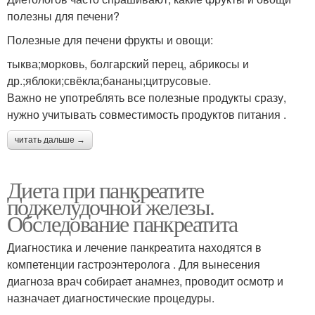
полезны для печени?
Полезные для печени фрукты и овощи:
тыква;морковь, болгарский перец, абрикосы и
др.;яблоки;свёкла;бананы;цитрусовые.
Важно не употреблять все полезные продукты сразу,
нужно учитывать совместимость продуктов питания .
читать дальше →
Диета при панкреатите
поджелудочной железы.
Обследование панкреатита
Диагностика и лечение панкреатита находятся в
компетенции гастроэнтеролога . Для вынесения
диагноза врач собирает анамнез, проводит осмотр и
назначает диагностические процедуры.