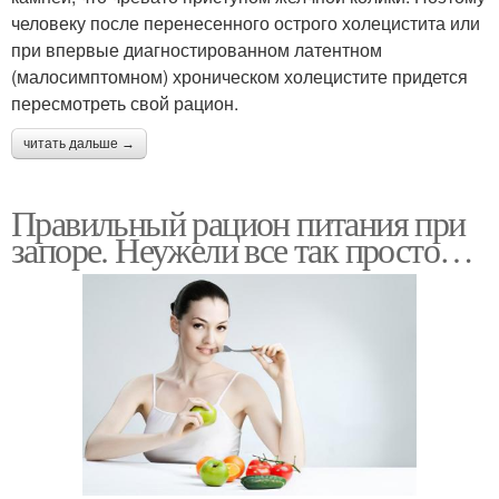
человеку после перенесенного острого холецистита или
при впервые диагностированном латентном
(малосимптомном) хроническом холецистите придется
пересмотреть свой рацион.
читать дальше →
Правильный рацион питания при
запоре. Неужели все так просто…