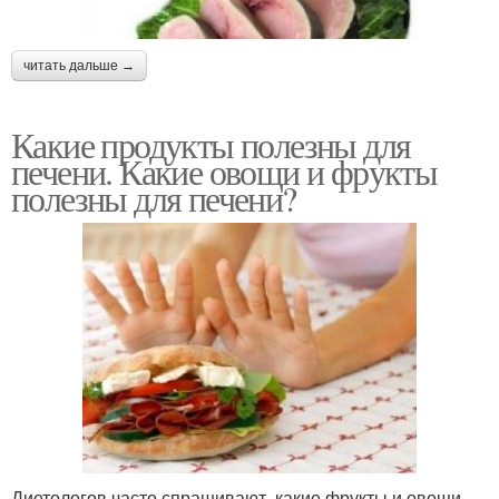
читать дальше →
Какие продукты полезны для
печени. Какие овощи и фрукты
полезны для печени?
Диетологов часто спрашивают, какие фрукты и овощи