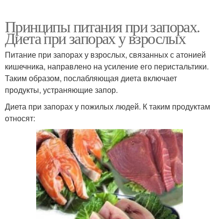
Принципы питания при запорах.
Диета при запорах у взрослых
Питание при запорах у взрослых, связанных с атонией
кишечника, направлено на усиление его перистальтики.
Таким образом, послабляющая диета включает
продукты, устраняющие запор.
Диета при запорах у пожилых людей. К таким продуктам
относят: