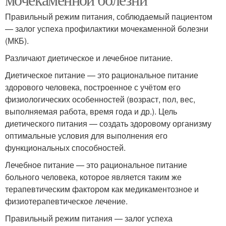
Правильный режим питания, соблюдаемый пациентом
— залог успеха профилактики мочекаменной болезни
(МКБ).
Различают диетическое и лечебное питание.
Диетическое питание — это рациональное питание
здорового человека, построенное с учётом его
физиологических особенностей (возраст, пол, вес,
выполняемая работа, время года и др.). Цель
диетического питания — создать здоровому организму
оптимальные условия для выполнения его
функциональных способностей.
Лечебное питание — это рациональное питание
больного человека, которое является таким же
терапевтическим фактором как медикаментозное и
физиотерапевтическое лечение.
Правильный режим питания — залог успеха