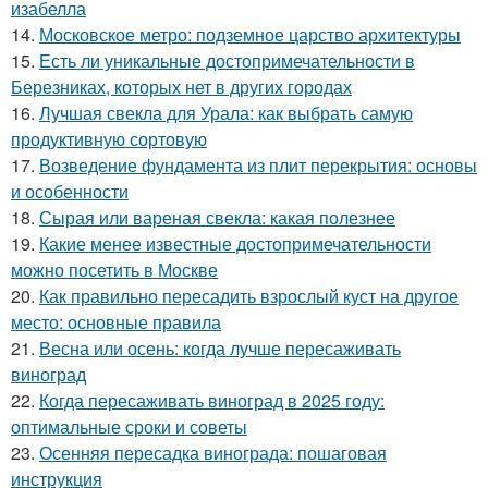
изабелла
14.
Московское метро: подземное царство архитектуры
15.
Есть ли уникальные достопримечательности в
Березниках, которых нет в других городах
16.
Лучшая свекла для Урала: как выбрать самую
продуктивную сортовую
17.
Возведение фундамента из плит перекрытия: основы
и особенности
18.
Сырая или вареная свекла: какая полезнее
19.
Какие менее известные достопримечательности
можно посетить в Москве
20.
Как правильно пересадить взрослый куст на другое
место: основные правила
21.
Весна или осень: когда лучше пересаживать
виноград
22.
Когда пересаживать виноград в 2025 году:
оптимальные сроки и советы
23.
Осенняя пересадка винограда: пошаговая
инструкция