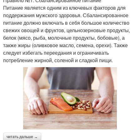
Правило №1: Сбалансированное питание
Питание является одним из ключевых факторов для
поддержания мужского здоровья. Сбалансированное
питание должно включать в себя большое количество
свежих овощей и фруктов, цельнозерновые продукты,
белок (мясо, рыба, молочные продукты, бобовые), а
также жиры (оливковое масло, семена, орехи). Также
следует избегать переедания и ограничивать
потребление жирной, соленой и сладкой пищи.
читать дальше →