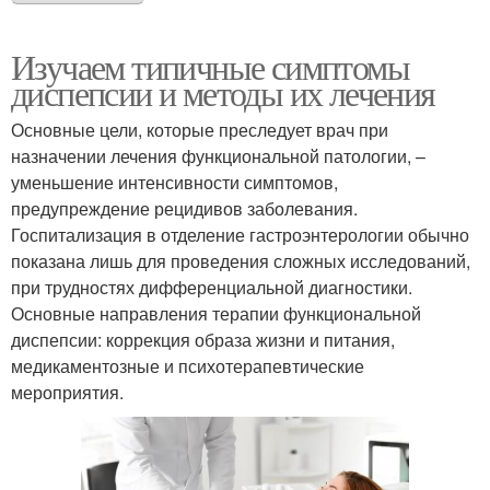
Изучаем типичные симптомы
диспепсии и методы их лечения
Основные цели, которые преследует врач при
назначении лечения функциональной патологии, –
уменьшение интенсивности симптомов,
предупреждение рецидивов заболевания.
Госпитализация в отделение гастроэнтерологии обычно
показана лишь для проведения сложных исследований,
при трудностях дифференциальной диагностики.
Основные направления терапии функциональной
диспепсии: коррекция образа жизни и питания,
медикаментозные и психотерапевтические
мероприятия.