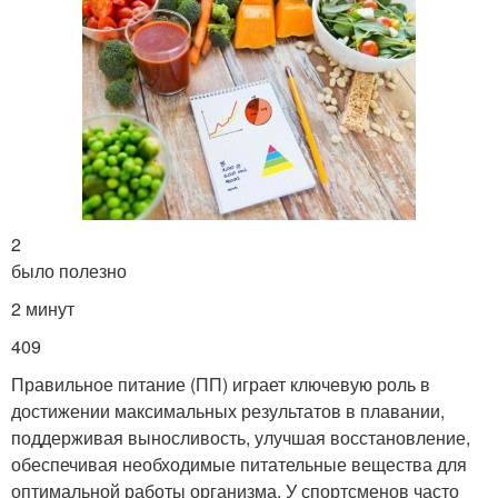
2
было полезно
2 минут
409
Правильное питание (ПП) играет ключевую роль в
достижении максимальных результатов в плавании,
поддерживая выносливость, улучшая восстановление,
обеспечивая необходимые питательные вещества для
оптимальной работы организма. У спортсменов часто