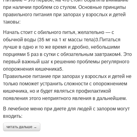
при наличии проблем со стулом. Основные принципы
правильного питания при запорах у взрослых и детей
таковы:
Начать стоит с обильного питья, желательно — с
обычной воды (35 мг на 1 кг массы тела)3.Питаться
лучше в одно и то же время и дробно, небольшими
порциями 5 раз в сутки с обязательным завтраком4. Это
первый важный шаг к решению проблемы регулярного
опорожнения кишечника5.
Правильное питание при запорах у взрослых и детей не
только поможет устранить сложности с опорожнением
кишечника, но и будет являться профилактикой
появления этого неприятного явления в дальнейшем.
В лечебное меню при диете для людей с запором могут
входить:
читать дальше →