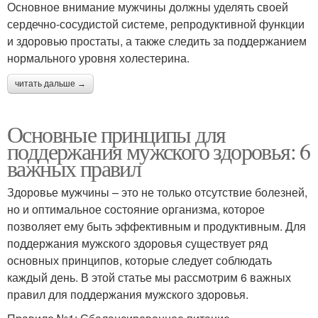
Основное внимание мужчины должны уделять своей
сердечно-сосудистой системе, репродуктивной функции
и здоровью простаты, а также следить за поддержанием
нормального уровня холестерина.
читать дальше →
Основные принципы для
поддержания мужского здоровья: 6
важных правил
Здоровье мужчины – это не только отсутствие болезней,
но и оптимальное состояние организма, которое
позволяет ему быть эффективным и продуктивным. Для
поддержания мужского здоровья существует ряд
основных принципов, которые следует соблюдать
каждый день. В этой статье мы рассмотрим 6 важных
правил для поддержания мужского здоровья.