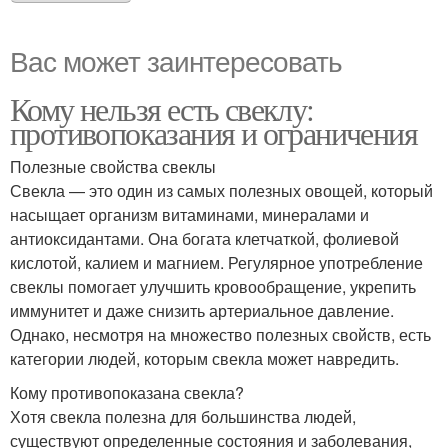
Вас может заинтересовать
Кому нельзя есть свеклу:
противопоказания и ограничения
Полезные свойства свеклы
Свекла — это один из самых полезных овощей, который
насыщает организм витаминами, минералами и
антиоксидантами. Она богата клетчаткой, фолиевой
кислотой, калием и магнием. Регулярное употребление
свеклы помогает улучшить кровообращение, укрепить
иммунитет и даже снизить артериальное давление.
Однако, несмотря на множество полезных свойств, есть
категории людей, которым свекла может навредить.
Кому противопоказана свекла?
Хотя свекла полезна для большинства людей,
существуют определенные состояния и заболевания,