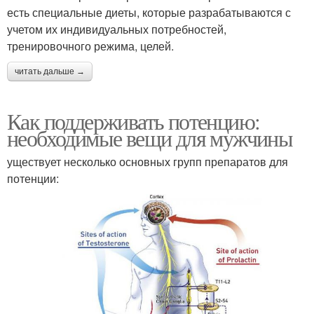
есть специальные диеты, которые разрабатываются с
учетом их индивидуальных потребностей,
тренировочного режима, целей.
читать дальше →
Как поддерживать потенцию:
необходимые вещи для мужчины
уществует несколько основных групп препаратов для
потенции: