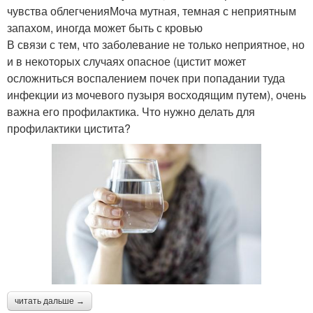
чувства облегченияМоча мутная, темная с неприятным
запахом, иногда может быть с кровью
В связи с тем, что заболевание не только неприятное, но
и в некоторых случаях опасное (цистит может
осложниться воспалением почек при попадании туда
инфекции из мочевого пузыря восходящим путем), очень
важна его профилактика. Что нужно делать для
профилактики цистита?
читать дальше →