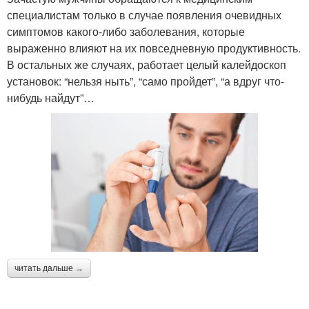
специалистам только в случае появления очевидных
симптомов какого-либо заболевания, которые
выраженно влияют на их повседневную продуктивность.
В остальных же случаях, работает целый калейдоскоп
установок: “нельзя ныть”, “само пройдет”, “а вдруг что-
нибудь найдут”…
читать дальше →