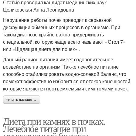
Статью проверил кандидат медицинских наук
Целиковская Анна Леонидовна
Нарушение работы почек приводит к серьезной
дисфункции обменных процессов в организме. При
таком диагнозе крайне важно придерживать
специальной, которую чаще всего называют «Стол 7»
или «Щадящая диета для почек» .
Данный рацион питания имеет оздоровительное
воздействие на организм. Также лечебное питание
способно стабилизировать водно-солевой баланс, что
поможет эффективно избавиться от отеков конечностей,
которые являются неотъемлемыми симптомами почек.
читать дальше →
Диета при камнях в почках.
Лечебное питание при
мочекаменной болезни