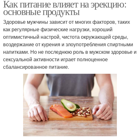
Как питание влияет на эрекцию:
основные продукты
Здоровье мужчины зависит от многих факторов, таких
как регулярные физические нагрузки, хороший
оптимистичный настрой, чистота окружающей среды,
воздержание от курения и злоупотребления спиртными
напитками. Но не последнюю роль в мужском здоровье и
сексуальной активности играет полноценное
сбалансированное питание.