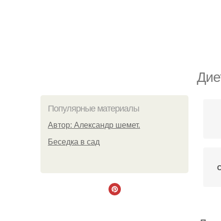
Дие
Популярные материалы
Автор: Александр шемет.
Беседка в сад