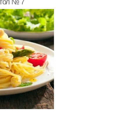
Стол № 7