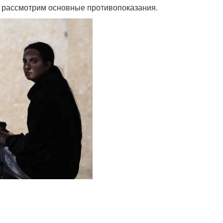
те рассмотрим основные противопоказания.