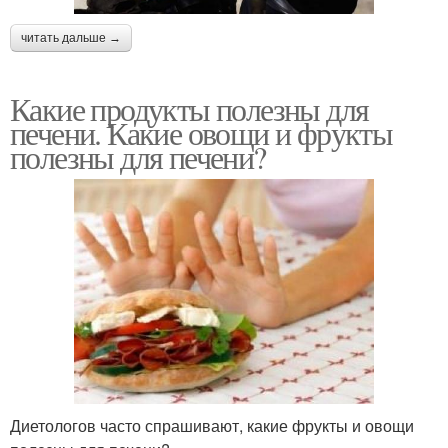
читать дальше →
Какие продукты полезны для
печени. Какие овощи и фрукты
полезны для печени?
Диетологов часто спрашивают, какие фрукты и овощи