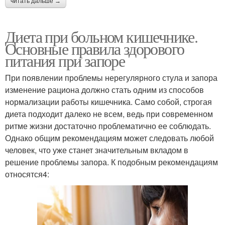
читать дальше →
Диета при больном кишечнике.
Основные правила здорового
питания при запоре
При появлении проблемы нерегулярного стула и запора
изменение рациона должно стать одним из способов
нормализации работы кишечника. Само собой, строгая
диета подходит далеко не всем, ведь при современном
ритме жизни достаточно проблематично ее соблюдать.
Однако общим рекомендациям может следовать любой
человек, что уже станет значительным вкладом в
решение проблемы запора. К подобным рекомендациям
относятся4: