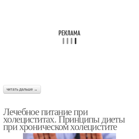
читать дальше →
Лечебное питание при
холециститах. Принципы диеты
при хроническом холецистите