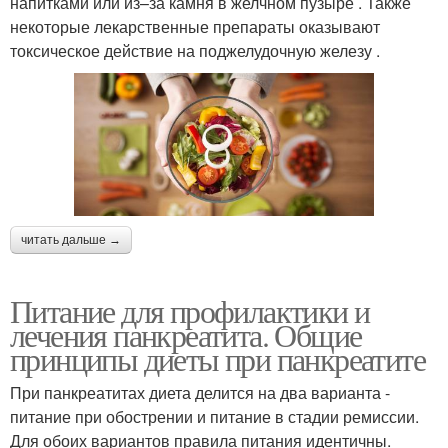
напитками или из–за камня в желчном пузыре . Также
некоторые лекарственные препараты оказывают
токсическое действие на поджелудочную железу .
читать дальше →
Питание для профилактики и
лечения панкреатита. Общие
принципы диеты при панкреатите
При панкреатитах диета делится на два варианта -
питание при обострении и питание в стадии ремиссии.
Для обоих вариантов правила питания идентичны.