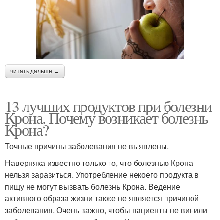
читать дальше →
13 лучших продуктов при болезни
Крона. Почему возникает болезнь
Крона?
Точные причины заболевания не выявлены.
Наверняка известно только то, что болезнью Крона
нельзя заразиться. Употребление некоего продукта в
пищу не могут вызвать болезнь Крона. Ведение
активного образа жизни также не является причиной
заболевания. Очень важно, чтобы пациенты не винили