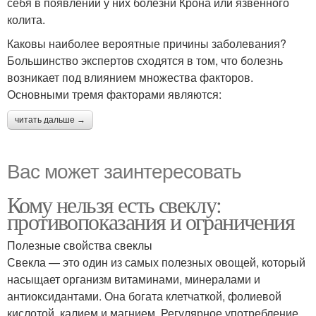
себя в появлении у них болезни Крона или язвенного
колита.
Каковы наиболее вероятные причины заболевания?
Большинство экспертов сходятся в том, что болезнь
возникает под влиянием множества факторов.
Основными тремя факторами являются:
читать дальше →
Вас может заинтересовать
Кому нельзя есть свеклу:
противопоказания и ограничения
Полезные свойства свеклы
Свекла — это один из самых полезных овощей, который
насыщает организм витаминами, минералами и
антиоксидантами. Она богата клетчаткой, фолиевой
кислотой, калием и магнием. Регулярное употребление