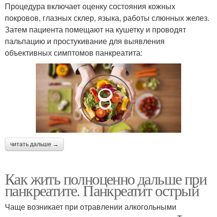
Процедура включает оценку состояния кожных
покровов, глазных склер, языка, работы слюнных желез.
Затем пациента помещают на кушетку и проводят
пальпацию и простукивание для выявления
объективных симптомов панкреатита:
читать дальше →
Как жить полноценно дальше при
панкреатите. Панкреатит острый
Чаще возникает при отравлении алкогольными