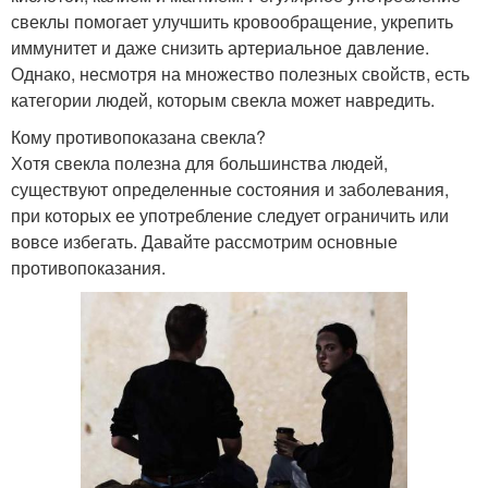
свеклы помогает улучшить кровообращение, укрепить
иммунитет и даже снизить артериальное давление.
Однако, несмотря на множество полезных свойств, есть
категории людей, которым свекла может навредить.
Кому противопоказана свекла?
Хотя свекла полезна для большинства людей,
существуют определенные состояния и заболевания,
при которых ее употребление следует ограничить или
вовсе избегать. Давайте рассмотрим основные
противопоказания.