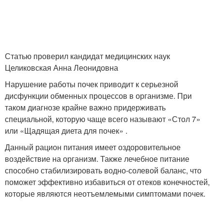
Статью проверил кандидат медицинских наук
Целиковская Анна Леонидовна
Нарушение работы почек приводит к серьезной
дисфункции обменных процессов в организме. При
таком диагнозе крайне важно придерживать
специальной, которую чаще всего называют «Стол 7»
или «Щадящая диета для почек» .
Данный рацион питания имеет оздоровительное
воздействие на организм. Также лечебное питание
способно стабилизировать водно-солевой баланс, что
поможет эффективно избавиться от отеков конечностей,
которые являются неотъемлемыми симптомами почек.