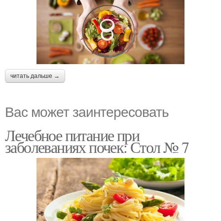
читать дальше →
Вас может заинтересовать
Лечебное питание при
заболеваниях почек: Стол № 7