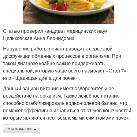
Статью проверил кандидат медицинских наук
Целиковская Анна Леонидовна
Нарушение работы почек приводит к серьезной
дисфункции обменных процессов в организме. При
таком диагнозе крайне важно придерживать
специальной, которую чаще всего называют «Стол 7»
или «Щадящая диета для почек» .
Данный рацион питания имеет оздоровительное
воздействие на организм. Также лечебное питание
способно стабилизировать водно-солевой баланс, что
поможет эффективно избавиться от отеков конечностей,
которые являются неотъемлемыми симптомами почек.
читать дальше →