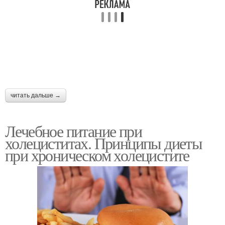
читать дальше →
Лечебное питание при
холециститах. Принципы диеты
при хроническом холецистите