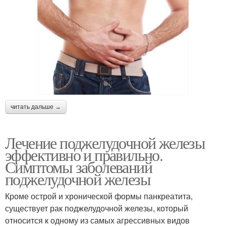
читать дальше →
Лечение поджелудочной железы
эффективно и правильно.
Симптомы заболеваний
поджелудочной железы
Кроме острой и хронической формы панкреатита,
существует рак поджелудочной железы, который
относится к одному из самых агрессивных видов