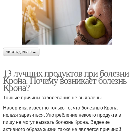
читать дальше →
13 лучших продуктов при болезни
Крона. Почему возникает болезнь
Крона?
Точные причины заболевания не выявлены.
Наверняка известно только то, что болезнью Крона
нельзя заразиться. Употребление некоего продукта в
пищу не могут вызвать болезнь Крона. Ведение
активного образа жизни также не является причиной