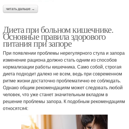
читать дальше →
Диета при больном кишечнике.
Основные правила здорового
питания при запоре
При появлении проблемы нерегулярного стула и запора
изменение рациона должно стать одним из способов
нормализации работы кишечника. Само собой, строгая
диета подходит далеко не всем, ведь при современном
ритме жизни достаточно проблематично ее соблюдать.
Однако общим рекомендациям может следовать любой
человек, что уже станет значительным вкладом в
решение проблемы запора. К подобным рекомендациям
относятся4: