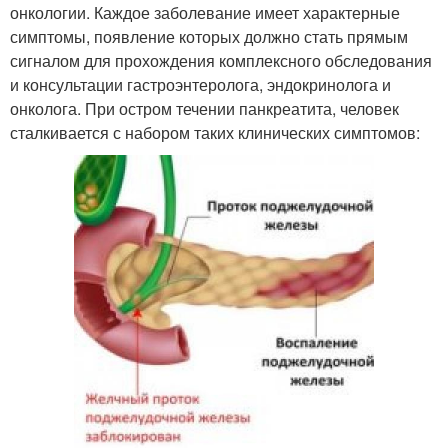
онкологии. Каждое заболевание имеет характерные
симптомы, появление которых должно стать прямым
сигналом для прохождения комплексного обследования
и консультации гастроэнтеролога, эндокринолога и
онколога. При остром течении панкреатита, человек
сталкивается с набором таких клинических симптомов: