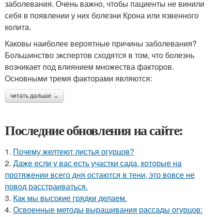
заболевания. Очень важно, чтобы пациенты не винили
себя в появлении у них болезни Крона или язвенного
колита.
Каковы наиболее вероятные причины заболевания?
Большинство экспертов сходятся в том, что болезнь
возникает под влиянием множества факторов.
Основными тремя факторами являются:
читать дальше →
Последние обновления на сайте:
1.
Почему желтеют листья огурцов?
2.
Даже если у вас есть участки сада, которые на
протяжении всего дня остаются в тени, это вовсе не
повод расстраиваться.
3.
Как мы высокие грядки делаем.
4.
Освоенные методы выращивания рассады огурцов: