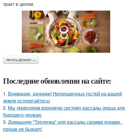
тракт в целом.
читать дальше →
Последние обновления на сайте:
1.
Внимание, дачники! Непрошенных гостей на вашей
земле остерегайтесь!
2.
Мы укрепляем корневую систему рассады перца для
будущего урожая.
3.
Домашняя "Тепличка" для рассады своими руками -
проще не бывает!