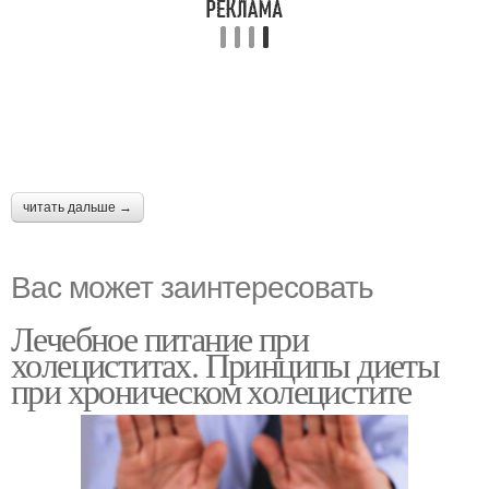
читать дальше →
Вас может заинтересовать
Лечебное питание при
холециститах. Принципы диеты
при хроническом холецистите