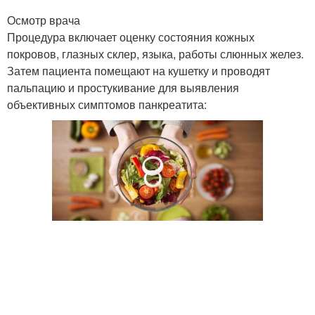
Осмотр врача
Процедура включает оценку состояния кожных
покровов, глазных склер, языка, работы слюнных желез.
Затем пациента помещают на кушетку и проводят
пальпацию и простукивание для выявления
объективных симптомов панкреатита: