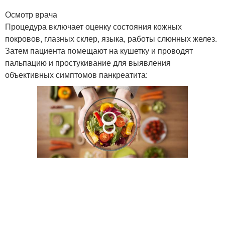
Осмотр врача
Процедура включает оценку состояния кожных
покровов, глазных склер, языка, работы слюнных желез.
Затем пациента помещают на кушетку и проводят
пальпацию и простукивание для выявления
объективных симптомов панкреатита: