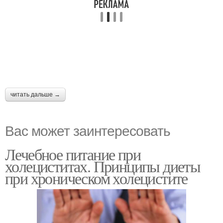
читать дальше →
Вас может заинтересовать
Лечебное питание при
холециститах. Принципы диеты
при хроническом холецистите