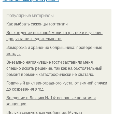
Популярные материалы
Как выбрать саженцы гортензии
Восхождение восковой моли: открытие и изучение
продукта жизнедеятельности
Заморозка и хранение боярышника: проверенные
методы
Внезапно нагрянувшие гости заставили меня
спешно искать решение, так как на обстоятельный
ремонт времени катастрофически не хватало.
Годичный цикл виноградного куста: от зимней спячки
до созревания ягод
Введение в Лекцию № 14: основные понятия и
концепции
Шелуха семечек, как удобрение. Мульча