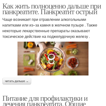
Как жить полноценно дальше при
панкреатите. Панкреатит острый
Чаще возникает при отравлении алкогольными
напитками или из–за камня в желчном пузыре . Также
некоторые лекарственные препараты оказывают
токсическое действие на поджелудочную железу .
читать дальше →
Питание для профилактики и
лечения панкреатита. Общие