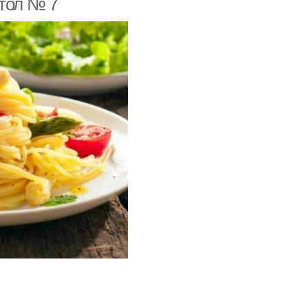
Стол № 7