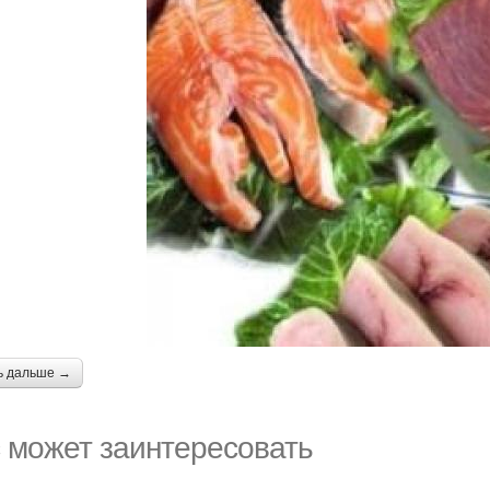
ь дальше →
 может заинтересовать