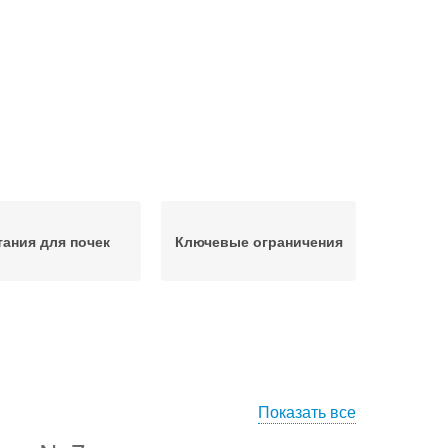
тания для почек
Ключевые ограничения
Показать все