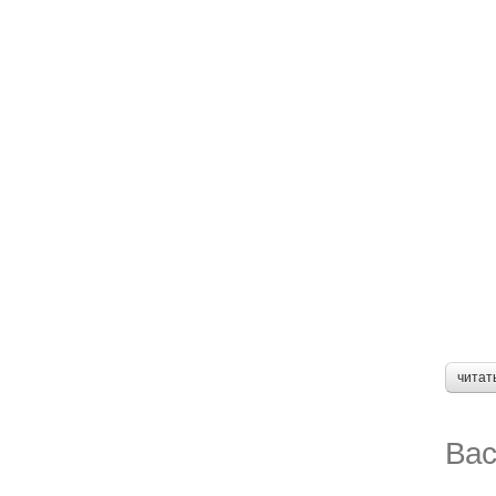
читат
Вас