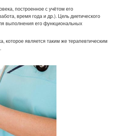
века, построенное с учётом его
абота, время года и др.). Цель диетического
для выполнения его функциональных
а, которое является таким же терапевтическим
.