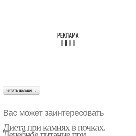
читать дальше →
Вас может заинтересовать
Диета при камнях в почках.
Лечебное питание при