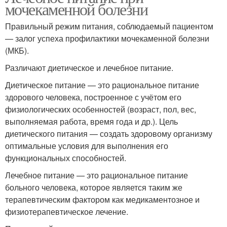
мочекаменной болезни
Правильный режим питания, соблюдаемый пациентом
— залог успеха профилактики мочекаменной болезни
(МКБ).
Различают диетическое и лечебное питание.
Диетическое питание — это рациональное питание
здорового человека, построенное с учётом его
физиологических особенностей (возраст, пол, вес,
выполняемая работа, время года и др.). Цель
диетического питания — создать здоровому организму
оптимальные условия для выполнения его
функциональных способностей.
Лечебное питание — это рациональное питание
больного человека, которое является таким же
терапевтическим фактором как медикаментозное и
физиотерапевтическое лечение.