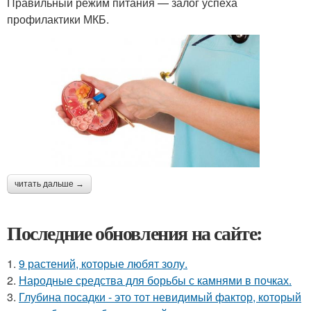
Правильный режим питания — залог успеха
профилактики МКБ.
читать дальше →
Последние обновления на сайте:
1.
9 растений, которые любят золу.
2.
Народные средства для борьбы с камнями в почках.
3.
Глубина посадки - это тот невидимый фактор, который