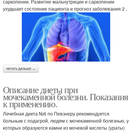
саркопении. Развитие мальнутриции и саркопении
ухудшает состояние пациента и прогноз заболевания 2 .
читать дальше →
Описание диеты при
мочекаменной болезни. Показания
к применению.
Лечебная диета №6 по Певзнеру рекомендуется
больным с подагрой, людям с мочекаменной болезнью, у
которых образуются камни из мочевой кислоты (ураты)