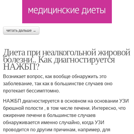
читать дальше →
Диета при неалкогольной жировой
болезни.. Как диагностируется
НАЖБП?
Возникает вопрос, как вообще обнаружить это
заболевание, так как в большинстве случаев оно
протекает бессимптомно.
НАЖБП диагностируется в основном на основании УЗИ
брюшной полости , в том числе печени. Интересно, что
ожирение печени в большинстве случаев
обнаруживается именно случайно, когда УЗИ
проводится по другим причинам, например, для