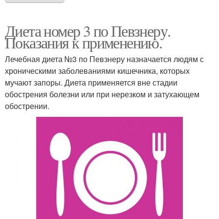
Диета номер 3 по Певзнеру.
Показания к применению.
Лечебная диета №3 по Певзнеру назначается людям с
хроническими заболеваниями кишечника, которых
мучают запоры. Диета применяется вне стадии
обострения болезни или при нерезком и затухающем
обострении.