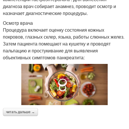
диагноза врач собирает анамнез, проводит осмотр и
назначает диагностические процедуры.
Осмотр врача
Процедура включает оценку состояния кожных
покровов, глазных склер, языка, работы слюнных желез.
Затем пациента помещают на кушетку и проводят
пальпацию и простукивание для выявления
объективных симптомов панкреатита:
читать дальше →