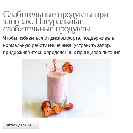
Слабительные продукты при
запорах. Натуральные
слабительные продукты
Чтобы избавиться от дискомфорта, поддерживать
нормальную работу кишечника, устранить запор,
придерживайтесь определенных принципов питания:
читать дальше →