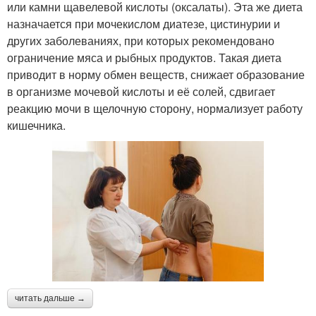
или камни щавелевой кислоты (оксалаты). Эта же диета
назначается при мочекислом диатезе, цистинурии и
других заболеваниях, при которых рекомендовано
ограничение мяса и рыбных продуктов. Такая диета
приводит в норму обмен веществ, снижает образование
в организме мочевой кислоты и её солей, сдвигает
реакцию мочи в щелочную сторону, нормализует работу
кишечника.
читать дальше →