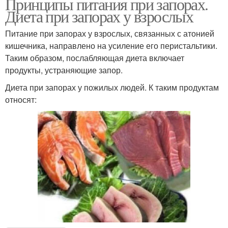
Принципы питания при запорах.
Диета при запорах у взрослых
Питание при запорах у взрослых, связанных с атонией
кишечника, направлено на усиление его перистальтики.
Таким образом, послабляющая диета включает
продукты, устраняющие запор.
Диета при запорах у пожилых людей. К таким продуктам
относят: