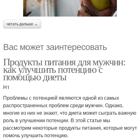
читать дальше →
Вас может заинтересовать
Продукты питания для мужчин:
как улучшить потенцию с
помощью диеты
H1
Проблемы с потенцией являются одной из самых
распространенных проблем среди мужчин. Однако,
многие из них не знают, что диета может сыграть важную
роль в улучшении потенции. В этой статье мы
рассмотрим некоторые продукты питания, которые могут
помочь улучшить потенцию.