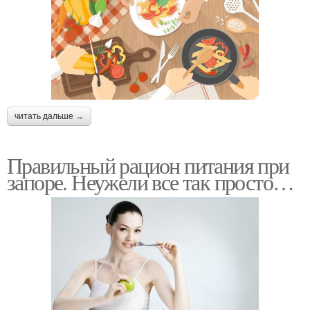
читать дальше →
Правильный рацион питания при
запоре. Неужели все так просто…