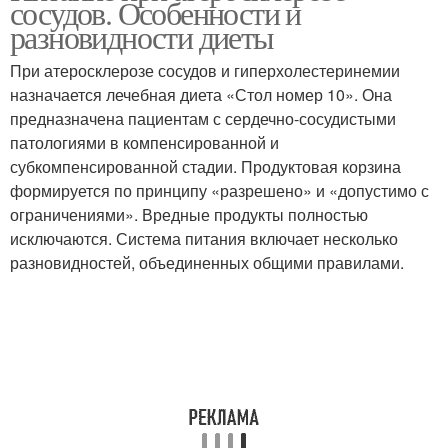
сосудов. Особенности и
диабете
разновидности диеты
При атеросклерозе сосудов и гиперхолестеринемии
назначается лечебная диета «Стол номер 10». Она
предназначена пациентам с сердечно-сосудистыми
патологиями в компенсированной и
субкомпенсированной стадии. Продуктовая корзина
формируется по принципу «разрешено» и «допустимо с
ограничениями». Вредные продукты полностью
исключаются. Система питания включает несколько
разновидностей, объединенных общими правилами.