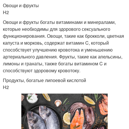
Овощи и фрукты
H2
Овощи и фрукты богаты витаминами и минералами,
которые необходимы для здорового сексуального
функционирования. Овощи, такие как брокколи, цветная
капуста и морковь, содержат витамин C, который
способствует улучшению кровотока и уменьшению
артериального давления. Фрукты, такие как апельсины,
лимоны и гранаты, также богаты витамином C и
способствуют здоровому кровотоку.
Продукты, богатые липоевой кислотой
H2