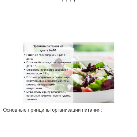
Основные принципы организации питания: