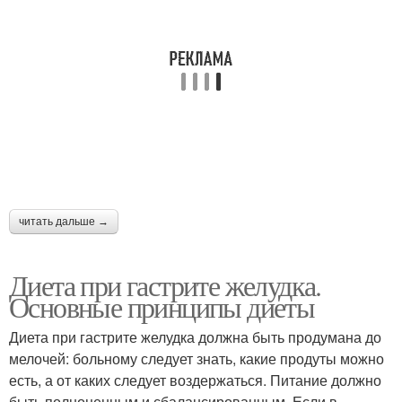
читать дальше →
Диета при гастрите желудка.
Основные принципы диеты
Диета при гастрите желудка должна быть продумана до
мелочей: больному следует знать, какие продуты можно
есть, а от каких следует воздержаться. Питание должно
быть полноценным и сбалансированным. Если в