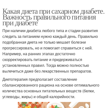
Какая диета при сахарном диабете.
Важность правильного питания
при диабете
При наличии диабета любого типа и стадии развития
следить за питанием нужно каждый день. Правильно
подобранная диета не только мешает болезни
прогрессировать, но и помогает справиться с ней.
Например, на ранних этапах достаточно
скорректировать питание и придерживаться
установленных правил. Тогда можно полностью
вылечиться даже без лекарственных препаратов.
Диетотерапия предполагает составление
сбалансированного рациона на основе оптимального
количества основных питательных веществ (белки,
углеводы, жиры) и общей калорийности.