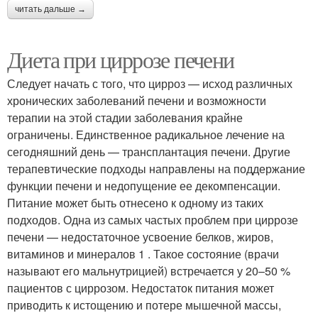
читать дальше →
Диета при циррозе печени
Следует начать с того, что цирроз — исход различных
хронических заболеваний печени и возможности
терапии на этой стадии заболевания крайне
ограничены. Единственное радикальное лечение на
сегодняшний день — трансплантация печени. Другие
терапевтические подходы направлены на поддержание
функции печени и недопущение ее декомпенсации.
Питание может быть отнесено к одному из таких
подходов. Одна из самых частых проблем при циррозе
печени — недостаточное усвоение белков, жиров,
витаминов и минералов 1 . Такое состояние (врачи
называют его мальнутрицией) встречается у 20–50 %
пациентов с циррозом. Недостаток питания может
приводить к истощению и потере мышечной массы,