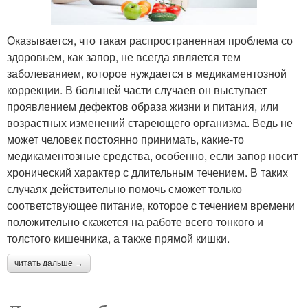
Оказывается, что такая распространенная проблема со
здоровьем, как запор, не всегда является тем
заболеванием, которое нуждается в медикаментозной
коррекции. В большей части случаев он выступает
проявлением дефектов образа жизни и питания, или
возрастных изменений стареющего организма. Ведь не
может человек постоянно принимать, какие-то
медикаментозные средства, особенно, если запор носит
хронический характер с длительным течением. В таких
случаях действительно помочь сможет только
соответствующее питание, которое с течением времени
положительно скажется на работе всего тонкого и
толстого кишечника, а также прямой кишки.
читать дальше →