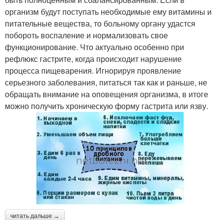
организм будут поступать необходимые ему витамины и
питательные вещества, то больному органу удастся
побороть воспаление и нормализовать свое
функционирование. Что актуально особенно при
рефлюкс гастрите, когда происходит нарушение
процесса пищеварения. Игнорируя проявление
серьезного заболевания, питаться так как и раньше, не
обращать внимание на оповещения организма, в итоге
можно получить хроническую форму гастрита или язву.
читать дальше →