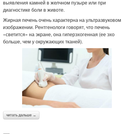
выявления камней в желчном пузыре или при
диагностике боли в животе.
Жирная печень очень характерна на ультразвуковом
изображении. Рентгенологи говорят, что печень
«светится» на экране, она ​​гиперэхогенная (ее эхо
больше, чем у окружающих тканей).
читать дальше →