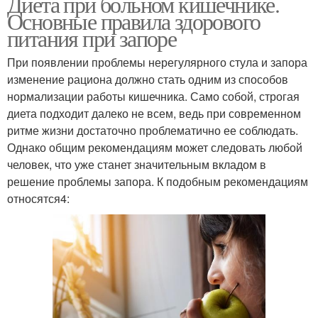
Диета при больном кишечнике.
Основные правила здорового
питания при запоре
При появлении проблемы нерегулярного стула и запора
изменение рациона должно стать одним из способов
нормализации работы кишечника. Само собой, строгая
диета подходит далеко не всем, ведь при современном
ритме жизни достаточно проблематично ее соблюдать.
Однако общим рекомендациям может следовать любой
человек, что уже станет значительным вкладом в
решение проблемы запора. К подобным рекомендациям
относятся4: