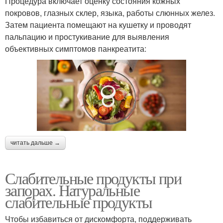
Процедура включает оценку состояния кожных
покровов, глазных склер, языка, работы слюнных желез.
Затем пациента помещают на кушетку и проводят
пальпацию и простукивание для выявления
объективных симптомов панкреатита:
читать дальше →
Слабительные продукты при
запорах. Натуральные
слабительные продукты
Чтобы избавиться от дискомфорта, поддерживать