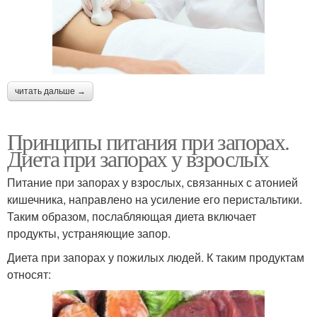
читать дальше →
Принципы питания при запорах.
Диета при запорах у взрослых
Питание при запорах у взрослых, связанных с атонией
кишечника, направлено на усиление его перистальтики.
Таким образом, послабляющая диета включает
продукты, устраняющие запор.
Диета при запорах у пожилых людей. К таким продуктам
относят: