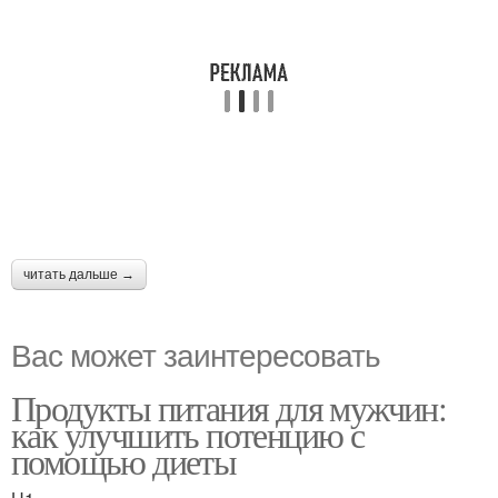
читать дальше →
Вас может заинтересовать
Продукты питания для мужчин:
как улучшить потенцию с
помощью диеты