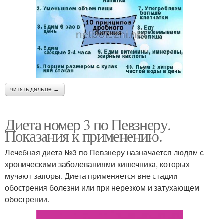
читать дальше →
Диета номер 3 по Певзнеру.
Показания к применению.
Лечебная диета №3 по Певзнеру назначается людям с
хроническими заболеваниями кишечника, которых
мучают запоры. Диета применяется вне стадии
обострения болезни или при нерезком и затухающем
обострении.