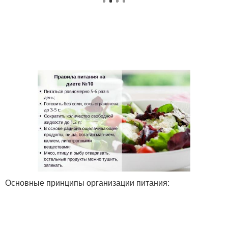
Основные принципы организации питания: