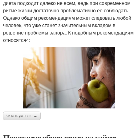
диета подходит далеко не всем, ведь при современном
ритме жизни достаточно проблематично ее соблюдать.
Однако общим рекомендациям может следовать любой
человек, что уже станет значительным вкладом в
решение проблемы запора. К подобным рекомендациям
относятся4:
читать дальше →
Последние обновления на сайте: