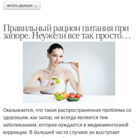
читать дальше →
Правильный рацион питания при
запоре. Неужели все так просто…
Оказывается, что такая распространенная проблема со
здоровьем, как запор, не всегда является тем
заболеванием, которое нуждается в медикаментозной
коррекции. В большей части случаев он выступает