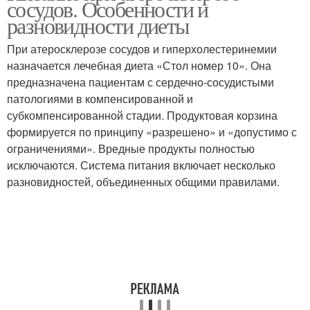
сосудов. Особенности и
атеросклерозе
разновидности диеты
При атеросклерозе сосудов и гиперхолестеринемии
назначается лечебная диета «Стол номер 10». Она
предназначена пациентам с сердечно-сосудистыми
патологиями в компенсированной и
субкомпенсированной стадии. Продуктовая корзина
формируется по принципу «разрешено» и «допустимо с
ограничениями». Вредные продукты полностью
исключаются. Система питания включает несколько
разновидностей, объединенных общими правилами.