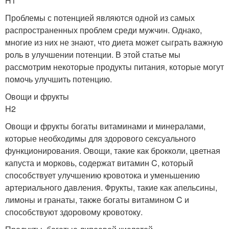
H1
Проблемы с потенцией являются одной из самых
распространенных проблем среди мужчин. Однако,
многие из них не знают, что диета может сыграть важную
роль в улучшении потенции. В этой статье мы
рассмотрим некоторые продукты питания, которые могут
помочь улучшить потенцию.
Овощи и фрукты
H2
Овощи и фрукты богаты витаминами и минералами,
которые необходимы для здорового сексуального
функционирования. Овощи, такие как брокколи, цветная
капуста и морковь, содержат витамин C, который
способствует улучшению кровотока и уменьшению
артериального давления. Фрукты, такие как апельсины,
лимоны и гранаты, также богаты витамином C и
способствуют здоровому кровотоку.