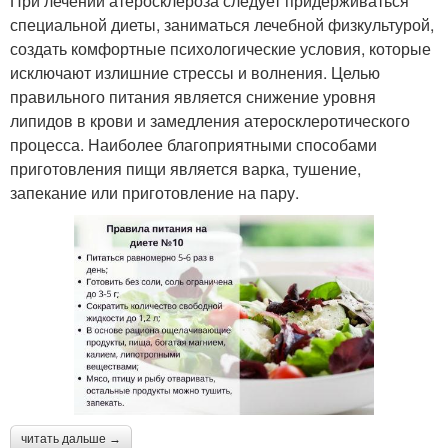
При лечении атеросклероза следует придерживаться
специальной диеты, заниматься лечебной физкультурой,
создать комфортные психологические условия, которые
исключают излишние стрессы и волнения. Целью
правильного питания является снижение уровня
липидов в крови и замедления атеросклеротического
процесса. Наиболее благоприятными способами
приготовления пищи является варка, тушение,
запекание или приготовление на пару.
читать дальше →