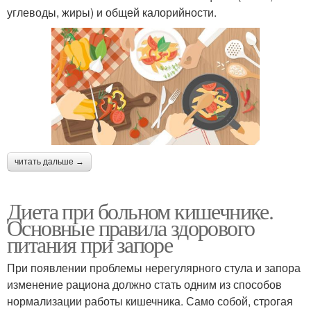
углеводы, жиры) и общей калорийности.
читать дальше →
Диета при больном кишечнике.
Основные правила здорового
питания при запоре
При появлении проблемы нерегулярного стула и запора
изменение рациона должно стать одним из способов
нормализации работы кишечника. Само собой, строгая