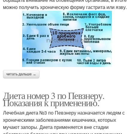
можно получить хроническую форму гастрита или язву.
читать дальше →
Диета номер 3 по Певзнеру.
Показания к применению.
Лечебная диета №3 по Певзнеру назначается людям с
хроническими заболеваниями кишечника, которых
мучают запоры. Диета применяется вне стадии