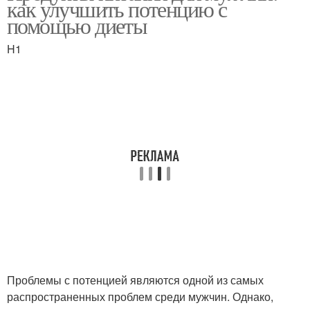
как улучшить потенцию с
помощью диеты
H1
Проблемы с потенцией являются одной из самых
распространенных проблем среди мужчин. Однако,