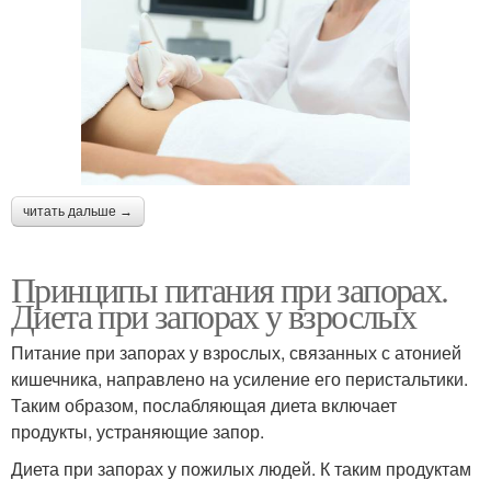
читать дальше →
Принципы питания при запорах.
Диета при запорах у взрослых
Питание при запорах у взрослых, связанных с атонией
кишечника, направлено на усиление его перистальтики.
Таким образом, послабляющая диета включает
продукты, устраняющие запор.
Диета при запорах у пожилых людей. К таким продуктам