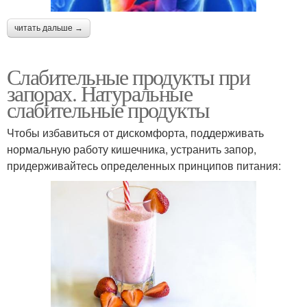
читать дальше →
Слабительные продукты при
запорах. Натуральные
слабительные продукты
Чтобы избавиться от дискомфорта, поддерживать
нормальную работу кишечника, устранить запор,
придерживайтесь определенных принципов питания: