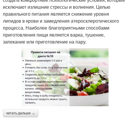
исключают излишние стрессы и волнения. Целью
правильного питания является снижение уровня
липидов в крови и замедления атеросклеротического
процесса. Наиболее благоприятными способами
приготовления пищи является варка, тушение,
запекание или приготовление на пару.
читать дальше →