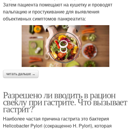
Затем пациента помещают на кушетку и проводят
пальпацию и простукивание для выявления
объективных симптомов панкреатита:
читать дальше →
Разрешено ли вводить в рацион
свеклу при гастрите. Что вызывает
гастрит?
Наиболее частая причина гастрита это бактерия
Helicobacter Pylori (сокращенно H. Pylori), которая