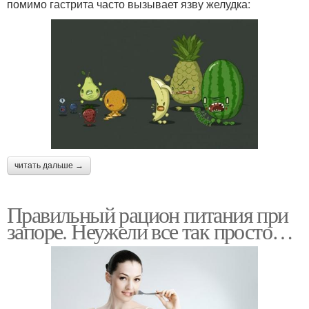
помимо гастрита часто вызывает язву желудка:
читать дальше →
Правильный рацион питания при
запоре. Неужели все так просто…