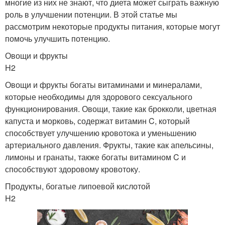
многие из них не знают, что диета может сыграть важную
роль в улучшении потенции. В этой статье мы
рассмотрим некоторые продукты питания, которые могут
помочь улучшить потенцию.
Овощи и фрукты
H2
Овощи и фрукты богаты витаминами и минералами,
которые необходимы для здорового сексуального
функционирования. Овощи, такие как брокколи, цветная
капуста и морковь, содержат витамин C, который
способствует улучшению кровотока и уменьшению
артериального давления. Фрукты, такие как апельсины,
лимоны и гранаты, также богаты витамином C и
способствуют здоровому кровотоку.
Продукты, богатые липоевой кислотой
H2