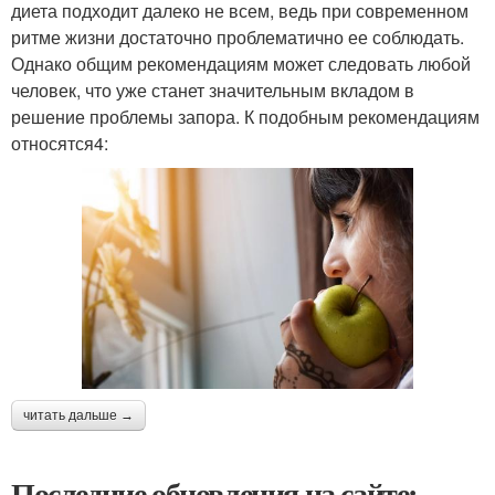
диета подходит далеко не всем, ведь при современном
ритме жизни достаточно проблематично ее соблюдать.
Однако общим рекомендациям может следовать любой
человек, что уже станет значительным вкладом в
решение проблемы запора. К подобным рекомендациям
относятся4:
читать дальше →
Последние обновления на сайте: