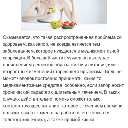
Оказывается, что такая распространенная проблема со
здоровьем, как запор, не всегда является тем
заболеванием, которое нуждается в медикаментозной
коррекции. В большей части случаев он выступает
проявлением дефектов образа жизни и питания, или
возрастных изменений стареющего организма. Ведь не
может человек постоянно принимать, какие-то
медикаментозные средства, особенно, если запор носит
хронический характер с длительным течением. В таких
случаях действительно помочь сможет только
соответствующее питание, которое с течением времени
положительно скажется на работе всего тонкого и
толстого кишечника, а также прямой кишки.