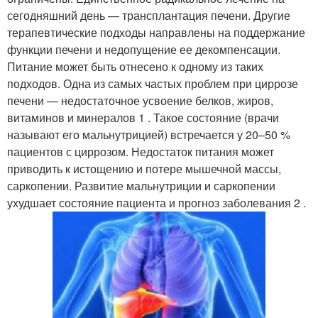
сегодняшний день — трансплантация печени. Другие
терапевтические подходы направлены на поддержание
функции печени и недопущение ее декомпенсации.
Питание может быть отнесено к одному из таких
подходов. Одна из самых частых проблем при циррозе
печени — недостаточное усвоение белков, жиров,
витаминов и минералов 1 . Такое состояние (врачи
называют его мальнутрицией) встречается у 20–50 %
пациентов с циррозом. Недостаток питания может
приводить к истощению и потере мышечной массы,
саркопении. Развитие мальнутриции и саркопении
ухудшает состояние пациента и прогноз заболевания 2 .