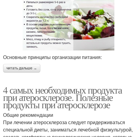
Основные принципы организации питания:
читать дальше →
4 самых необходимых продукта
при атеросклерозе. Полезные
продукты при атеросклерозе
Общие рекомендации
При лечении атеросклероза следует придерживаться
специальной диеты, заниматься лечебной физкультурой,
создать комфортные психологические условия, которые