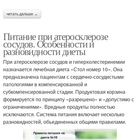
читать дальше →
Питание при атеросклерозе
сосудов. Особенности и
разновидности диеты
При атеросклерозе сосудов и гиперхолестеринемии
назначается лечебная диета «Стол номер 10». Она
предназначена пациентам с сердечно-сосудистыми
патологиями в компенсированной и
субкомпенсированной стадии. Продуктовая корзина
формируется по принципу «разрешено» и «допустимо с
ограничениями». Вредные продукты полностью
исключаются. Система питания включает несколько
разновидностей, объединенных общими правилами.