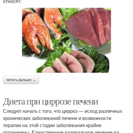
относят:
читать дальше →
Диета при циррозе печени
Следует начать с того, что цирроз — исход различных
хронических заболеваний печени и возможности
терапии на этой стадии заболевания крайне
ограничены. Единственное радикальное лечение на