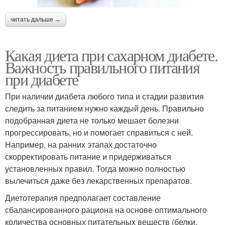
читать дальше →
Какая диета при сахарном диабете.
Важность правильного питания
при диабете
При наличии диабета любого типа и стадии развития
следить за питанием нужно каждый день. Правильно
подобранная диета не только мешает болезни
прогрессировать, но и помогает справиться с ней.
Например, на ранних этапах достаточно
скорректировать питание и придерживаться
установленных правил. Тогда можно полностью
вылечиться даже без лекарственных препаратов.
Диетотерапия предполагает составление
сбалансированного рациона на основе оптимального
количества основных питательных веществ (белки,