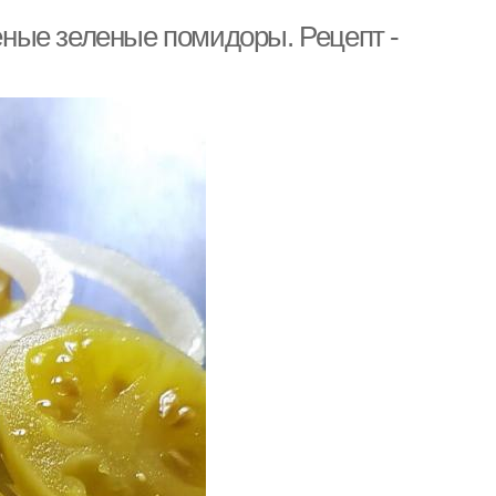
ные зеленые помидоры. Рецепт -