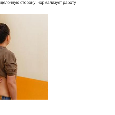
 щелочную сторону, нормализует работу