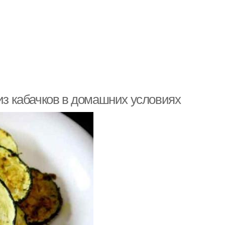
 из кабачков в домашних условиях