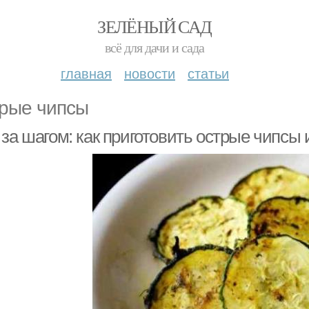
ЗЕЛЁНЫЙ САД
всё для дачи и сада
главная
новости
статьи
рые чипсы
 за шагом: как приготовить острые чипсы