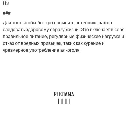
H3
###
Для того, чтобы быстро повысить потенцию, важно
следовать здоровому образу жизни. Это включает в себя
правильное питание, регулярные физические нагрузки и
отказ от вредных привычек, таких как курение и
чрезмерное употребление алкоголя.