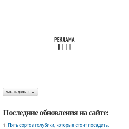
читать дальше →
Последние обновления на сайте:
1.
Пять сортов голубики, которые стоит посадить.