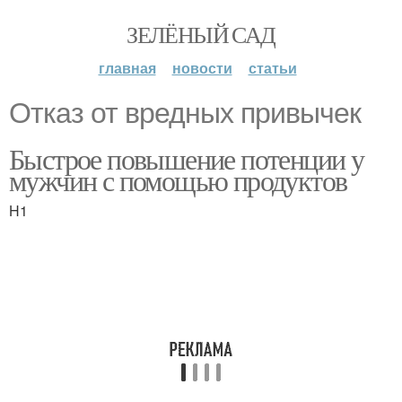
ЗЕЛЁНЫЙ САД
главная
новости
статьи
Отказ от вредных привычек
Быстрое повышение потенции у
мужчин с помощью продуктов
H1