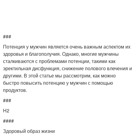
###
Потенция у мужчин является очень важным аспектом их
здоровья и благополучия. Однако, многие мужчины
сталкиваются с проблемами потенции, такими как
эректильная дисфункция, снижение полового влечения и
другими. В этой статье мы рассмотрим, как можно
быстро повысить потенцию у мужчин с помощью
продуктов.
###
H2
####
Здоровый образ жизни