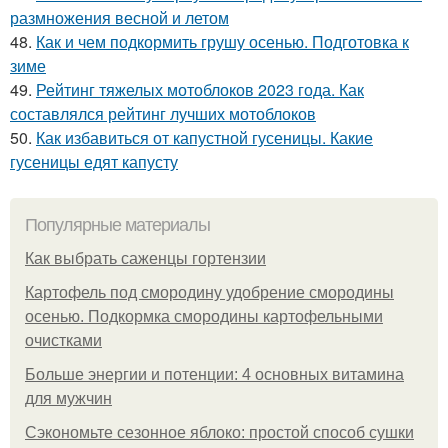
размножения весной и летом
48.
Как и чем подкормить грушу осенью. Подготовка к
зиме
49.
Рейтинг тяжелых мотоблоков 2023 года. Как
составлялся рейтинг лучших мотоблоков
50.
Как избавиться от капустной гусеницы. Какие
гусеницы едят капусту
Популярные материалы
Как выбрать саженцы гортензии
Картофель под смородину удобрение смородины
осенью. Подкормка смородины картофельными
очистками
Больше энергии и потенции: 4 основных витамина
для мужчин
Сэкономьте сезонное яблоко: простой способ сушки