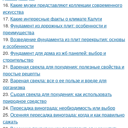
16.
Какие музеи представляют коллекции современного
искусства
17.
Какие интересные факты о климате Калуги
18.
Фундамент из дорожных плит: особенности и
преимущества
19.
Возведение фундамента из плит перекрытия: основы
и особенности
20.
Фундамент для дома из жб панелей: выбор и
строительство
21.
Вареная свекла для похудения: полезные свойства и
простые рецепты
22.
Вареная свекла: все о ее пользе и вреде для
организма
23.
Сырая свекла для похудения: как использовать
природное средство
24.
Пересадка винограда: необходимость или выбор
25.
Осенняя пересадка винограда: когда и как правильно
сажать