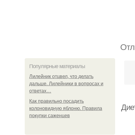
Отл
Популярные материалы
Лилейник отцвел, что делать
дальше. Лилейники в вопросах и
ответах…
Как правильно посадить
Дие
колоновидную яблоню. Правила
покупки саженцев