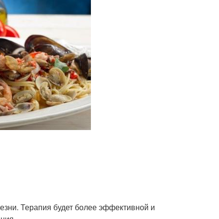
лезни. Терапия будет более эффективной и
ния.