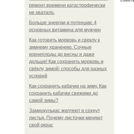
ремонт времени катастрофически
не хватало.
Больше энергии и потенции: 4
основных витамина для мужчин
Как готовить морковь и свеклу к
зимнему хранению. Сочные
корнеплоды до весны и даже
дольше! Как сохранить морковь и
свёклу зимой: способы для разных
условий
Как сохранить кабачки на зиму. Как
сохранить кабачки свежими до
самой зимы?
Замиокулькас желтеют и сохнут
листья. Почему листочки меняют
свой окрас