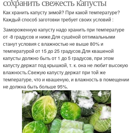
сохранить свежесть капусты
Как хранить капусту зимой? При какой температуре?
Каждый способ заготовки требует своих условий :
Замороженную капусту надо хранить при температуре
от -8 градусов и ниже.Для сушёной оптимальными
станут условия с влажностью не выше 80% и
температурой от 15 до 25 градусов.Для квашеной
капусты должно быть от 1 до 5 градусов, при этом
капусту держат под крышкой, т. к. она не любит высокую
влажность.Свежую капусту держат при той же
температуре, что и квашеную, и влажность в помещении
не должна быть больше 95%.