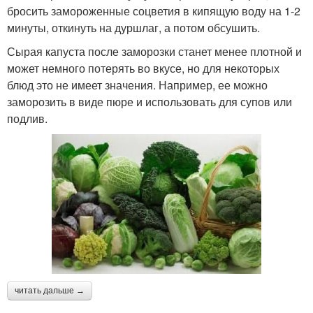
бросить замороженные соцветия в кипящую воду на 1-2
минуты, откинуть на дуршлаг, а потом обсушить.
Сырая капуста после заморозки станет менее плотной и
может немного потерять во вкусе, но для некоторых
блюд это не имеет значения. Например, ее можно
заморозить в виде пюре и использовать для супов или
подлив.
читать дальше →