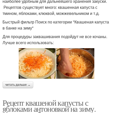
наиболее удобным для дальнейшего хранения закуски.
Рецептов существует много: квашенная капуста с
тмином, яблоками, клюквой, можжевельником и т.д.
Быстрый фильтр Поиск по категории "Квашеная капуста
в банке на зиму"
Для процедуры заквашивания подойдут не все кочаны.
Лучше всего использовать:
читать дальше →
Рецепт квашеной капусты с
яблоками антоновкой на зиму.