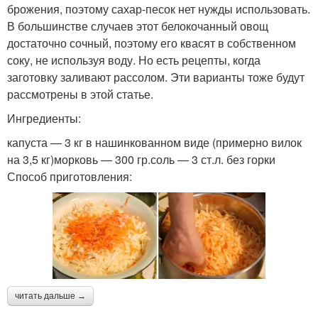
брожения, поэтому сахар-песок нет нужды использовать.
В большинстве случаев этот белокочанный овощ
достаточно сочный, поэтому его квасят в собственном
соку, не используя воду. Но есть рецепты, когда
заготовку заливают рассолом. Эти варианты тоже будут
рассмотрены в этой статье.
Ингредиенты:
капуста — 3 кг в нашинкованном виде (примерно вилок
на 3,5 кг)морковь — 300 гр.соль — 3 ст.л. без горки
Способ приготовления:
читать дальше →