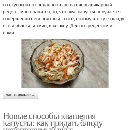
со вкусом и вот недавно открыла очень шикарный
рецепт, мне нравится, то, что вкус капусты получается
совершенно невероятный, а всё, потому что тут я кладу
всё и яблоки, и тмин, и клюкву. Делюсь рецептом и с
вами.
читать дальше →
Новые способы квашения
капусты: как придать блюду
неповторимый вкус