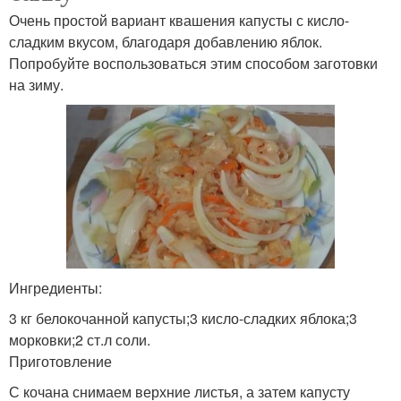
Очень простой вариант квашения капусты с кисло-
сладким вкусом, благодаря добавлению яблок.
Попробуйте воспользоваться этим способом заготовки
на зиму.
Ингредиенты:
3 кг белокочанной капусты;3 кисло-сладких яблока;3
морковки;2 ст.л соли.
Приготовление
С кочана снимаем верхние листья, а затем капусту