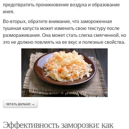
предотвратить проникновение воздуха и образование
инея.
Во-вторых, обратите внимание, что замороженная
тушеная капуста может изменить свою текстуру после
размораживания. Она может стать слегка смягченной, но
это не должно повлиять на ее вкус и полезные свойства.
читать дальше →
Эффективность заморозки: как