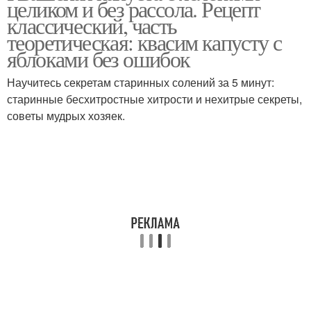
целиком и без рассола. Рецепт
классический, часть
теоретическая: квасим капусту с
яблоками без ошибок
Научитесь секретам старинных солений за 5 минут:
старинные бесхитростные хитрости и нехитрые секреты,
советы мудрых хозяек.