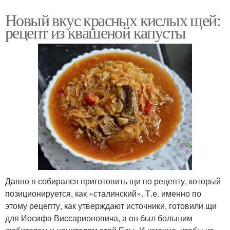
Новый вкус красных кислых щей:
рецепт из квашеной капусты
Давно я собирался приготовить щи по рецепту, который
позиционируется, как «сталинский». Т.е. именно по
этому рецепту, как утверждают источники, готовили щи
для Иосифа Виссарионовича, а он был большим