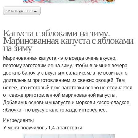
читать дальше →
Капуста с яблоками на зиму.
Маринованная капуста с яблоками
на зиму
Маринованная капуста - это всегда очень вкусно,
поэтому заготовим ее на зиму, чтобы в зимние вечера
достать баночку с вкусным салатиком, а не возиться с
длительным приготовлением из свежих овощей. Тем
более, что итоговый вкус заготовки особо не отличается
от свежеприготовленной маринованной капусты.
Добавим к основным капусте и моркови кисло-сладкое
яблочко - по вкусу стало гораздо интереснее.
Ингредиенты
У меня получилось 1,4 л заготовки