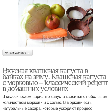
читать дальше →
Вкусная квашеная капуста в
банках на зиму. Квашеная капуста
с морковью – классический рецепт
в домашних условиях
В классическом варианте капуста квасится с небольшим
количеством моркови и с солью. В моркови есть
натуральные сахара, которые ускоряют процесс