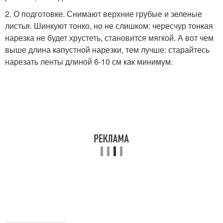
2. О подготовке. Снимают верхние грубые и зеленые
листья. Шинкуют тонко, но не слишком: чересчур тонкая
нарезка не будет хрустеть, становится мягкой. А вот чем
выше длина капустной нарезки, тем лучше: старайтесь
нарезать ленты длиной 6-10 см как минимум.