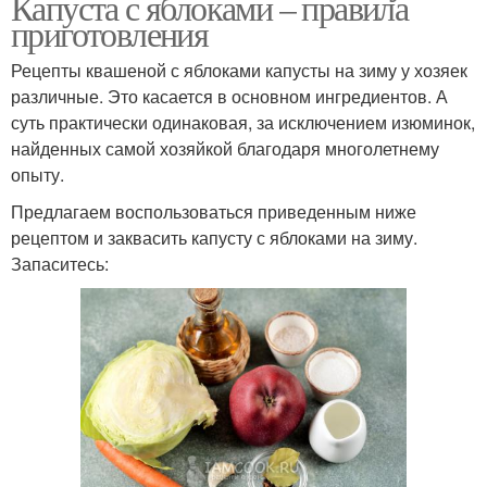
Капуста с яблоками – правила
приготовления
Рецепты квашеной с яблоками капусты на зиму у хозяек
различные. Это касается в основном ингредиентов. А
суть практически одинаковая, за исключением изюминок,
найденных самой хозяйкой благодаря многолетнему
опыту.
Предлагаем воспользоваться приведенным ниже
рецептом и заквасить капусту с яблоками на зиму.
Запаситесь: