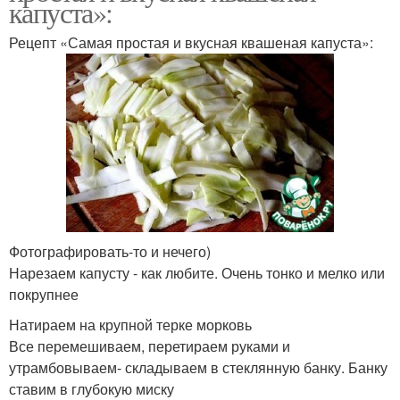
капуста»:
Рецепт «Самая простая и вкусная квашеная капуста»:
Фотографировать-то и нечего)
Нарезаем капусту - как любите. Очень тонко и мелко или
покрупнее
Натираем на крупной терке морковь
Все перемешиваем, перетираем руками и
утрамбовываем- складываем в стеклянную банку. Банку
ставим в глубокую миску