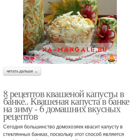
читать дальше →
8 рецептов квашеной капусты в
банке.. Квашеная капуста в банке
на зиму - 6 домашних вкусных
рецептов
Сегодня большинство домохозяек квасит капусту в
стеклянных банках, поскольку этот способ является