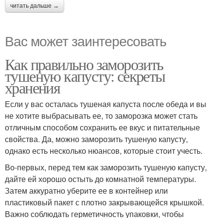
читать дальше →
Вас может заинтересовать
Как правильно заморозить
тушеную капусту: секреты
хранения
Если у вас осталась тушеная капуста после обеда и вы
не хотите выбрасывать ее, то заморозка может стать
отличным способом сохранить ее вкус и питательные
свойства. Да, можно заморозить тушеную капусту,
однако есть несколько нюансов, которые стоит учесть.
Во-первых, перед тем как заморозить тушеную капусту,
дайте ей хорошо остыть до комнатной температуры.
Затем аккуратно уберите ее в контейнер или
пластиковый пакет с плотно закрывающейся крышкой.
Важно соблюдать герметичность упаковки, чтобы