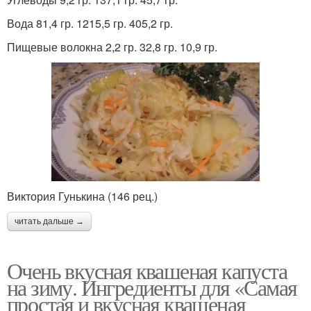
Вода 81,4 гр. 1215,5 гр. 405,2 гр.
Пищевые волокна 2,2 гр. 32,8 гр. 10,9 гр.
Виктория Гунькина (146 рец.)
читать дальше →
Очень вкусная квашеная капуста
на зиму. Ингредиенты для «Самая
простая и вкусная квашеная