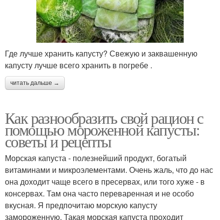
Где лучше хранить капусту? Свежую и заквашенную
капусту лучше всего хранить в погребе .
читать дальше →
Как разнообразить свой рацион с
помощью мороженной капусты:
советы и рецепты
Морская капуста - полезнейший продукт, богатый
витаминами и микроэлементами. Очень жаль, что до нас
она доходит чаще всего в пресервах, или того хуже - в
консервах. Там она часто переваренная и не особо
вкусная. Я предпочитаю морскую капусту
замороженную. Такая морская капуста проходит