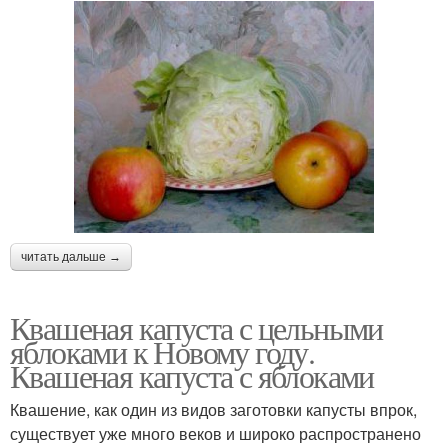
читать дальше →
Квашеная капуста с цельными
яблоками к Новому году.
Квашеная капуста с яблоками
Квашение, как один из видов заготовки капусты впрок,
существует уже много веков и широко распространено