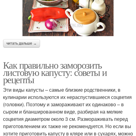
читать дальше →
Как правильно заморозить
листовую капусту: советы и
рецепты
Эти виды капусты – самые близкие родственники, в
кулинарии используются их нераспустившиеся соцветия
(головки). Поэтому и замораживают их одинаково – в
сыром и бланшированном виде, разбирая на мелкие
соцветия диаметром около 3 см. Размораживать перед
приготовлением их также не рекомендуется. Но если вы
хотите приготовить капусту в кляре или в сухарях, можно