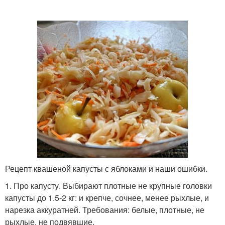
Рецепт квашеной капусты с яблоками и наши ошибки.
1. Про капусту. Выбирают плотные не крупные головки
капусты до 1.5-2 кг: и крепче, сочнее, менее рыхлые, и
нарезка аккуратней. Требования: белые, плотные, не
рыхлые, не подвявшие.