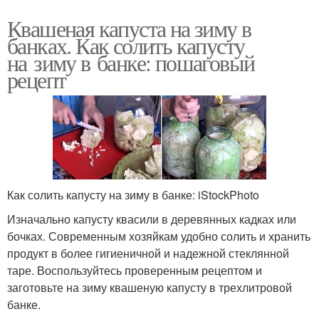
Квашеная капуста на зиму в
банках. Как солить капусту
на зиму в банке: пошаговый
рецепт
Как солить капусту на зиму в банке: iStockPhoto
Изначально капусту квасили в деревянных кадках или
бочках. Современным хозяйкам удобно солить и хранить
продукт в более гигиеничной и надежной стеклянной
таре. Воспользуйтесь проверенным рецептом и
заготовьте на зиму квашеную капусту в трехлитровой
банке.