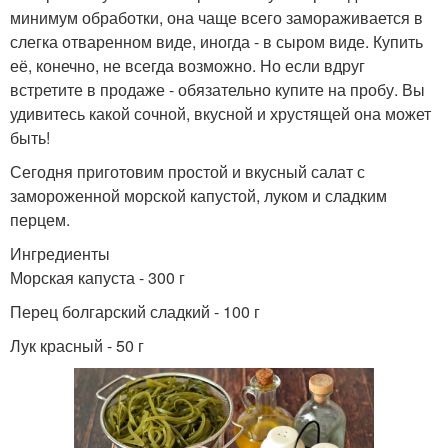
минимум обработки, она чаще всего замораживается в
слегка отваренном виде, иногда - в сыром виде. Купить
её, конечно, не всегда возможно. Но если вдруг
встретите в продаже - обязательно купите на пробу. Вы
удивитесь какой сочной, вкусной и хрустящей она может
быть!
Сегодня приготовим простой и вкусный салат с
замороженной морской капустой, луком и сладким
перцем.
Ингредиенты
Морская капуста - 300 г
Перец болгарский сладкий - 100 г
Лук красный - 50 г