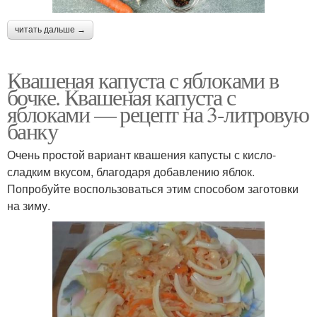
читать дальше →
Квашеная капуста с яблоками в
бочке. Квашеная капуста с
яблоками — рецепт на 3-литровую
банку
Очень простой вариант квашения капусты с кисло-
сладким вкусом, благодаря добавлению яблок.
Попробуйте воспользоваться этим способом заготовки
на зиму.