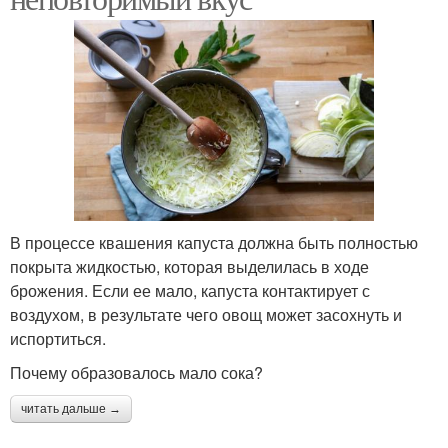
В процессе квашения капуста должна быть полностью
покрыта жидкостью, которая выделилась в ходе
брожения. Если ее мало, капуста контактирует с
воздухом, в результате чего овощ может засохнуть и
испортиться.
Почему образовалось мало сока?
читать дальше →