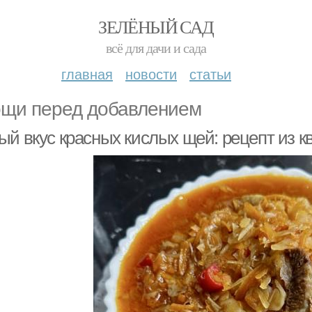
ЗЕЛЁНЫЙ САД
всё для дачи и сада
главная
новости
статьи
щи перед добавлением
ый вкус красных кислых щей: рецепт из 