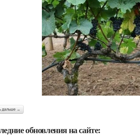
ь дальше →
ледние обновления на сайте: