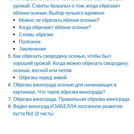
урожай. Советы бывалых о том, когда обрезают
яблони осенью. Выбор лучшего времени
Можно ли обрезать яблони осенью?
Когда обрезают яблони осенью?
Схемы обрезки
Полезное
Заключение
Как обрезать смородину осенью, чтобы был
хороший урожай. Когда можно обрезать смородину:
осенью, весной или летом
Обрезка перед зимой
Обрезка винограда осенью для начинающих в
картинках. Что такое обрезка винограда?
Обрезка винограда. Правильная обрезка винограда
Видео виноград ИЗАБЕЛЛА поэтапное развитие
куста №2 (2 часть)