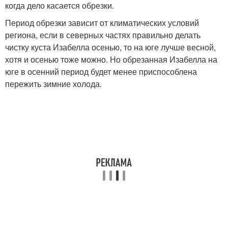
когда дело касается обрезки.
Период обрезки зависит от климатических условий
региона, если в северных частях правильно делать
чистку куста Изабелла осенью, то на юге лучше весной,
хотя и осенью тоже можно. Но обрезанная Изабелла на
юге в осенний период будет менее приспособлена
пережить зимние холода.