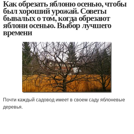
Как обрезать яблоню осенью, чтобы
был хороший урожай. Советы
бывалых о том, когда обрезают
яблони осенью. Выбор лучшего
времени
Почти каждый садовод имеет в своем саду яблоневые
деревья.