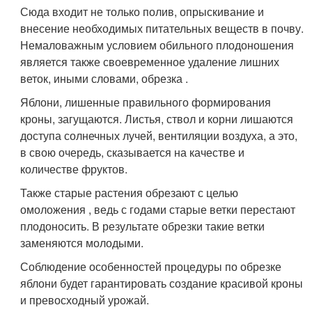
Сюда входит не только полив, опрыскивание и
внесение необходимых питательных веществ в почву.
Немаловажным условием обильного плодоношения
является также своевременное удаление лишних
веток, иными словами, обрезка .
Яблони, лишенные правильного формирования
кроны, загущаются. Листья, ствол и корни лишаются
доступа солнечных лучей, вентиляции воздуха, а это,
в свою очередь, сказывается на качестве и
количестве фруктов.
Также старые растения обрезают с целью
омоложения , ведь с годами старые ветки перестают
плодоносить. В результате обрезки такие ветки
заменяются молодыми.
Соблюдение особенностей процедуры по обрезке
яблони будет гарантировать создание красивой кроны
и превосходный урожай.