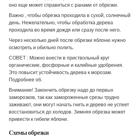
оно еще может справиться с ранами от обрезки.
Важно , чтобы обрезка проходила в сухой, солнечный
день. Нежелательно, чтобы обработка дерева
проходила во время дождя или сразу после него.
Через несколько дней после обрезки яблоню нужно
осмотреть и обильно полить.
СОВЕТ : Можно внести в приствольный круг
органические, фосфорные и калийные удобрения.
Это повысит устойчивость дерева к морозам.
Подробнее об.
Внимание! Закончить обрезку надо до первых
заморозков, так как замороженные срезы трудно
заживают, они могут начать гнить и дерево не успеет
восстановиться до холодов. Зимняя обрезка может
привести к гибели яблони.
Схемы обрезки