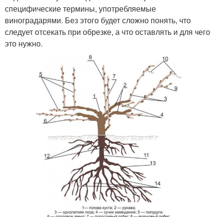
специфические термины, употребляемые
виноградарями. Без этого будет сложно понять, что
следует отсекать при обрезке, а что оставлять и для чего
это нужно.