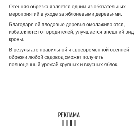
Осенняя обрезка является одним из обязательных
мероприятий в уходе за яблоневыми деревьями.
Благодаря ей плодовые деревья омолаживаются,
избавляются от вредителей, улучшается внешний вид
кроны.
В результате правильной и своевременной осенней
обрезки любой садовод сможет получить
полноценный урожай крупных и вкусных яблок.