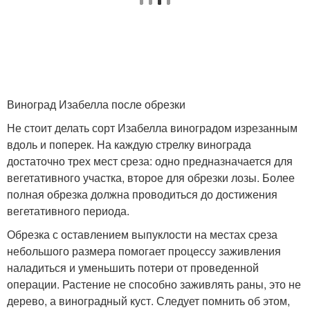
Виноград Изабелла после обрезки
Не стоит делать сорт Изабелла виноградом изрезанным
вдоль и поперек. На каждую стрелку винограда
достаточно трех мест среза: одно предназначается для
вегетативного участка, второе для обрезки лозы. Более
полная обрезка должна проводиться до достижения
вегетативного периода.
Обрезка с оставлением выпуклости на местах среза
небольшого размера помогает процессу заживления
наладиться и уменьшить потери от проведенной
операции. Растение не способно заживлять раны, это не
дерево, а виноградный куст. Следует помнить об этом,