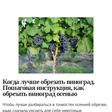
Когда лучше обрезать виноград.
Пошаговая инструкция, как
обрезать виноград осенью
Чтобы лучше разбираться в тонкостях осенней обрезки,
надо сначала уяснить для себя некоторые