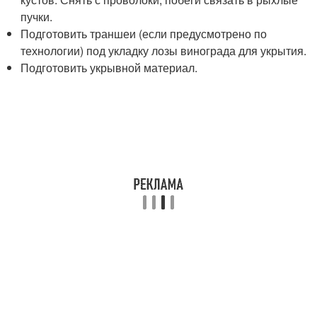
пучки.
Подготовить траншеи (если предусмотрено по
технологии) под укладку лозы винограда для укрытия.
Подготовить укрывной материал.