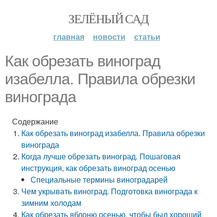
ЗЕЛЁНЫЙ САД
главная
новости
статьи
Как обрезать виноград
изабелла. Правила обрезки
винограда
Содержание
Как обрезать виноград изабелла. Правила обрезки
винограда
Когда лучше обрезать виноград. Пошаговая
инструкция, как обрезать виноград осенью
Специальные термины виноградарей
Чем укрывать виноград. Подготовка винограда к
зимним холодам
Как обрезать яблоню осенью, чтобы был хороший