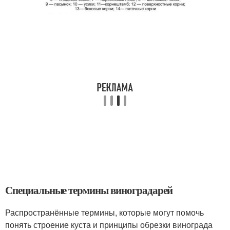
Специальные термины виноградарей
Распространённые термины, которые могут помочь
понять строение куста и принципы обрезки винограда