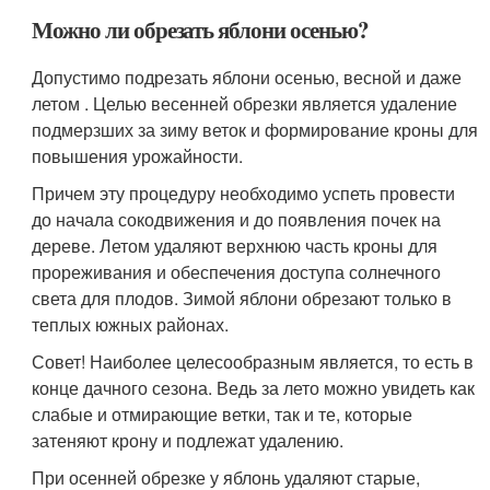
Можно ли обрезать яблони осенью?
Допустимо подрезать яблони осенью, весной и даже
летом . Целью весенней обрезки является удаление
подмерзших за зиму веток и формирование кроны для
повышения урожайности.
Причем эту процедуру необходимо успеть провести
до начала сокодвижения и до появления почек на
дереве. Летом удаляют верхнюю часть кроны для
прореживания и обеспечения доступа солнечного
света для плодов. Зимой яблони обрезают только в
теплых южных районах.
Совет! Наиболее целесообразным является, то есть в
конце дачного сезона. Ведь за лето можно увидеть как
слабые и отмирающие ветки, так и те, которые
затеняют крону и подлежат удалению.
При осенней обрезке у яблонь удаляют старые,