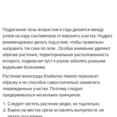
Подрезание лозы возрастом в года делается между
узлом на пару сантиметров от верхнего участка. Надрез
рекомендовано делать под углом, чтобы правильно
направить ток сока по лозе . Особое внимание уделяют
обрезке растения, территориальная расположенность
которого, подвергает куст к угрозе заболеть разными
видовыми болезнями.
Растение винограда Изабелла тяжело переносит
обрезку и не способно самостоятельно заживлять
поврежденные участки. Поэтому следует
придерживаться нескольких принципов:
Следует чистить растение редко, но тщательно.
Важно на местах среза оставлять выпуклости, не
резать под корень.