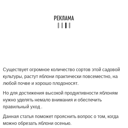
Существует огромное количество сортов этой садовой
культуры, растут яблони практически повсеместно, на
любой почве и хорошо плодоносят.
Но для достижения высокой продуктивности яблоням
нужно уделять немало внимания и обеспечить
правильный уход .
Данная статья поможет прояснить вопрос о том, когда
можно обрезать яблони осенью.