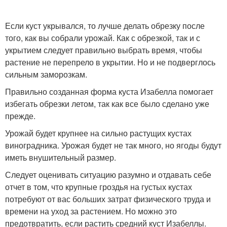
Если куст укрывался, то лучше делать обрезку после
того, как вы собрали урожай. Как с обрезкой, так и с
укрытием следует правильно выбрать время, чтобы
растение не перепрело в укрытии. Но и не подверглось
сильным заморозкам.
Правильно созданная форма куста Изабелла помогает
избегать обрезки летом, так как все было сделано уже
прежде.
Урожай будет крупнее на сильно растущих кустах
виноградника. Урожая будет не так много, но ягоды будут
иметь внушительный размер.
Следует оценивать ситуацию разумно и отдавать себе
отчет в том, что крупные гроздья на густых кустах
потребуют от вас больших затрат физического труда и
времени на уход за растением. Но можно это
предотвратить, если растить средний куст Изабеллы.