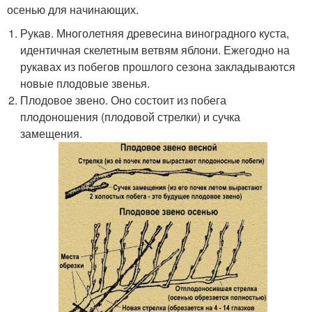
осенью для начинающих.
Рукав. Многолетняя древесина виноградного куста,
идентичная скелетным ветвям яблони. Ежегодно на
рукавах из побегов прошлого сезона закладываются
новые плодовые звенья.
Плодовое звено. Оно состоит из побега
плодоношения (плодовой стрелки) и сучка
замещения.