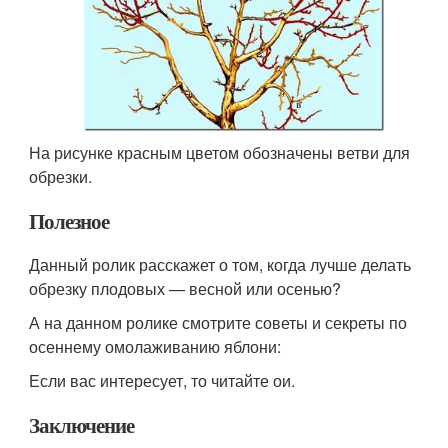
На рисунке красным цветом обозначены ветви для
обрезки.
Полезное
Данный ролик расскажет о том, когда лучше делать
обрезку плодовых — весной или осенью?
А на данном ролике смотрите советы и секреты по
осеннему омолаживанию яблони:
Если вас интересует, то читайте ои.
Заключение