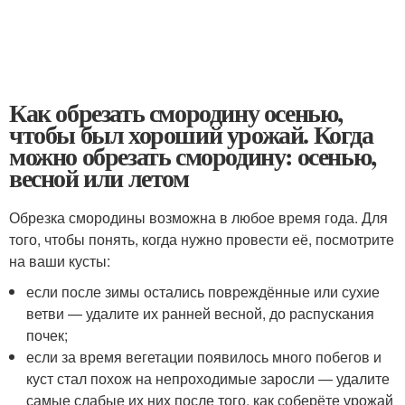
Как обрезать смородину осенью,
чтобы был хороший урожай. Когда
можно обрезать смородину: осенью,
весной или летом
Обрезка смородины возможна в любое время года. Для
того, чтобы понять, когда нужно провести её, посмотрите
на ваши кусты:
если после зимы остались повреждённые или сухие
ветви — удалите их ранней весной, до распускания
почек;
если за время вегетации появилось много побегов и
куст стал похож на непроходимые заросли — удалите
самые слабые их них после того, как соберёте урожай