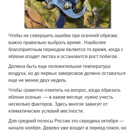
Чтобы не совершить ошибки при осенней обрезке,
важно правильно выбрать время . Наиболее
благоприятным периодом является то время, когда с
яблони опадет листва и остановится рост побегов .
Должна быть еще положительная температура
воздуха, но до первых заморозков должно оставаться
еще не менее двух недель.
Чтобы грамотно ответить на вопрос, когда обрезать
яблони осенью — в каком месяце, нужно учесть
несколько факторов. Здесь многое зависит от
климатических условий местности.
Для средней полосы России это середина октября —
начало ноября. Дерево уже входит в период покоя, но