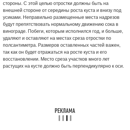
стороны. С этой целью отростки должны быть на
внешней стороне от середины роста куста и внизу под
усиками. Неправильно размещенные места надрезов
будут препятствовать нормальному движению сока в
винограде. Побеги, которым исполнился год, и больше,
удаляют и оставляют на местах среза отростки по
полсантиметра. Размеров оставленных частей важен,
так как он будет отражаться на росте куста и его
восстановлении. Место среза участков много лет
растущих на кусте должно быть перпендикулярно к оси.