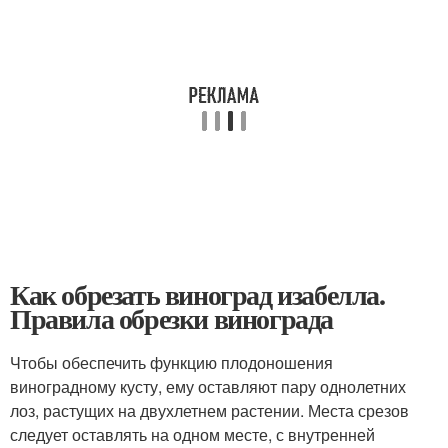
Как обрезать виноград изабелла.
Правила обрезки винограда
Чтобы обеспечить функцию плодоношения
виноградному кусту, ему оставляют пару однолетних
лоз, растущих на двухлетнем растении. Места срезов
следует оставлять на одном месте, с внутренней