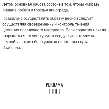
Летом основная работа состоит в том, чтобы убирать
лишние побеги и гроздья винограда.
Правильно осуществлять обрезку весной следует
осуществляя своевременный контроль течения
цветения посадочного материала. Если соцветия начали
открываться, то чистку куста следует делать уже не
весной, а после сбора урожая винограда сорта
Изабелла.