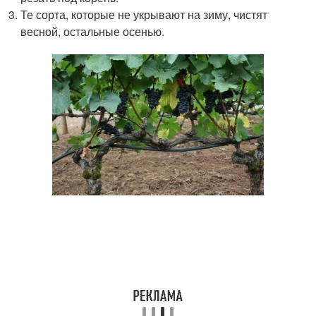
Те сорта, которые не укрывают на зиму, чистят
весной, остальные осенью.