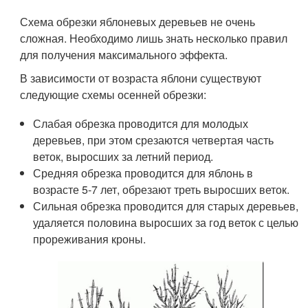
Схема обрезки яблоневых деревьев не очень
сложная. Необходимо лишь знать несколько правил
для получения максимального эффекта.
В зависимости от возраста яблони существуют
следующие схемы осенней обрезки:
Слабая обрезка проводится для молодых
деревьев, при этом срезаются четвертая часть
веток, выросших за летний период.
Средняя обрезка проводится для яблонь в
возрасте 5-7 лет, обрезают треть выросших веток.
Сильная обрезка проводится для старых деревьев,
удаляется половина выросших за год веток с целью
прореживания кроны.