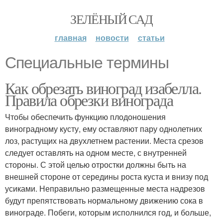
ЗЕЛЁНЫЙ САД
главная
новости
статьи
Специальные термины
Как обрезать виноград изабелла.
Правила обрезки винограда
Чтобы обеспечить функцию плодоношения
виноградному кусту, ему оставляют пару однолетних
лоз, растущих на двухлетнем растении. Места срезов
следует оставлять на одном месте, с внутренней
стороны. С этой целью отростки должны быть на
внешней стороне от середины роста куста и внизу под
усиками. Неправильно размещенные места надрезов
будут препятствовать нормальному движению сока в
винограде. Побеги, которым исполнился год, и больше,