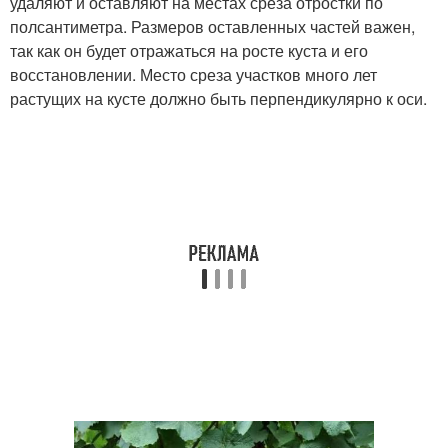
удаляют и оставляют на местах среза отростки по
полсантиметра. Размеров оставленных частей важен,
так как он будет отражаться на росте куста и его
восстановлении. Место среза участков много лет
растущих на кусте должно быть перпендикулярно к оси.