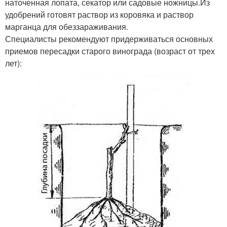
наточенная лопата, секатор или садовые ножницы.Из
удобрений готовят раствор из коровяка и раствор
марганца для обеззараживания.
Специалисты рекомендуют придерживаться основных
приемов пересадки старого винограда (возраст от трех
лет):