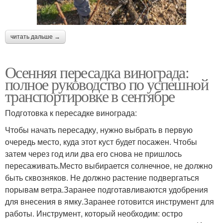
читать дальше →
Осенняя пересадка винограда:
полное руководство по успешной
транспортировке в сентябре
Подготовка к пересадке винограда:
Чтобы начать пересадку, нужно выбрать в первую
очередь место, куда этот куст будет посажен. Чтобы
затем через год или два его снова не пришлось
пересаживать.Место выбирается солнечное, не должно
быть сквозняков. Не должно растение подвергаться
порывам ветра.Заранее подготавливаются удобрения
для внесения в ямку.Заранее готовится инструмент для
работы. Инструмент, который необходим: остро