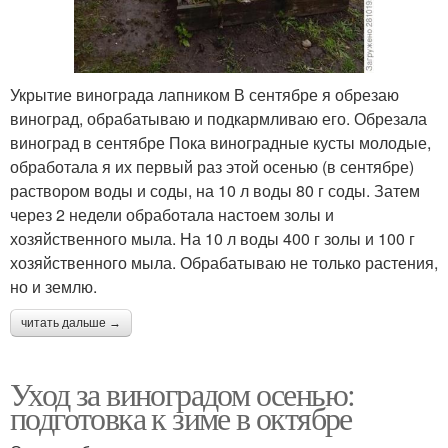
Укрытие винограда лапником В сентябре я обрезаю
виноград, обрабатываю и подкармливаю его. Обрезала
виноград в сентябре Пока виноградные кусты молодые,
обработала я их первый раз этой осенью (в сентябре)
раствором воды и соды, на 10 л воды 80 г соды. Затем
через 2 недели обработала настоем золы и
хозяйственного мыла. На 10 л воды 400 г золы и 100 г
хозяйственного мыла. Обрабатываю не только растения,
но и землю.
читать дальше →
Уход за виноградом осенью:
подготовка к зиме в октябре