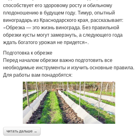
способствует его здоровому росту и обильному
плодоношению в будущем году. Тимур, опытный
виноградарь из Краснодарского края, рассказывает:
«Обрезка — это жизнь винограда. Без правильной
обрезки кусты могут замерзнуть, а следующего года
ждать богатого урожая не придется».
Подготовка к обрезке
Перед началом обрезки важно подготовить все
необходимые инструменты и изучить основные правила.
Для работы вам понадобятся:
читать дальше →