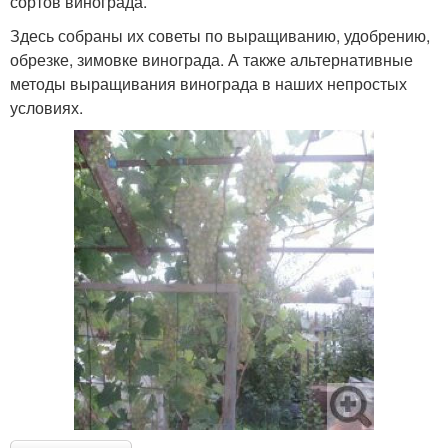
сортов винограда.
Здесь собраны их советы по выращиванию, удобрению,
обрезке, зимовке винограда. А также альтернативные
методы выращивания винограда в наших непростых
условиях.