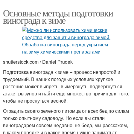
Основные методы подготовки
винограда к зиме
shutterstock.com / Daniel Prudek
Подготовка винограда к зиме – процесс непростой и
трудоемкий. В наших погодных условиях хрупкое
растение может выпреть, вымерзнуть, подвергнуться
атаке грызунов и найти еще множество причин для того,
чтобы не проснуться весной.
Оградить своего зеленого питомца от всех бед по силам
только опытному садоводу. Но если вы стали
виноградарем совсем недавно, не беда, мы расскажем,
в каком порядке и в какое время нужно заниматься