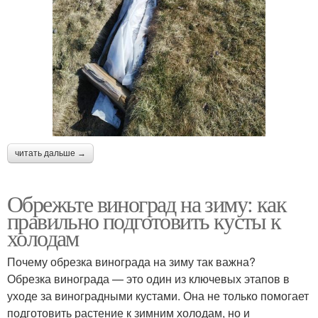
читать дальше →
Обрежьте виноград на зиму: как
правильно подготовить кусты к
холодам
Почему обрезка винограда на зиму так важна?
Обрезка винограда — это один из ключевых этапов в
уходе за виноградными кустами. Она не только помогает
подготовить растение к зимним холодам, но и