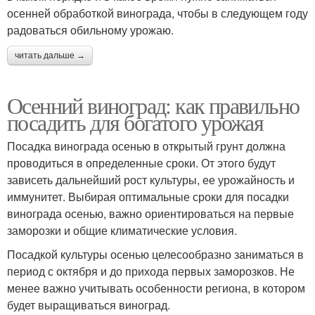
осенней обработкой винограда, чтобы в следующем году
радоваться обильному урожаю.
читать дальше →
Осенний виноград: как правильно
посадить для богатого урожая
Посадка винограда осенью в открытый грунт должна
проводиться в определенные сроки. От этого будут
зависеть дальнейший рост культуры, ее урожайность и
иммунитет. Выбирая оптимальные сроки для посадки
винограда осенью, важно ориентироваться на первые
заморозки и общие климатические условия.
Посадкой культуры осенью целесообразно заниматься в
период с октября и до прихода первых заморозков. Не
менее важно учитывать особенности региона, в котором
будет выращиваться виноград.