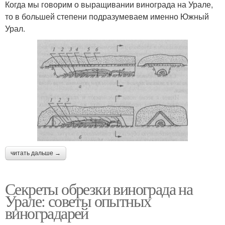
Когда мы говорим о выращивании винограда на Урале,
то в большей степени подразумеваем именно Южный
Урал.
читать дальше →
Секреты обрезки винограда на
Урале: советы опытных
виноградарей