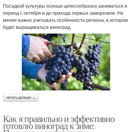
Посадкой культуры осенью целесообразно заниматься в
период с октября и до прихода первых заморозков. Не
менее важно учитывать особенности региона, в котором
будет выращиваться виноград.
читать дальше →
Как я правильно и эффективно
готовлю виноград к зиме: