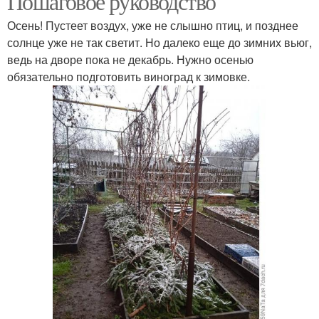
Пошаговое руководство
Осень! Пустеет воздух, уже не слышно птиц, и позднее
солнце уже не так светит. Но далеко еще до зимних вьюг,
ведь на дворе пока не декабрь. Нужно осенью
обязательно подготовить виноград к зимовке.