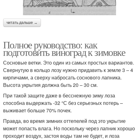
читать дальше →
Полное руководство: как
подготовить виноград к зимовке
Сосновые ветки. Это один из самых простых вариантов.
Свернутую в кольцо лозу нужно придавить к земле 3 – 4
кирпичами, а сверху набросать соснового лапника.
Высота укрытия должна быть 20 – 30 см.
При такой защите даже в бесснежную зиму лоза
способна выдержать -32 °С без серьезных потерь –
выживает больше 70% почек.
Правда, во время зимних оттепелей под это укрытие
может попасть влага. Но поскольку через лапник хорошо
проходит воздух, застоя воды там не будет, и лоза