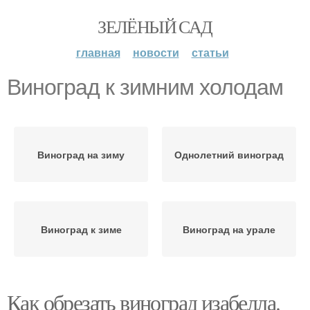
ЗЕЛЁНЫЙ САД
главная
новости
статьи
Виноград к зимним холодам
Виноград на зиму
Однолетний виноград
Виноград к зиме
Виноград на урале
Как обрезать виноград изабелла.