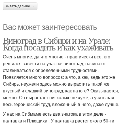
читать дальше →
Вас может заинтересовать
Виноград в Сибири и на Урале:
Когда посадить и как ухаживать
Очень многие, да что многие - практически все, кто
решился завести на участке виноград, начинают
сталкиваться с определенными трудностями.
Появляется много вопросов: а что, а как, ведь это же
Сибирь, неужели здесь можно вырастить такой же
вкусный и сладкий виноград, как на юге? Оказывается,
можно. Он вырастает нисколько не хуже, а учитывая
весь героический труд, вложенный в него, даже лучше.
У нас на Сибмаме есть два знатока в этом деле -
палтавка и Плющиха . У палтавка растет около 50-ти