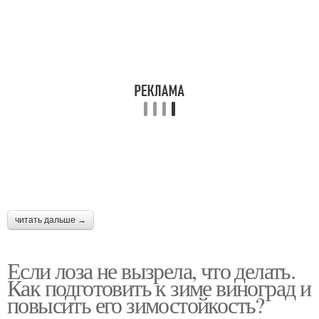
читать дальше →
Если лоза не вызрела, что делать.
Как подготовить к зиме виноград и
повысить его зимостойкость?