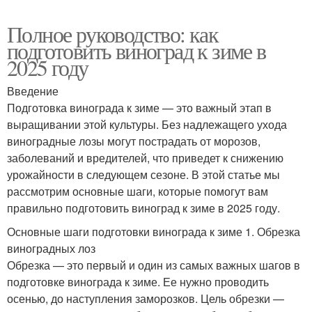
Полное руководство: как
подготовить виноград к зиме в
2025 году
Введение
Подготовка винограда к зиме — это важный этап в
выращивании этой культуры. Без надлежащего ухода
виноградные лозы могут пострадать от морозов,
заболеваний и вредителей, что приведет к снижению
урожайности в следующем сезоне. В этой статье мы
рассмотрим основные шаги, которые помогут вам
правильно подготовить виноград к зиме в 2025 году.
Основные шаги подготовки винограда к зиме 1. Обрезка
виноградных лоз
Обрезка — это первый и один из самых важных шагов в
подготовке винограда к зиме. Ее нужно проводить
осенью, до наступления заморозков. Цель обрезки —