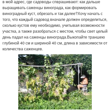
в мой адрес, где садоводы спврашивают: как дальше
выращивать саженцы винограда, как формировать
виноградный куст, обрезать и так далее?Хочу начать с
того, что каждый садовод вначале должен определиться,
сколько кустов ему необходимо, учитывая возможности
участка, а также разобраться с местом, чтобы свет целый
день падал на саженцы винограда.Выкопайте траншею
глубиной 40 см и шириной 40 см, длина в зависимости от
количества саженцев.