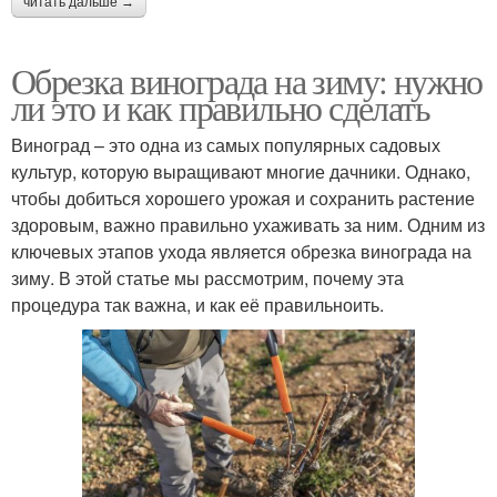
читать дальше →
Обрезка винограда на зиму: нужно
ли это и как правильно сделать
Виноград – это одна из самых популярных садовых
культур, которую выращивают многие дачники. Однако,
чтобы добиться хорошего урожая и сохранить растение
здоровым, важно правильно ухаживать за ним. Одним из
ключевых этапов ухода является обрезка винограда на
зиму. В этой статье мы рассмотрим, почему эта
процедура так важна, и как её правильноить.