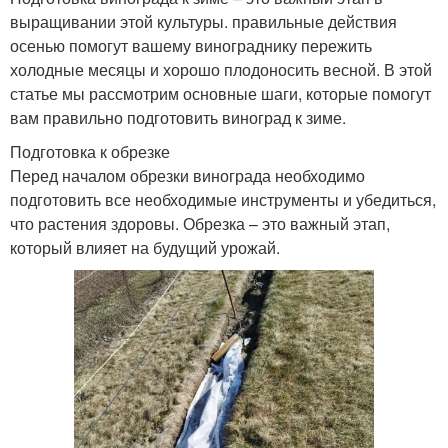
выращивании этой культуры. правильные действия
осенью помогут вашему винограднику пережить
холодные месяцы и хорошо плодоносить весной. В этой
статье мы рассмотрим основные шаги, которые помогут
вам правильно подготовить виноград к зиме.
Подготовка к обрезке
Перед началом обрезки винограда необходимо
подготовить все необходимые инструменты и убедиться,
что растения здоровы. Обрезка – это важный этап,
который влияет на будущий урожай.