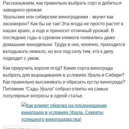
Рассказываем, как правильно выбрать сорт и добиться
завидного урожая
Уральские или сибирские виноградники - звучит как
оксюморон? Как бы не так! Эта ягода не просто растет в
наших краях, а еще и приносит отличный урожай. В
последние годы в суровом климате появились даже
домашние винодельни. Труда в них, конечно, приходится
вкладывать немало, но все под силу тем, кто к делу
подходит с умом.
Как приручить короля ягод? Какие сорта винограда
выбрать для выращивания в условиях Урала и Сибири?
Как правильно высаживать и обрезать кусты винограда?
Питомник “Сады Урала” собрал ответы на самые
популярные вопросы в одной статье.