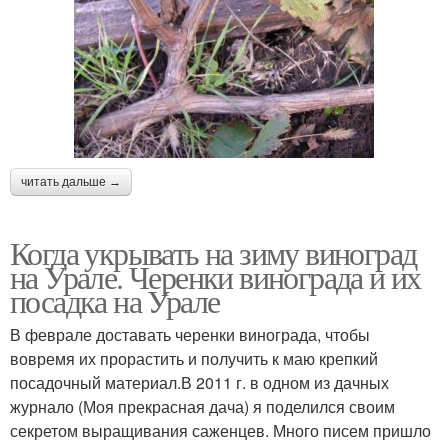
читать дальше →
Когда укрывать на зиму виноград
на Урале. Черенки винограда и их
посадка на Урале
В феврале доставать черенки винограда, чтобы
вовремя их прорастить и получить к маю крепкий
посадочный материал.В 2011 г. в одном из дачных
журнало (Моя прекрасная дача) я поделился своим
секретом выращивания саженцев. Много писем пришло