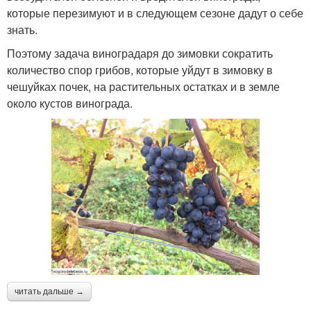
которые перезимуют и в следующем сезоне дадут о себе
знать.
Поэтому задача виноградаря до зимовки сократить
количество спор грибов, которые уйдут в зимовку в
чешуйках почек, на растительных остатках и в земле
около кустов винограда.
читать дальше →