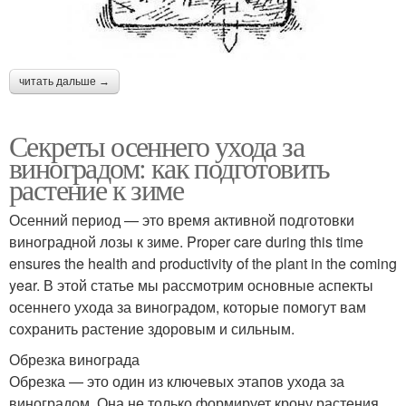
читать дальше →
Секреты осеннего ухода за
виноградом: как подготовить
растение к зиме
Осенний период — это время активной подготовки
виноградной лозы к зиме. Proper care during this time
ensures the health and productivity of the plant in the coming
year. В этой статье мы рассмотрим основные аспекты
осеннего ухода за виноградом, которые помогут вам
сохранить растение здоровым и сильным.
Обрезка винограда
Обрезка — это один из ключевых этапов ухода за
виноградом. Она не только формирует крону растения,