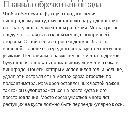
Правила обрезки винограда
Чтобы обеспечить функцию плодоношения
виноградному кусту, ему оставляют пару однолетних
лоз, растущих на двухлетнем растении. Места срезов
следует оставлять на одном месте, с внутренней
стороны. С этой целью отростки должны быть на
внешней стороне от середины роста куста и внизу под
усиками. Неправильно размещенные места надрезов
будут препятствовать нормальному движению сока в
винограде. Побеги, которым исполнился год, и больше,
удаляют и оставляют на местах среза отростки по
полсантиметра. Размеров оставленных частей важен,
так как он будет отражаться на росте куста и его
восстановлении. Место среза участков много лет
растущих на кусте должно быть перпендикулярно к оси.