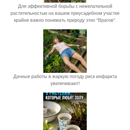
Для эффективной борьбы с нежелательной
растительностью на вашем приусадебном участке
крайне важно понимать природу этих "Врагов".
Дачные работы в жаркую погоду риск инфаркта
увеличивают!