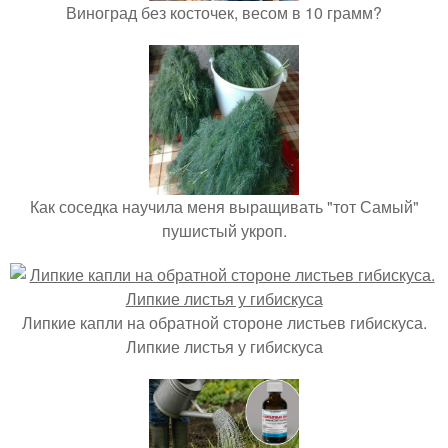
Виноград без косточек, весом в 10 грамм?
Как соседка научила меня выращивать "тот Самый"
пушистый укроп.
Липкие капли на обратной стороне листьев гибискуса.
Липкие листья у гибискуса