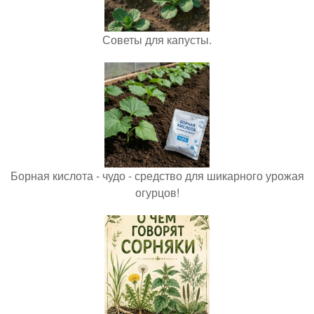
Советы для капусты.
Борная кислота - чудо - средство для шикарного урожая
огурцов!