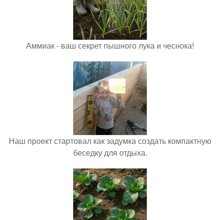
Аммиак - ваш секрет пышного лука и чеснока!
Наш проект стартовал как задумка создать компактную
беседку для отдыха.