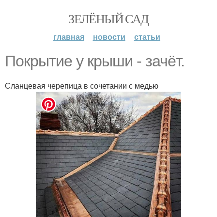
ЗЕЛЁНЫЙ САД
главная
новости
статьи
Покрытие у крыши - зачёт.
Сланцевая черепица в сочетании с медью