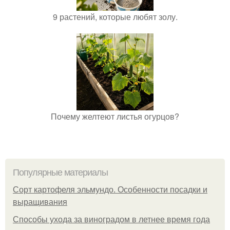
9 растений, которые любят золу.
Почему желтеют листья огурцов?
Популярные материалы
Сорт картофеля эльмундо. Особенности посадки и
выращивания
Способы ухода за виноградом в летнее время года