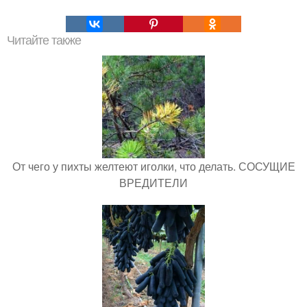
Читайте также
От чего у пихты желтеют иголки, что делать. СОСУЩИЕ
ВРЕДИТЕЛИ