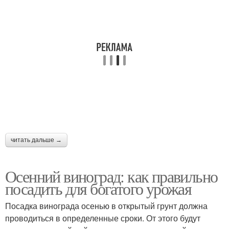
читать дальше →
Осенний виноград: как правильно
посадить для богатого урожая
Посадка винограда осенью в открытый грунт должна
проводиться в определенные сроки. От этого будут