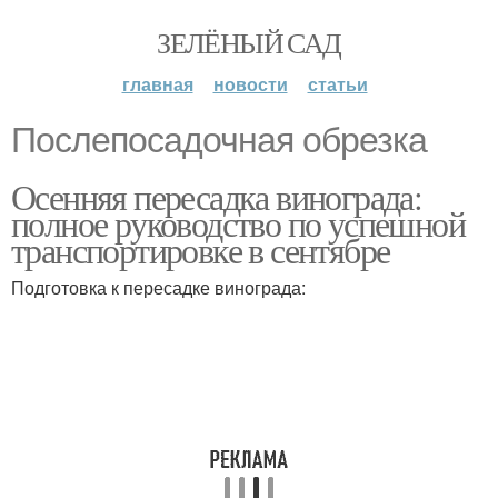
ЗЕЛЁНЫЙ САД
главная
новости
статьи
Послепосадочная обрезка
Осенняя пересадка винограда:
полное руководство по успешной
транспортировке в сентябре
Подготовка к пересадке винограда: