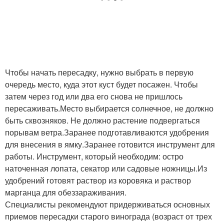
Чтобы начать пересадку, нужно выбрать в первую
очередь место, куда этот куст будет посажен. Чтобы
затем через год или два его снова не пришлось
пересаживать.Место выбирается солнечное, не должно
быть сквозняков. Не должно растение подвергаться
порывам ветра.Заранее подготавливаются удобрения
для внесения в ямку.Заранее готовится инструмент для
работы. Инструмент, который необходим: остро
наточенная лопата, секатор или садовые ножницы.Из
удобрений готовят раствор из коровяка и раствор
марганца для обеззараживания.
Специалисты рекомендуют придерживаться основных
приемов пересадки старого винограда (возраст от трех