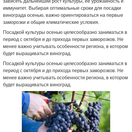
зависеть дальнейший рост культуры, ее урожайность и
иммунитет. Выбирая оптимальные сроки для посадки
винограда осенью, важно ориентироваться на первые
заморозки и общие климатические условия.
Посадкой культуры осенью целесообразно заниматься в
период с октября и до прихода первых заморозков. Не
менее важно учитывать особенности региона, в котором
будет выращиваться виноград.
Посадкой культуры осенью целесообразно заниматься в
период с октября и до прихода первых заморозков. Не
менее важно учитывать особенности региона, в котором
будет выращиваться виноград.