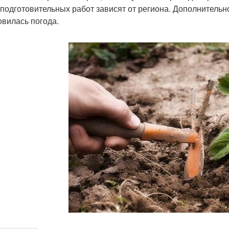
 подготовительных работ зависят от региона. Дополнительн
овилась погода.