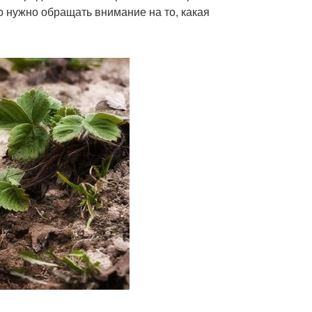
о нужно обращать внимание на то, какая