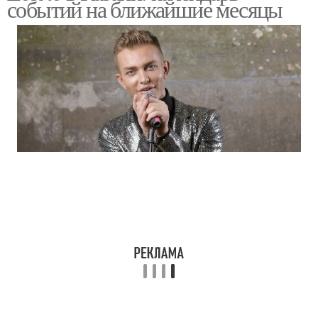
событий на ближайшие месяцы