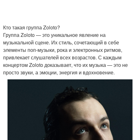
Кто такая группа Zoloto?
Группа Zoloto — это уникальное явление на
музыкальной сцене. Их стиль, сочетающий в себе
элементы поп-музыки, рока и электронных ритмов,
привлекает слушателей всех возрастов. С каждым
концертом Zoloto доказывает, что их музыка — это не
просто звуки, а эмоции, энергия и вдохновение.