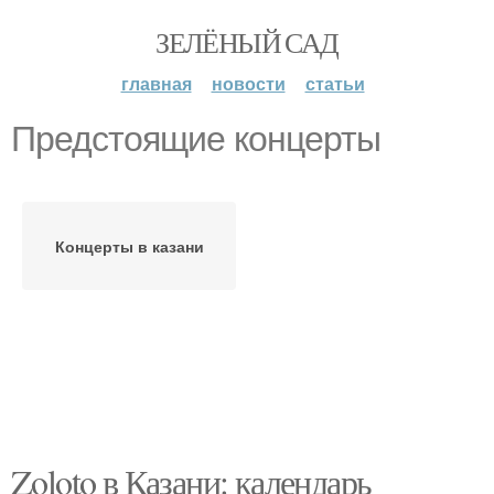
ЗЕЛЁНЫЙ САД
главная
новости
статьи
Предстоящие концерты
Концерты в казани
Zoloto в Казани: календарь