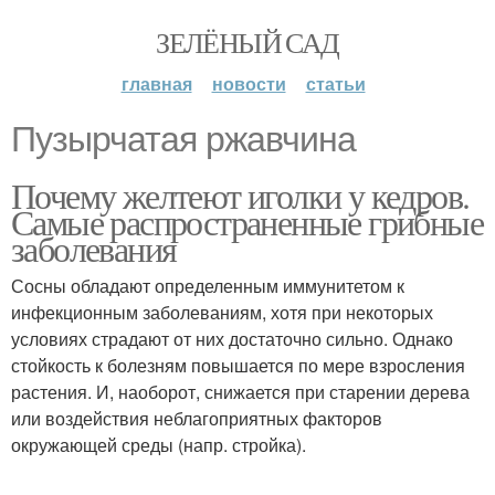
ЗЕЛЁНЫЙ САД
главная
новости
статьи
Пузырчатая ржавчина
Почему желтеют иголки у кедров.
Самые распространенные грибные
заболевания
Сосны обладают определенным иммунитетом к
инфекционным заболеваниям, хотя при некоторых
условиях страдают от них достаточно сильно. Однако
стойкость к болезням повышается по мере взросления
растения. И, наоборот, снижается при старении дерева
или воздействия неблагоприятных факторов
окружающей среды (напр. стройка).