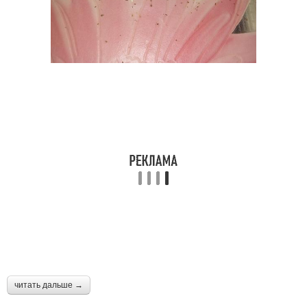
читать дальше →