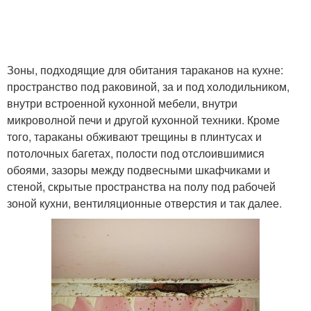
Зоны, подходящие для обитания тараканов на кухне:
пространство под раковиной, за и под холодильником,
внутри встроенной кухонной мебели, внутри
микроволной печи и другой кухонной техники. Кроме
того, тараканы обживают трещины в плинтусах и
потолочных багетах, полости под отслоившимися
обоями, зазоры между подвесными шкафчиками и
стеной, скрытые пространства на полу под рабочей
зоной кухни, вентиляционные отверстия и так далее.