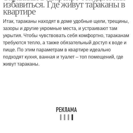
избавиться. Где живут тараканы в
квартире
Итак, тараканы находят в доме удобные щели, трещины,
зазоры и другие укромные места, и устраивают там
укрытия. Чтобы чувствовать себя комфортно, тараканам
требуются тепло, а также обязательный доступ к воде и
пище. По этим параметрам в квартире идеально
подходят кухня, ванная и туалет – топ помещений, где
живут тараканы.