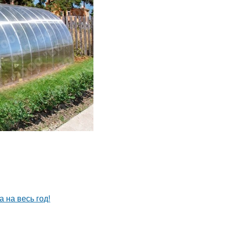
 на весь год!