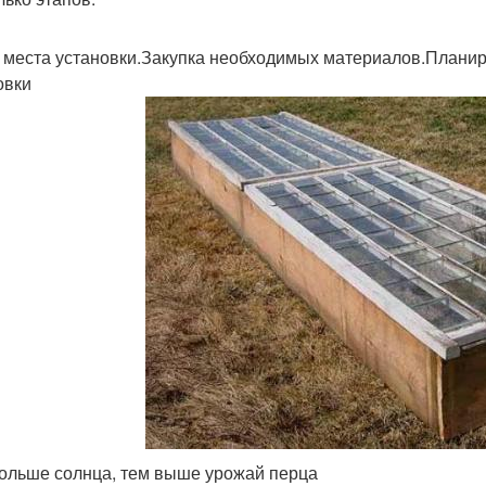
 места установки.Закупка необходимых материалов.Планир
овки
ольше солнца, тем выше урожай перца