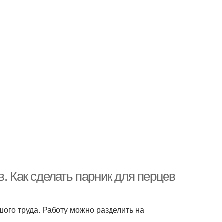
. Как сделать парник для перцев
ого труда. Работу можно разделить на