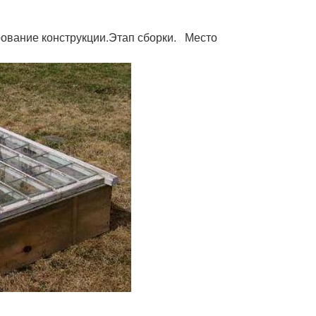
ование конструкции.Этап сборки. Место