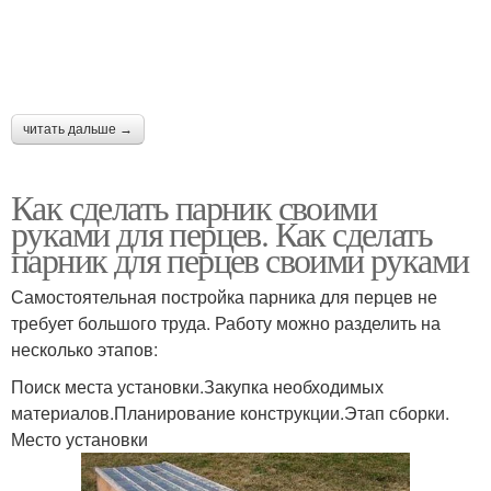
читать дальше →
Как сделать парник своими
руками для перцев. Как сделать
парник для перцев своими руками
Самостоятельная постройка парника для перцев не
требует большого труда. Работу можно разделить на
несколько этапов:
Поиск места установки.Закупка необходимых
материалов.Планирование конструкции.Этап сборки.
Место установки