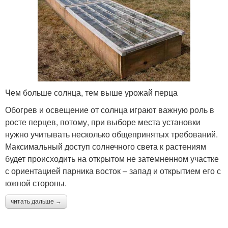
Чем больше солнца, тем выше урожай перца
Обогрев и освещение от солнца играют важную роль в
росте перцев, потому, при выборе места установки
нужно учитывать несколько общепринятых требований.
Максимальный доступ солнечного света к растениям
будет происходить на открытом не затемненном участке
с ориентацией парника восток – запад и открытием его с
южной стороны.
читать дальше →