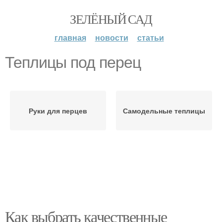
ЗЕЛЁНЫЙ САД
главная
новости
статьи
Теплицы под перец
Руки для перцев
Самодельные теплицы
Как выбрать качественные