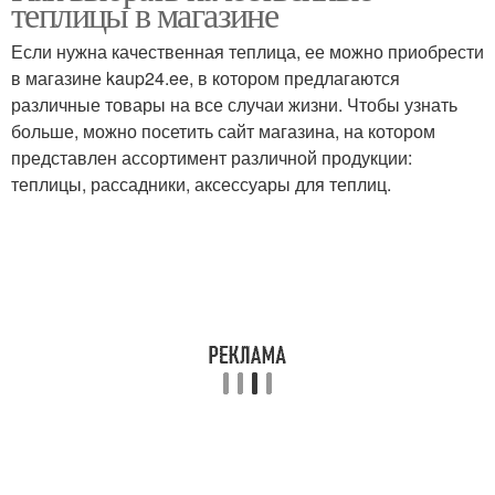
теплицы в магазине
Если нужна качественная теплица, ее можно приобрести
в магазине kaup24.ee, в котором предлагаются
различные товары на все случаи жизни. Чтобы узнать
больше, можно посетить сайт магазина, на котором
представлен ассортимент различной продукции:
теплицы, рассадники, аксессуары для теплиц.