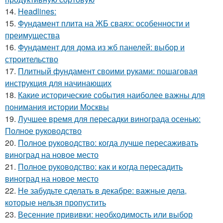
14.
Headlines:
15.
Фундамент плита на ЖБ сваях: особенности и
преимущества
16.
Фундамент для дома из жб панелей: выбор и
строительство
17.
Плитный фундамент своими руками: пошаговая
инструкция для начинающих
18.
Какие исторические события наиболее важны для
понимания истории Москвы
19.
Лучшее время для пересадки винограда осенью:
Полное руководство
20.
Полное руководство: когда лучше пересаживать
виноград на новое место
21.
Полное руководство: как и когда пересадить
виноград на новое место
22.
Не забудьте сделать в декабре: важные дела,
которые нельзя пропустить
23.
Весенние прививки: необходимость или выбор