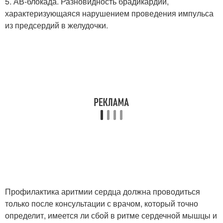
5. АВ-блокада. Разновидность брадикардии,
характеризующаяся нарушением проведения импульса
из предсердий в желудочки.
Профилактика аритмии сердца должна проводиться
только после консультации с врачом, который точно
определит, имеется ли сбой в ритме сердечной мышцы и