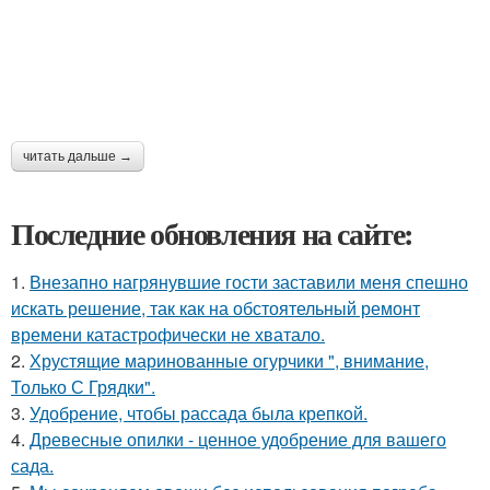
читать дальше →
Последние обновления на сайте:
1.
Внезапно нагрянувшие гости заставили меня спешно
искать решение, так как на обстоятельный ремонт
времени катастрофически не хватало.
2.
Хрустящие маринованные огурчики ", внимание,
Только С Грядки".
3.
Удобрение, чтобы рассада была крепкoй.
4.
Древесные опилки - ценное удобрение для вашего
сада.