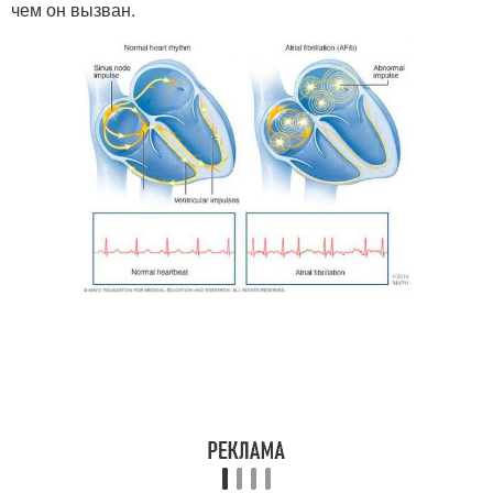
чем он вызван.