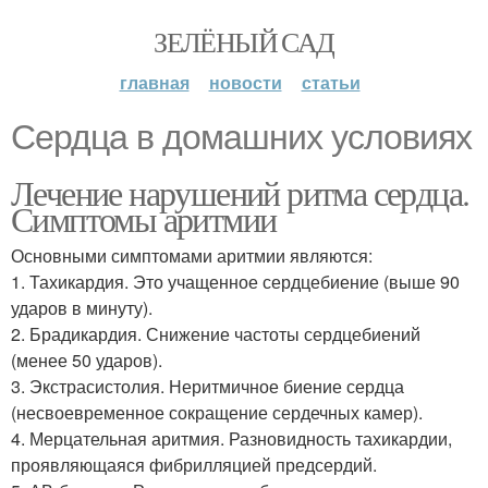
ЗЕЛЁНЫЙ САД
главная
новости
статьи
Сердца в домашних условиях
Лечение нарушений ритма сердца.
Симптомы аритмии
Основными симптомами аритмии являются:
1. Тахикардия. Это учащенное сердцебиение (выше 90
ударов в минуту).
2. Брадикардия. Снижение частоты сердцебиений
(менее 50 ударов).
3. Экстрасистолия. Неритмичное биение сердца
(несвоевременное сокращение сердечных камер).
4. Мерцательная аритмия. Разновидность тахикардии,
проявляющаяся фибрилляцией предсердий.