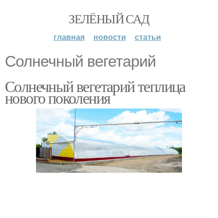
ЗЕЛЁНЫЙ САД
главная
новости
статьи
Солнечный вегетарий
Солнечный вегетарий теплица
нового поколения