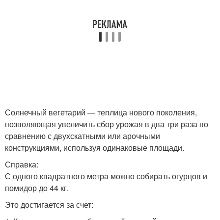
Солнечный вегетарий — теплица нового поколения,
позволяющая увеличить сбор урожая в два три раза по
сравнению с двухскатными или арочными
конструкциями, используя одинаковые площади.
Справка:
С одного квадратного метра можно собирать огурцов и
помидор до 44 кг.
Это достигается за счет: