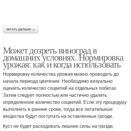
читать дальше →
Может дозреть виноград в
домашних условиях. Нормировка
урожая: как и когда использовать
Нормировку количества урожая можно проводить до
начала периода цветения. Необходимо визуально
оценить количество соцветий на отдельных побегах.
Затем следует полностью или частично удалить
определенное количество соцветий. Если эту процедуру
выполнить в ранние сроки, тогда все питательные
вещества будут поступать на оставленные грозди.
Куст не будет расходовать лишние силы на грозди,