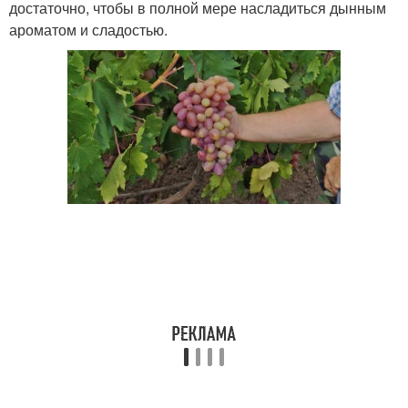
достаточно, чтобы в полной мере насладиться дынным
ароматом и сладостью.