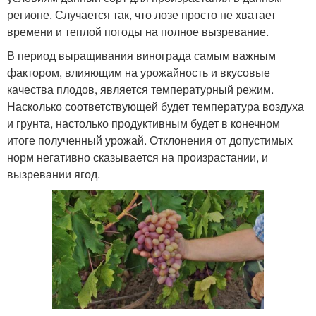
регионе. Случается так, что лозе просто не хватает
времени и теплой погоды на полное вызревание.
В период выращивания винограда самым важным
фактором, влияющим на урожайность и вкусовые
качества плодов, является температурный режим.
Насколько соответствующей будет температура воздуха
и грунта, настолько продуктивным будет в конечном
итоге полученный урожай. Отклонения от допустимых
норм негативно сказывается на произрастании, и
вызревании ягод.