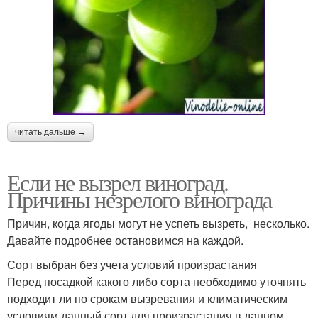
читать дальше →
Если не вызрел виноград.
Причины незрелого винограда
Причин, когда ягоды могут не успеть вызреть, несколько.
Давайте подробнее остановимся на каждой.
Сорт выбран без учета условий произрастания
Перед посадкой какого либо сорта необходимо уточнять
подходит ли по срокам вызревания и климатическим
условиям данный сорт для произрастания в данном