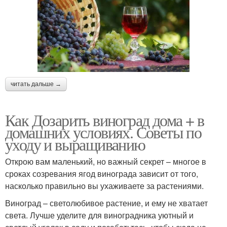
читать дальше →
Как Дозарить виноград дома + в
домашних условиях. Советы по
уходу и выращиванию
Открою вам маленький, но важный секрет – многое в
сроках созревания ягод винограда зависит от того,
насколько правильно вы ухаживаете за растениями.
Виноград – светолюбивое растение, и ему не хватает
света. Лучше уделите для виноградника уютный и