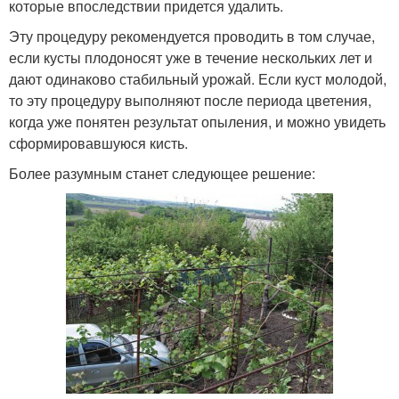
которые впоследствии придется удалить.
Эту процедуру рекомендуется проводить в том случае,
если кусты плодоносят уже в течение нескольких лет и
дают одинаково стабильный урожай. Если куст молодой,
то эту процедуру выполняют после периода цветения,
когда уже понятен результат опыления, и можно увидеть
сформировавшуюся кисть.
Более разумным станет следующее решение: