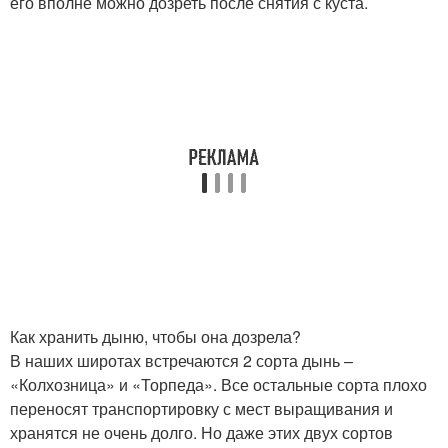
его вполне можно дозреть после снятия с куста.
Как хранить дыню, чтобы она дозрела?
В наших широтах встречаются 2 сорта дынь –
«Колхозница» и «Торпеда». Все остальные сорта плохо
переносят транспортировку с мест выращивания и
хранятся не очень долго. Но даже этих двух сортов