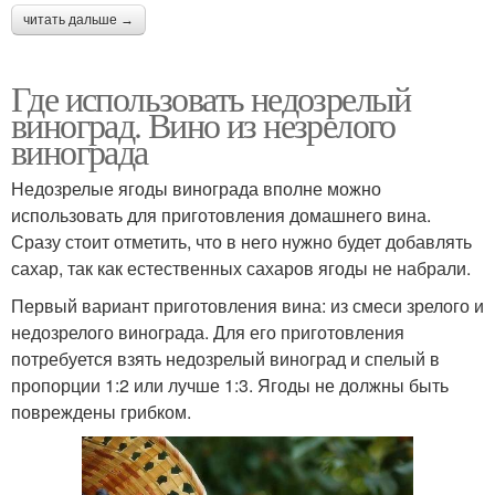
читать дальше →
Где использовать недозрелый
виноград. Вино из незрелого
винограда
Недозрелые ягоды винограда вполне можно
использовать для приготовления домашнего вина.
Сразу стоит отметить, что в него нужно будет добавлять
сахар, так как естественных сахаров ягоды не набрали.
Первый вариант приготовления вина: из смеси зрелого и
недозрелого винограда. Для его приготовления
потребуется взять недозрелый виноград и спелый в
пропорции 1:2 или лучше 1:3. Ягоды не должны быть
повреждены грибком.