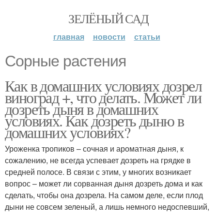
ЗЕЛЁНЫЙ САД
главная
новости
статьи
Сорные растения
Как в домашних условиях дозрел
виноград +, что делать. Может ли
дозреть дыня в домашних
условиях. Как дозреть дыню в
домашних условиях?
Уроженка тропиков – сочная и ароматная дыня, к
сожалению, не всегда успевает дозреть на грядке в
средней полосе. В связи с этим, у многих возникает
вопрос – может ли сорванная дыня дозреть дома и как
сделать, чтобы она дозрела. На самом деле, если плод
дыни не совсем зеленый, а лишь немного недоспевший,