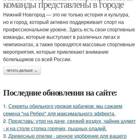
команды представлены в городе
Нижний Новгород — это не только история и культура,
но и город, который активно поддерживает спорт на
профессиональном уровне. Здесь есть свои спортивные
команды, которые выступают в различных лигах и
чемпионатах, а также проводятся массовые спортивные
мероприятия, которые привлекают внимание
болельщиков со всей России.
читать дальше →
Последние обновления на сайте:
1.
Секреты обильного урожая кабачков: мы сажаем
семена "на Ребро" для максимального эффекта.
2.
Представь: утро на даче, свежий воздух, чайник шумит
- и на столе стопка горячих, пышных оладий.
3.
Древесные опилки - ценное удобрение для вашего