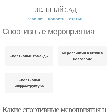
ЗЕЛЁНЫЙ САД
главная
новости
статьи
Спортивные мероприятия
Мероприятия в нижнем
Спортивные команды
новгороде
Спортивная
инфраструктура
Какие спортивные мероприятия и