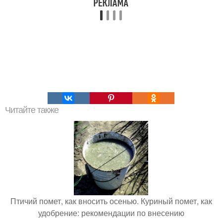
Читайте также
Птичий помет, как вносить осенью. Куриный помет, как
удобрение: рекомендации по внесению