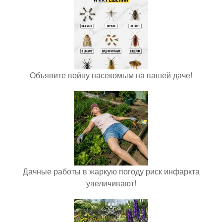
Объявите войну насекомым на вашей даче!
Дачные работы в жаркую погоду риск инфаркта
увеличивают!