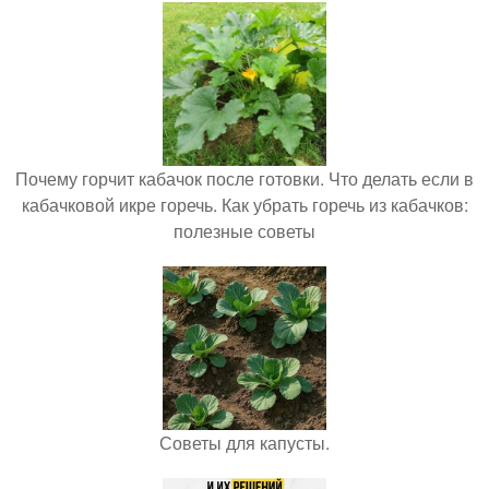
Почему горчит кабачок после готовки. Что делать если в
кабачковой икре горечь. Как убрать горечь из кабачков:
полезные советы
Советы для капусты.