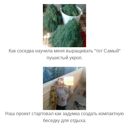
Как соседка научила меня выращивать "тот Самый"
пушистый укроп.
Наш проект стартовал как задумка создать компактную
беседку для отдыха.