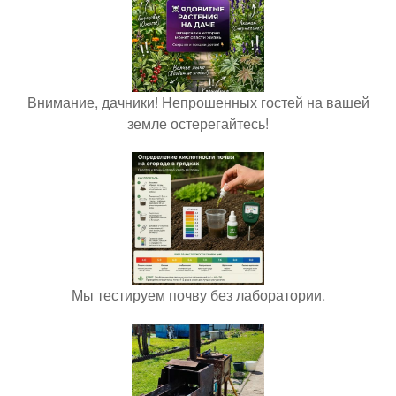
Внимание, дачники! Непрошенных гостей на вашей
земле остерегайтесь!
Мы тестируем почву без лаборатории.