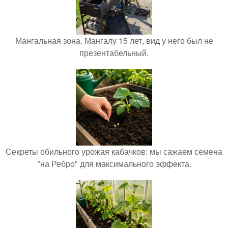
Мангальная зона. Мангалу 15 лет, вид у него был не
презентабельный.
Секреты обильного урожая кабачков: мы сажаем семена
"на Ребро" для максимального эффекта.