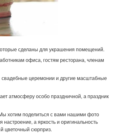
которые сделаны для украшения помещений.
работникам офиса, гостям ресторана, членам
и свадебные церемонии и другие масштабные
ает атмосферу особо праздничной, а праздник
 Мы хотим поделиться с вами нашими фото
 настроение, а яркость и оригинальность
ый цветочный сюрприз.