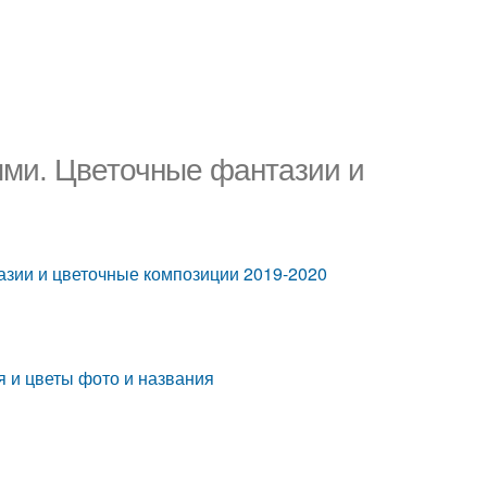
ями. Цветочные фантазии и
азии и цветочные композиции 2019-2020
 и цветы фото и названия