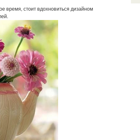
ое время, стоит вдохновиться дизайном
лей.