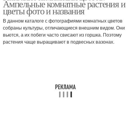
Ампельные комнатные растения и
цветы фото и названия
В данном каталоге с фотографиями комнатных цветов
собраны культуры, отличающиеся внешним видом. Они
вьются, а их побеги часто свисают из горшка. Поэтому
растения чаще выращивают в подвесных вазонах.