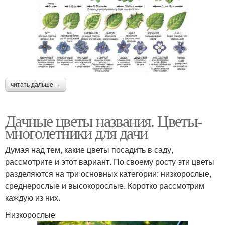
читать дальше →
Дачные цветы названия. Цветы-
многолетники для дачи
Думая над тем, какие цветы посадить в саду,
рассмотрите и этот вариант. По своему росту эти цветы
разделяются на три основных категории: низкорослые,
среднерослые и высокорослые. Коротко рассмотрим
каждую из них.
Низкорослые