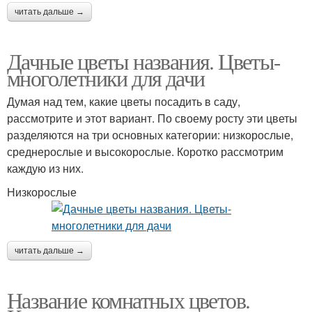
читать дальше →
Дачные цветы названия. Цветы-
многолетники для дачи
Думая над тем, какие цветы посадить в саду,
рассмотрите и этот вариант. По своему росту эти цветы
разделяются на три основных категории: низкорослые,
среднерослые и высокорослые. Коротко рассмотрим
каждую из них.
Низкорослые
читать дальше →
Название комнатных цветов.