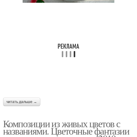
читать дальше →
Композиции из живых цветов с
названиями. Цветочные фантазии