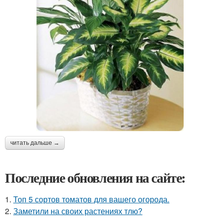
читать дальше →
Последние обновления на сайте:
1.
Топ 5 сортов томатов для вашего огорода.
2.
Заметили на своих растениях тлю?