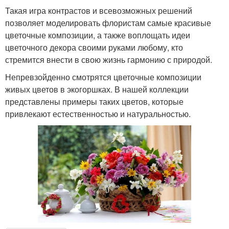
Такая игра контрастов и всевозможных решений
позволяет моделировать флористам самые красивые
цветочные композиции, а также воплощать идеи
цветочного декора своими руками любому, кто
стремится внести в свою жизнь гармонию с природой.
Непревзойденно смотрятся цветочные композиции
живых цветов в экогоршках. В нашей коллекции
представлены примеры таких цветов, которые
привлекают естественностью и натуральностью.