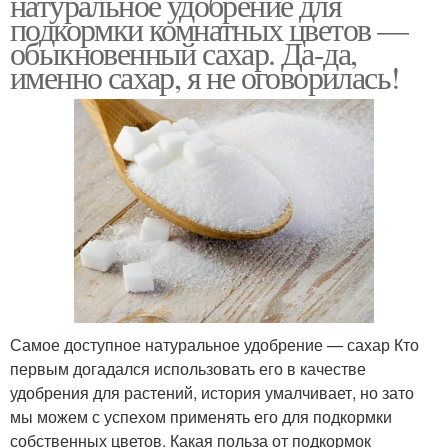
натуральное удобрение для
подкормки комнатных цветов —
обыкновенный сахар. Да-да,
именно сахар, я не оговорилась!
Самое доступное натуральное удобрение — сахар Кто
первым догадался использовать его в качестве
удобрения для растений, история умалчивает, но зато
мы можем с успехом применять его для подкормки
собственных цветов. Какая польза от подкормок