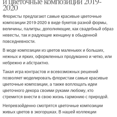
и цветочные композиции 2019-
2020
Флористы предлагают самые красивые цветочные
композиции 2019-2020 в виде букетов разной формы,
величины, палитры, дополняющие, как свадебный образ
невесты, так и радующие женщину в обыденной
повседневности.
В моде композиции из цветов маленьких и больших,
нежных и ярких, оформленных продуманно и четко, или
небрежно и абстрактно.
Такая игра контрастов и всевозможных решений
позволяет моделировать флористам самые красивые
цветочные композиции, а также воплощать идеи
цветочного декора своими руками любому, кто
стремится внести в свою жизнь гармонию с природой.
Непревзойденно смотрятся цветочные композиции
живых цветов в экогоршках. В нашей коллекции