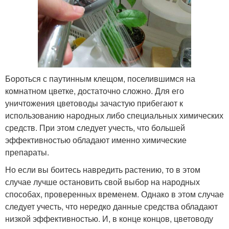
Бороться с паутинным клещом, поселившимся на
комнатном цветке, достаточно сложно. Для его
уничтожения цветоводы зачастую прибегают к
использованию народных либо специальных химических
средств. При этом следует учесть, что большей
эффективностью обладают именно химические
препараты.
Но если вы боитесь навредить растению, то в этом
случае лучше остановить свой выбор на народных
способах, проверенных временем. Однако в этом случае
следует учесть, что нередко данные средства обладают
низкой эффективностью. И, в конце концов, цветоводу