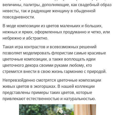
величины, палитры, дополняющие, как свадебный образ
невесты, так и радующие женщину в обыденной
повседневности.
В моде композиции из цветов маленьких и больших,
нежных и ярких, оформленных продуманно и четко, или
небрежно и абстрактно.
Такая игра контрастов и всевозможных решений
позволяет моделировать флористам самые красивые
цветочные композиции, а также воплощать идеи
цветочного декора своими руками любому, кто
стремится внести в свою жизнь гармонию с природой.
Непревзойденно смотрятся цветочные композиции
живых цветов в экогоршках. В нашей коллекции
представлены примеры таких цветов, которые
привлекают естественностью и натуральностью.