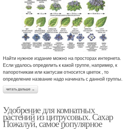
Найти нужное издание можно на просторах интернета.
Если удалось определить к какой группе, например, к
папоротникам или кактусам относится цветок , то
определение название надо начинать с данной группы.
читать дальше →
Удобрение для комнатных
растений из цитрусовых. Сахар
Пожалуй, самое популярное