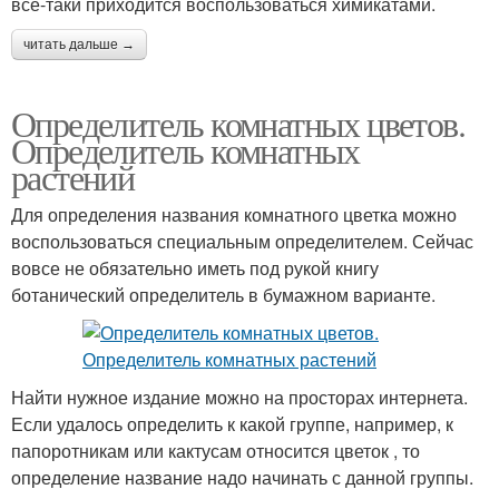
все-таки приходится воспользоваться химикатами.
читать дальше →
Определитель комнатных цветов.
Определитель комнатных
растений
Для определения названия комнатного цветка можно
воспользоваться специальным определителем. Сейчас
вовсе не обязательно иметь под рукой книгу
ботанический определитель в бумажном варианте.
Найти нужное издание можно на просторах интернета.
Если удалось определить к какой группе, например, к
папоротникам или кактусам относится цветок , то
определение название надо начинать с данной группы.