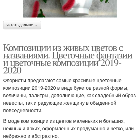
читать дальше →
Композиции из живых цветов с
названиями. Цветочные фантазии
и цветочные композиции 2019-
2020
Флористы предлагают самые красивые цветочные
композиции 2019-2020 в виде букетов разной формы,
величины, палитры, дополняющие, как свадебный образ
невесты, так и радующие женщину в обыденной
повседневности.
В моде композиции из цветов маленьких и больших,
нежных и ярких, оформленных продуманно и четко, или
небрежно и абстрактно.