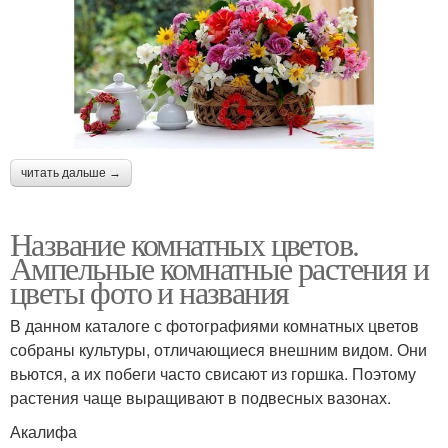
читать дальше →
Название комнатных цветов.
Ампельные комнатные растения и
цветы фото и названия
В данном каталоге с фотографиями комнатных цветов
собраны культуры, отличающиеся внешним видом. Они
вьются, а их побеги часто свисают из горшка. Поэтому
растения чаще выращивают в подвесных вазонах.
Акалифа