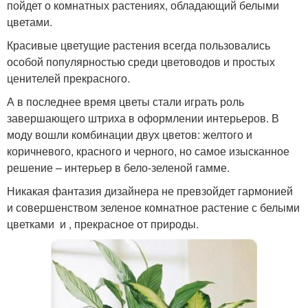
пойдет о комнатных растениях, обладающий белыми
цветами.
Красивые цветущие растения всегда пользовались
особой популярностью среди цветоводов и простых
ценителей прекрасного.
А в последнее время цветы стали играть роль
завершающего штриха в оформлении интерьеров. В
моду вошли комбинации двух цветов: желтого и
коричневого, красного и черного, но самое изысканное
решение – интерьер в бело-зеленой гамме.
Никакая фантазия дизайнера не превзойдет гармонией
и совершенством зеленое комнатное растение с белыми
цветками и , прекрасное от природы.