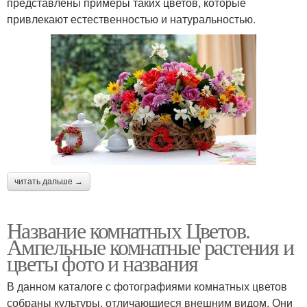
представлены примеры таких цветов, которые
привлекают естественностью и натуральностью.
читать дальше →
Название комнатных Цветов.
Ампельные комнатные растения и
цветы фото и названия
В данном каталоге с фотографиями комнатных цветов
собраны культуры, отличающиеся внешним видом. Они