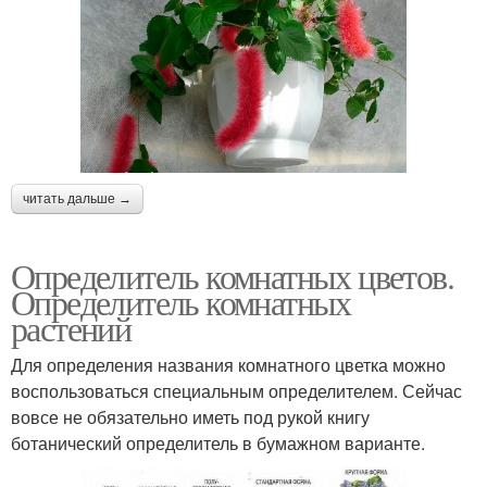
читать дальше →
Определитель комнатных цветов.
Определитель комнатных
растений
Для определения названия комнатного цветка можно
воспользоваться специальным определителем. Сейчас
вовсе не обязательно иметь под рукой книгу
ботанический определитель в бумажном варианте.