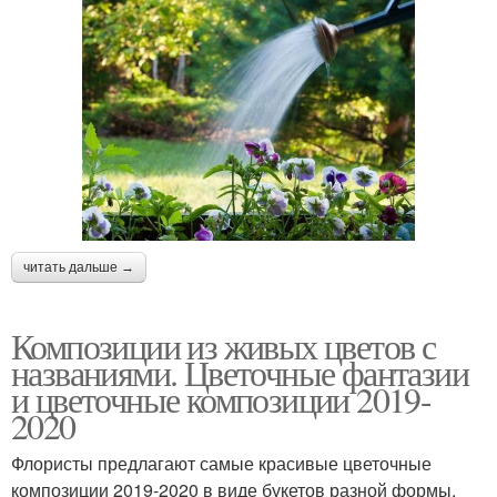
читать дальше →
Композиции из живых цветов с
названиями. Цветочные фантазии
и цветочные композиции 2019-
2020
Флористы предлагают самые красивые цветочные
композиции 2019-2020 в виде букетов разной формы,