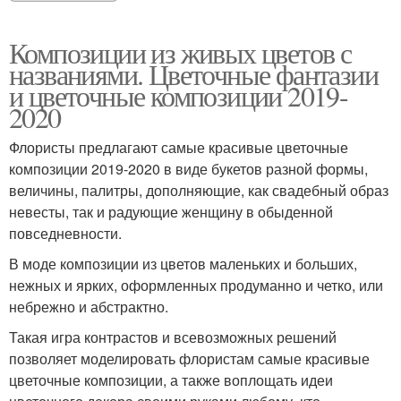
Композиции из живых цветов с
названиями. Цветочные фантазии
и цветочные композиции 2019-
2020
Флористы предлагают самые красивые цветочные
композиции 2019-2020 в виде букетов разной формы,
величины, палитры, дополняющие, как свадебный образ
невесты, так и радующие женщину в обыденной
повседневности.
В моде композиции из цветов маленьких и больших,
нежных и ярких, оформленных продуманно и четко, или
небрежно и абстрактно.
Такая игра контрастов и всевозможных решений
позволяет моделировать флористам самые красивые
цветочные композиции, а также воплощать идеи