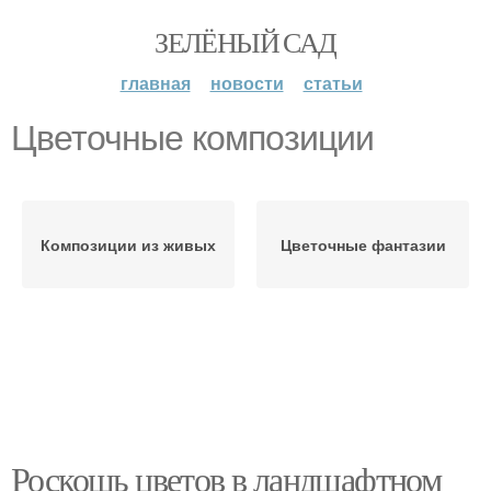
ЗЕЛЁНЫЙ САД
главная
новости
статьи
Цветочные композиции
Композиции из живых
Цветочные фантазии
Роскошь цветов в ландшафтном