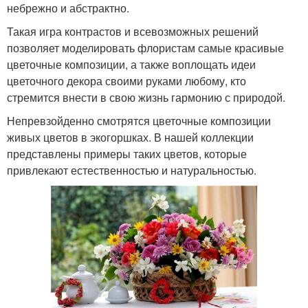
небрежно и абстрактно.
Такая игра контрастов и всевозможных решений
позволяет моделировать флористам самые красивые
цветочные композиции, а также воплощать идеи
цветочного декора своими руками любому, кто
стремится внести в свою жизнь гармонию с природой.
Непревзойденно смотрятся цветочные композиции
живых цветов в экогоршках. В нашей коллекции
представлены примеры таких цветов, которые
привлекают естественностью и натуральностью.