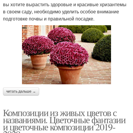
вы хотите вырастить здоровые и красивые хризантемы
в своем саду, необходимо уделить особое внимание
подготовке почвы и правильной посадке.
читать дальше →
Композиции из живых цветов с
названиями. Цветочные фантазии
и цветочные композиции 2019-