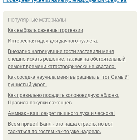
Популярные материалы
Как выбрать саженцы гортензии
Интересная идея для дачного туалета.
Внезапно нагрянувшие гости заставили меня
спешно искать решение, так как на обстоятельный
ремонт времени катастрофически не хватало.
Как соседка научила меня выращивать "тот Самый"
пушистый укроп.
Как правильно посадить колоновидную яблоню.
Правила покупки саженцев
Аммиак - ваш секрет пышного лука и чеснока!
Всем привет! Баня - это наша страсть, но вот
таскаться по гостям как-то уже надоело.