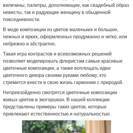
величины, палитры, дополняющие, как свадебный образ
невесты, так и радующие женщину в обыденной
повседневности.
В моде композиции из цветов маленьких и больших,
нежных и ярких, оформленных продуманно и четко, или
небрежно и абстрактно.
Такая игра контрастов и всевозможных решений
позволяет моделировать флористам самые красивые
цветочные композиции, а также воплощать идеи
цветочного декора своими руками любому, кто
стремится внести в свою жизнь гармонию с природой.
Непревзойденно смотрятся цветочные композиции
живых цветов в экогоршках. В нашей коллекции
представлены примеры таких цветов, которые
привлекают естественностью и натуральностью.