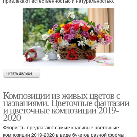
привлекают естественностью и натуральностью.
читать дальше →
Композиции из живых цветов с
названиями. Цветочные фантазии
и цветочные композиции 2019-
2020
Флористы предлагают самые красивые цветочные
композиции 2019-2020 в виде букетов разной формы,