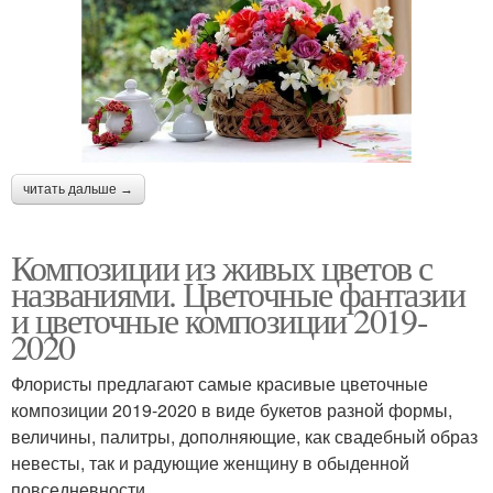
читать дальше →
Композиции из живых цветов с
названиями. Цветочные фантазии
и цветочные композиции 2019-
2020
Флористы предлагают самые красивые цветочные
композиции 2019-2020 в виде букетов разной формы,
величины, палитры, дополняющие, как свадебный образ
невесты, так и радующие женщину в обыденной
повседневности.