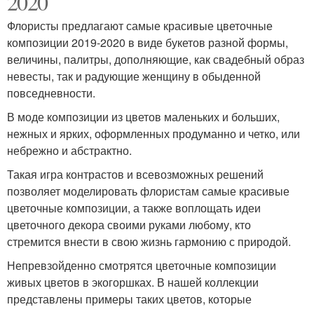
2020
Флористы предлагают самые красивые цветочные
композиции 2019-2020 в виде букетов разной формы,
величины, палитры, дополняющие, как свадебный образ
невесты, так и радующие женщину в обыденной
повседневности.
В моде композиции из цветов маленьких и больших,
нежных и ярких, оформленных продуманно и четко, или
небрежно и абстрактно.
Такая игра контрастов и всевозможных решений
позволяет моделировать флористам самые красивые
цветочные композиции, а также воплощать идеи
цветочного декора своими руками любому, кто
стремится внести в свою жизнь гармонию с природой.
Непревзойденно смотрятся цветочные композиции
живых цветов в экогоршках. В нашей коллекции
представлены примеры таких цветов, которые