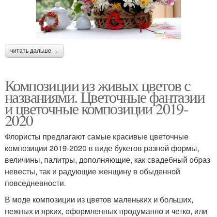
читать дальше →
Композиции из живых цветов с
названиями. Цветочные фантазии
и цветочные композиции 2019-
2020
Флористы предлагают самые красивые цветочные
композиции 2019-2020 в виде букетов разной формы,
величины, палитры, дополняющие, как свадебный образ
невесты, так и радующие женщину в обыденной
повседневности.
В моде композиции из цветов маленьких и больших,
нежных и ярких, оформленных продуманно и четко, или