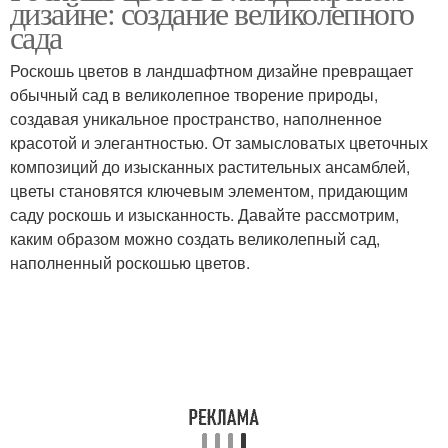
дизайне: создание великолепного
сада
Роскошь цветов в ландшафтном дизайне превращает
обычный сад в великолепное творение природы,
создавая уникальное пространство, наполненное
красотой и элегантностью. От замысловатых цветочных
композиций до изысканных растительных ансамблей,
цветы становятся ключевым элементом, придающим
саду роскошь и изысканность. Давайте рассмотрим,
каким образом можно создать великолепный сад,
наполненный роскошью цветов.