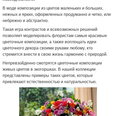
В моде композиции из цветов маленьких и больших,
нежных и ярких, оформленных продуманно и четко, или
небрежно и абстрактно.
Такая игра контрастов и всевозможных решений
позволяет моделировать флористам самые красивые
цветочные композиции, а также воплощать идеи
цветочного декора своими руками любому, кто
стремится внести в свою жизнь гармонию с природой.
Непревзойденно смотрятся цветочные композиции
живых цветов в экогоршках. В нашей коллекции
представлены примеры таких цветов, которые
привлекают естественностью и натуральностью.