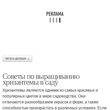
читать дальше →
Советы по выращиванию
хризантемы в саду
Хризантемы являются одними из самых красивых и
популярных цветов в мире садоводства. Они
отличаются разнообразием окрасок и форм, а также
способностью произрастать в различных условиях. Если