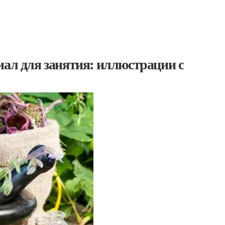
иал для занятия: иллюстрации с