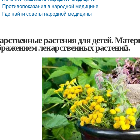
Противопоказания в народной медицине
Где найти советы народной медицины
арственные растения для детей. Матер
бражением лекарственных растений.