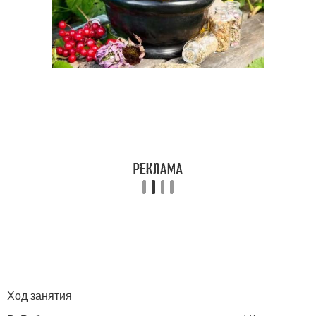
Ход занятия