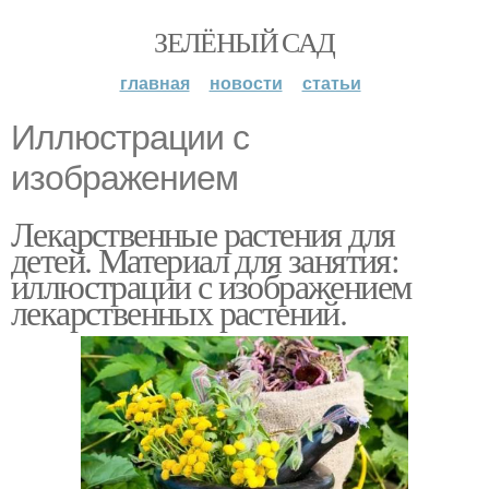
ЗЕЛЁНЫЙ САД
главная
новости
статьи
Иллюстрации с
изображением
Лекарственные растения для
детей. Материал для занятия:
иллюстрации с изображением
лекарственных растений.