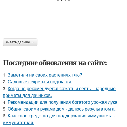
читать дальше →
Последние обновления на сайте:
1.
Заметили на своих растениях тлю?
2.
Садовые секреты и подсказки.
3.
Когда не рекомендуется сажать и сеять - народные
приметы для дачников.
4.
Рекомендации для получения богатого урожая лука:
5.
Обшил своими руками дом - делюсь результатом а.
6.
Классное средство для поддержания иммунитета -
иммyнитeтнaя.