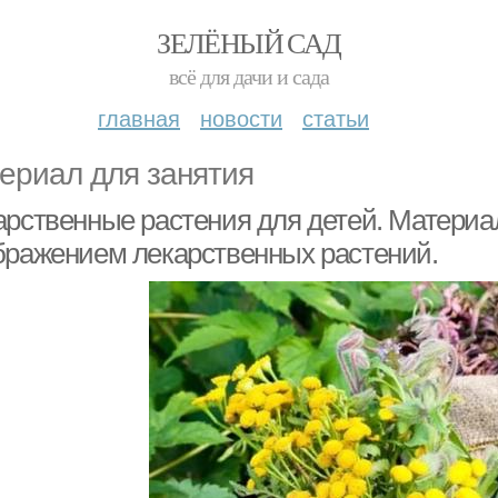
ЗЕЛЁНЫЙ САД
всё для дачи и сада
главная
новости
статьи
ериал для занятия
арственные растения для детей. Материа
бражением лекарственных растений.