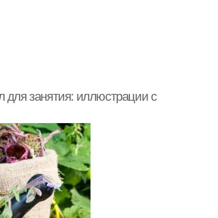
л для занятия: иллюстрации с