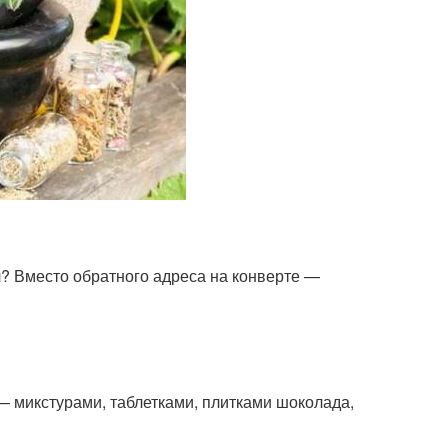
ал? Вместо обратного адреса на конверте —
 — микстурами, таблетками, плитками шоколада,