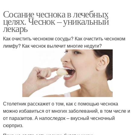
Сосание чеснока в лечебных
целях. Чеснок – уникальный
лекарь
Как очистить чесноком сосуды? Как очистить чесноком
лимфу? Как чеснок вылечит многие недуги?
Столетник расскажет о том, как с помощью чеснока
можно избавиться от многих заболеваний, в том числе и
от паразитов. А напоследок – вкусный чесночный
сюрприз.