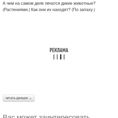
А чем на самом деле лечатся дикие животные?
(Растениями.) Как они их находят? (По запаху.)
читать дальше →
Вас может заинтересовать