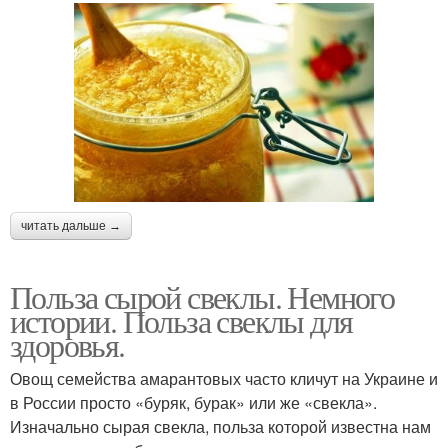
читать дальше →
Польза сырой свеклы. Немного
истории. Польза свеклы для
здоровья.
Овощ семейства амарантовых часто кличут на Украине и
в России просто «буряк, бурак» или же «свекла».
Изначально сырая свекла, польза которой известна нам