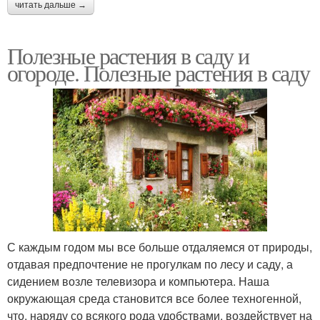
читать дальше →
Полезные растения в саду и
огороде. Полезные растения в саду
С каждым годом мы все больше отдаляемся от природы,
отдавая предпочтение не прогулкам по лесу и саду, а
сидением возле телевизора и компьютера. Наша
окружающая среда становится все более техногенной,
что, наряду со всякого рода удобствами, воздействует на