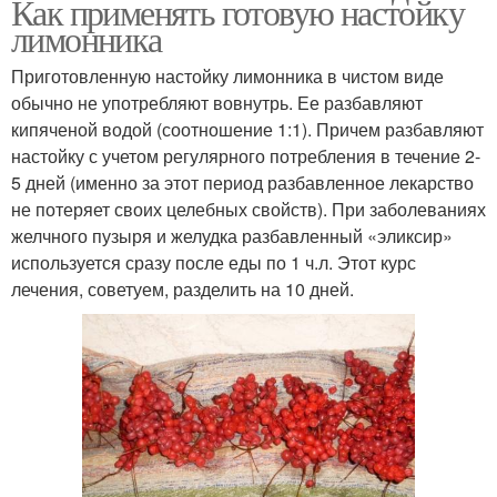
Как применять готовую настойку
лимонника
Приготовленную настойку лимонника в чистом виде
обычно не употребляют вовнутрь. Ее разбавляют
кипяченой водой (соотношение 1:1). Причем разбавляют
настойку с учетом регулярного потребления в течение 2-
5 дней (именно за этот период разбавленное лекарство
не потеряет своих целебных свойств). При заболеваниях
желчного пузыря и желудка разбавленный «эликсир»
используется сразу после еды по 1 ч.л. Этот курс
лечения, советуем, разделить на 10 дней.