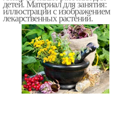
детей. Материал для занятия:
иллюстрации с изображением
лекарственных растений.