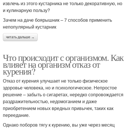
извлечь из этого кустарника не только декоративную, но
и кулинарную пользу?
Зачем на даче боярышник – 7 способов применить
непопулярный кустарник
читать дальше →
Что происходит с организмом. Как
влияет на организм отказ от
курения?
Отказ от курения улучшает не только физическое
здоровье человека, но и психологическое. Непростое
решение – забыть о сигаретах, нередко сопровождается
раздражительностью, недомоганием и даже
приобретением новых вредных привычек, таких как
переедание.
Однако поборов тягу к курению, вы уже через месяц