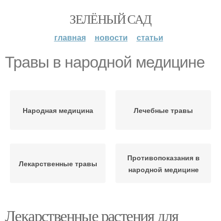
ЗЕЛЁНЫЙ САД
главная
новости
статьи
Травы в народной медицине
Народная медицина
Лечебные травы
Противопоказания в
Лекарственные травы
народной медицине
Лекарственные растения для