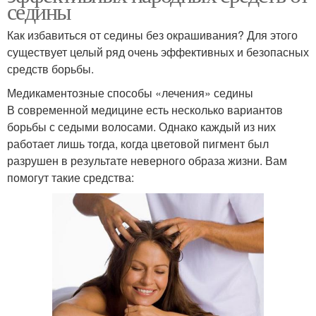
седины
Как избавиться от седины без окрашивания? Для этого
существует целый ряд очень эффективных и безопасных
средств борьбы.
Медикаментозные способы «лечения» седины
В современной медицине есть несколько вариантов
борьбы с седыми волосами. Однако каждый из них
работает лишь тогда, когда цветовой пигмент был
разрушен в результате неверного образа жизни. Вам
помогут такие средства: