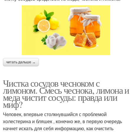
читать дальше →
Чистка сосудов чесноком с
лимоном. Смесь чеснока, лимона и
меда чистит сосуды: правда или
миф?
Человек, впервые столкнувшийся с проблемой
холестерина и бляшек , конечно же, в первую очередь
начнет искать для себя информацию, как очистить