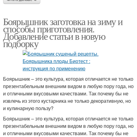
Боярышник заготовка на зиму и
способы приготовления.
Добавление статьи в новую
подборку
Боярышник – это культура, которая отличается не только
презентабельным внешним видом в любую пору года, но
и отличными вкусовыми качествами. Так почему бы не
извлечь из этого кустарника не только декоративную, но
и кулинарную пользу?
Боярышник – это культура, которая отличается не только
презентабельным внешним видом в любую пору года, но
и отличными вкусовыми качествами. Так почему бы не