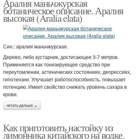
Аралия маньчжурская
ботаническое описание. Аралия
высокая (Aralia elata)
Син.: аралия маньчжурская.
Дерево, либо кустарник, достигающее 3-7 метров.
Применяется как тонизирующее средство при
переутомлении, астенических состояниях, депрессиях,
гипотензии. Улучшает работоспособность, повышает
потенцию. Имеет свойство снижать уровень сахара в
крови.
читать дальше →
Как приготовить настойку из
лимонника китайского на водке.