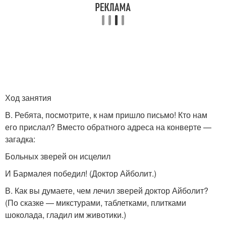
Ход занятия
В. Ребята, посмотрите, к нам пришло письмо! Кто нам
его прислал? Вместо обратного адреса на конверте —
загадка:
Больных зверей он исцелил
И Бармалея победил! (Доктор Айболит.)
В. Как вы думаете, чем лечил зверей доктор Айболит?
(По сказке — микстурами, таблетками, плитками
шоколада, гладил им животики.)