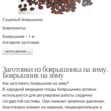
Сушеный боярышник
Компоненты:
Боярышник – 1 кг
Алгоритм заготовки:
читать дальше →
Заготовки из боярышника на зиму.
Боярышник на зиму
Как заготовить боярышник на зиму?
В народной медицине плоды боярышника активно
используются для регулировки работы сердечно
сосудистой-системы. Они снижают кровяное давление,
благотворно влияют на нервную, пищеварительную и