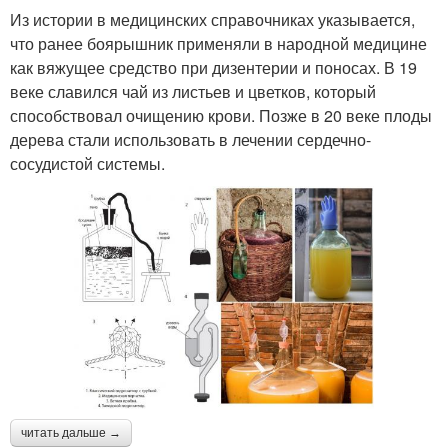
Из истории в медицинских справочниках указывается,
что ранее боярышник применяли в народной медицине
как вяжущее средство при дизентерии и поносах. В 19
веке славился чай из листьев и цветков, который
способствовал очищению крови. Позже в 20 веке плоды
дерева стали использовать в лечении сердечно-
сосудистой системы.
читать дальше →