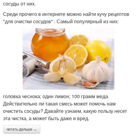
сосуды от них.
Среди прочего в интернете можно найти кучу рецептов
"для очистки сосудов" . Самый популярный из них:
головка чеснока; один лимон; 100 грамм меда.
Действительно ли такая смесь может помочь нам
очистить сосуды? Давайте узнаем, какую пользу несет
эта чистка, а может быть даже и вред.
читать дальше →