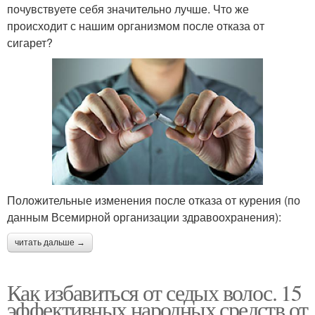
почувствуете себя значительно лучше. Что же
происходит с нашим организмом после отказа от
сигарет?
Положительные изменения после отказа от курения (по
данным Всемирной организации здравоохранения):
читать дальше →
Как избавиться от седых волос. 15
эффективных народных средств от