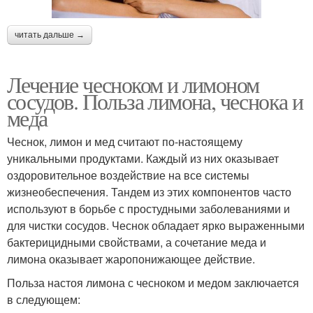
читать дальше →
Лечение чесноком и лимоном
сосудов. Польза лимона, чеснока и
меда
Чеснок, лимон и мед считают по-настоящему
уникальными продуктами. Каждый из них оказывает
оздоровительное воздействие на все системы
жизнеобеспечения. Тандем из этих компонентов часто
используют в борьбе с простудными заболеваниями и
для чистки сосудов. Чеснок обладает ярко выраженными
бактерицидными свойствами, а сочетание меда и
лимона оказывает жаропонижающее действие.
Польза настоя лимона с чесноком и медом заключается
в следующем: