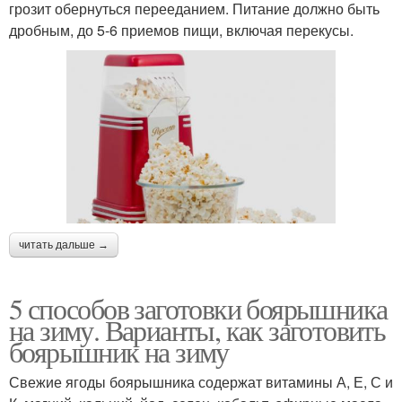
грозит обернуться перееданием. Питание должно быть
дробным, до 5-6 приемов пищи, включая перекусы.
читать дальше →
5 способов заготовки боярышника
на зиму. Варианты, как заготовить
боярышник на зиму
Свежие ягоды боярышника содержат витамины А, Е, С и