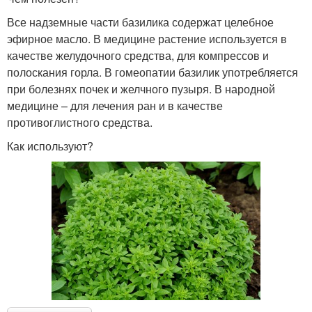
Все надземные части базилика содержат целебное
эфирное масло. В медицине растение используется в
качестве желудочного средства, для компрессов и
полоскания горла. В гомеопатии базилик употребляется
при болезнях почек и желчного пузыря. В народной
медицине – для лечения ран и в качестве
противоглистного средства.
Как используют?