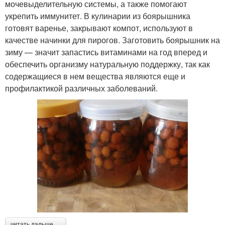
мочевыделительную системы, а также помогают
укрепить иммунитет. В кулинарии из боярышника
готовят варенье, закрывают компот, используют в
качестве начинки для пирогов. Заготовить боярышник на
зиму — значит запастись витаминами на год вперед и
обеспечить организму натуральную поддержку, так как
содержащиеся в нем вещества являются еще и
профилактикой различных заболеваний.
читать дальше →