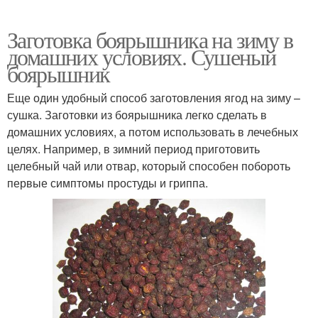
Заготовка боярышника на зиму в
домашних условиях. Сушеный
боярышник
Еще один удобный способ заготовления ягод на зиму –
сушка. Заготовки из боярышника легко сделать в
домашних условиях, а потом использовать в лечебных
целях. Например, в зимний период приготовить
целебный чай или отвар, который способен побороть
первые симптомы простуды и гриппа.