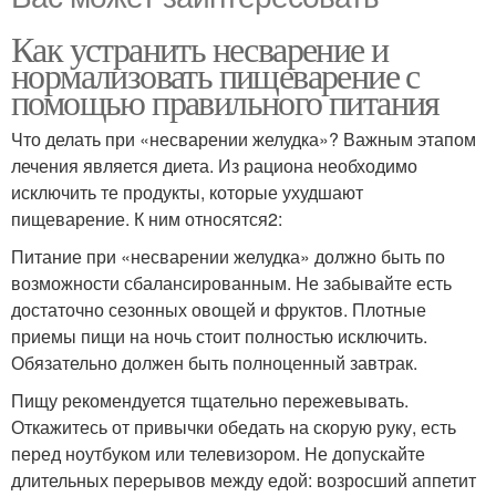
Как устранить несварение и
нормализовать пищеварение с
помощью правильного питания
Что делать при «несварении желудка»? Важным этапом
лечения является диета. Из рациона необходимо
исключить те продукты, которые ухудшают
пищеварение. К ним относятся2:
Питание при «несварении желудка» должно быть по
возможности сбалансированным. Не забывайте есть
достаточно сезонных овощей и фруктов. Плотные
приемы пищи на ночь стоит полностью исключить.
Обязательно должен быть полноценный завтрак.
Пищу рекомендуется тщательно пережевывать.
Откажитесь от привычки обедать на скорую руку, есть
перед ноутбуком или телевизором. Не допускайте
длительных перерывов между едой: возросший аппетит