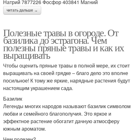
Натрий 7877226 Фосфор 403841 Магний
читать дальше →
Полезные травы в огороде. От
базилика до эстрагона. Чем
полезны пряные травы и как их
выращивать
Чтобы оценить пряные травы в полной мере, их стоит
выращивать на своей грядке – благо дело это вполне
посильное! К тому же яркие, нарядные растения будут
настоящим украшением сада.
Базилик
Легенды многих народов называют базилик символом
любви и семейного благополучия. Это яркое и
эффектное растение обогатит дачную атмосферу
южным ароматом.
Чем полезен?