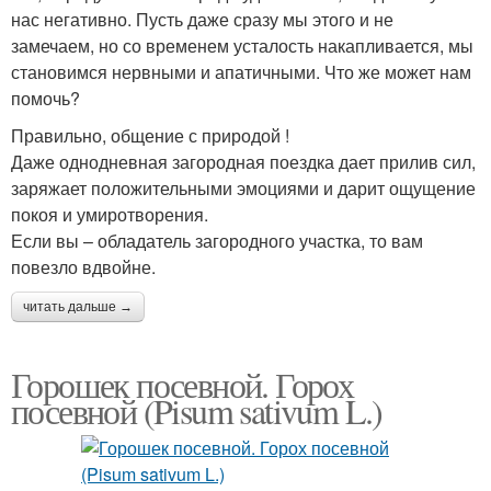
нас негативно. Пусть даже сразу мы этого и не
замечаем, но со временем усталость накапливается, мы
становимся нервными и апатичными. Что же может нам
помочь?
Правильно, общение с природой !
Даже однодневная загородная поездка дает прилив сил,
заряжает положительными эмоциями и дарит ощущение
покоя и умиротворения.
Если вы – обладатель загородного участка, то вам
повезло вдвойне.
читать дальше →
Горошек посевной. Горох
посевной (Pisum sativum L.)