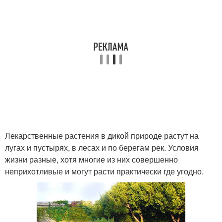
Лекарственные растения в дикой природе растут на
лугах и пустырях, в лесах и по берегам рек. Условия
жизни разные, хотя многие из них совершенно
неприхотливые и могут расти практически где угодно.