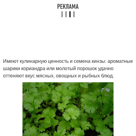
Имеют кулинарную ценность и семена кинзы: ароматные
шарики кориандра или молотый порошок удачно
оттеняют вкус мясных, овощных и рыбных блюд.