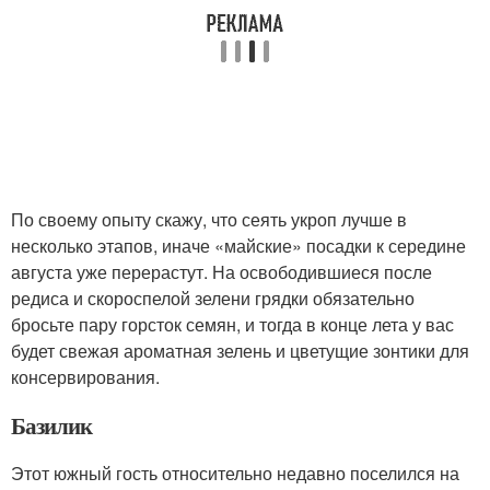
По своему опыту скажу, что сеять укроп лучше в
несколько этапов, иначе «майские» посадки к середине
августа уже перерастут. На освободившиеся после
редиса и скороспелой зелени грядки обязательно
бросьте пару горсток семян, и тогда в конце лета у вас
будет свежая ароматная зелень и цветущие зонтики для
консервирования.
Базилик
Этот южный гость относительно недавно поселился на