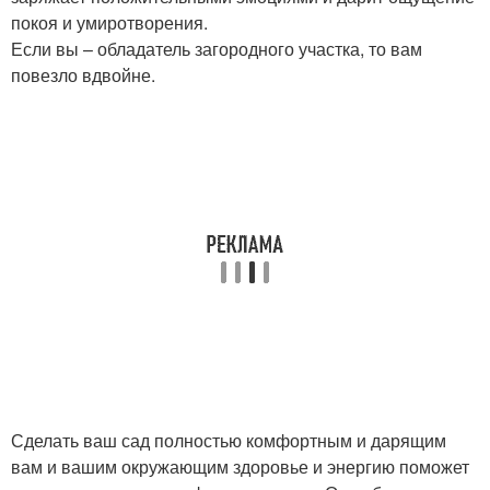
покоя и умиротворения.
Если вы – обладатель загородного участка, то вам
повезло вдвойне.
Сделать ваш сад полностью комфортным и дарящим
вам и вашим окружающим здоровье и энергию поможет