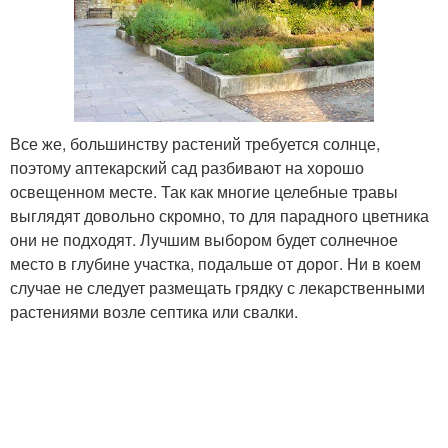
Все же, большинству растений требуется солнце,
поэтому аптекарский сад разбивают на хорошо
освещенном месте. Так как многие целебные травы
выглядят довольно скромно, то для парадного цветника
они не подходят. Лучшим выбором будет солнечное
место в глубине участка, подальше от дорог. Ни в коем
случае не следует размещать грядку с лекарственными
растениями возле септика или свалки.