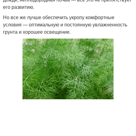
его развитию.
Но все же лучше обеспечить укропу комфортные
условия — оптимальную и постоянную увлажненность
грунта и хорошее освещение.