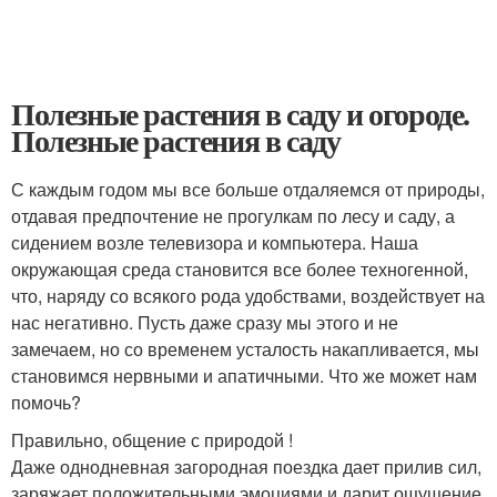
Полезные растения в саду и огороде.
Полезные растения в саду
С каждым годом мы все больше отдаляемся от природы,
отдавая предпочтение не прогулкам по лесу и саду, а
сидением возле телевизора и компьютера. Наша
окружающая среда становится все более техногенной,
что, наряду со всякого рода удобствами, воздействует на
нас негативно. Пусть даже сразу мы этого и не
замечаем, но со временем усталость накапливается, мы
становимся нервными и апатичными. Что же может нам
помочь?
Правильно, общение с природой !
Даже однодневная загородная поездка дает прилив сил,
заряжает положительными эмоциями и дарит ощущение