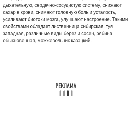
дыхательную, сердечно-сосудистую систему, снижают
сахар в крови, снимают головную боль и усталость,
усиливают биотоки мозга, улучшают настроение. Такими
свойствами обладает лиственница сибирская, туя
западная, различные виды берез и сосен, рябина
обыкновенная, можжевельник казацкий.