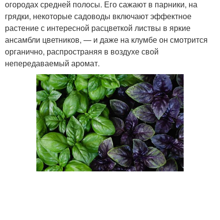
огородах средней полосы. Его сажают в парники, на
грядки, некоторые садоводы включают эффектное
растение с интересной расцветкой листвы в яркие
ансамбли цветников, — и даже на клумбе он смотрится
органично, распространяя в воздухе свой
непередаваемый аромат.