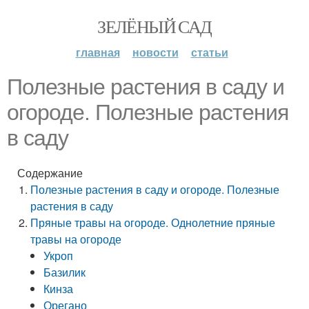
ЗЕЛЁНЫЙ САД
главная
новости
статьи
Полезные растения в саду и
огороде. Полезные растения
в саду
Содержание
Полезные растения в саду и огороде. Полезные
растения в саду
Пряные травы на огороде. Однолетние пряные
травы на огороде
Укроп
Базилик
Кинза
Орегано