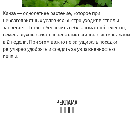
Кинза — однолетнее растение, которое при
неблагоприятных условиях быстро уходит в ствол и
зацветает. Чтобы обеспечить себя ароматной зеленью,
семена лучше сажать в несколько этапов с интервалами
в 2 недели. При этом важно не загущивать посадки,
регулярно удобрять и следить за увлажненностью
почвы.