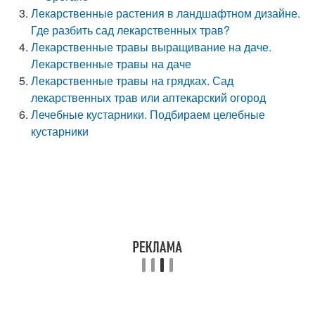
Лекарственные растения в ландшафтном дизайне.
Где разбить сад лекарственных трав?
Лекарственные травы выращивание на даче.
Лекарственные травы на даче
Лекарственные травы на грядках. Сад
лекарственных трав или аптекарский огород
Лечебные кустарники. Подбираем целебные
кустарники