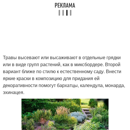
Травы высевают или высаживают в отдельные грядки
или в виде групп растений, как в миксбордере. Второй
вариант ближе по стилю к естественному саду. Внести
яркие краски в композицию для придания ей
декоративности помогут бархатцы, календула, монарда,
эхинацея.