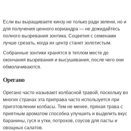
Если вы выращиваете кинзу не только ради зелени, но и
для получения ценного кориандра — не дожидайтесь
полного вызревания зонтика. Соцветия с семенами
лучше срезать, когда их центр станет золотистым.
Собранные зонтики хранятся в теплом месте до
окончания вызревания и высушивания, после чего они
обмолачиваются.
Орегано
Орегано часто называют колбасной травой, поскольку во
многих странах эта приправа часто используется при
приготовлении колбасы. Тем не менее, пряная трава с
приятным ароматом способна улучшить и выделить вкус
баранины, гуся и утки, потрохов, соусов для пасты и
овощных салатов.