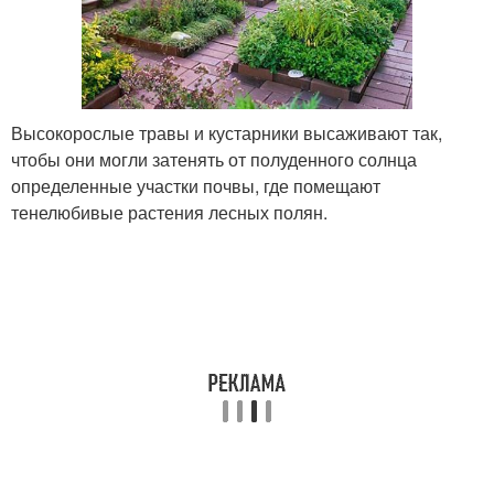
Высокорослые травы и кустарники высаживают так,
чтобы они могли затенять от полуденного солнца
определенные участки почвы, где помещают
тенелюбивые растения лесных полян.