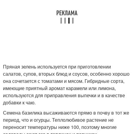
Пряная зелень используется при приготовлении
салатов, супов, вторых блюд и соусов, особенно хорошо
она сочетается с томатами и мясом. Гибридные сорта,
имеющие приятный аромат карамели или лимона,
используются для приправления выпечки и в качестве
добавки к чаю.
Семена базилика высаживаются прямо в почву в тот же
период, что и огурцы. Теплолюбивое растение не
переносит температуры ниже 10
0
, поэтому многие