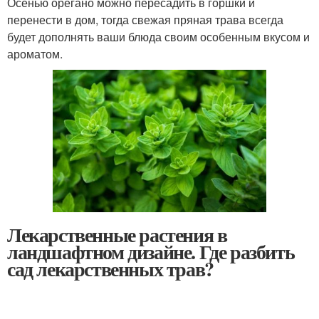
Осенью орегано можно пересадить в горшки и
перенести в дом, тогда свежая пряная трава всегда
будет дополнять ваши блюда своим особенным вкусом и
ароматом.
Лекарственные растения в
ландшафтном дизайне. Где разбить
сад лекарственных трав?