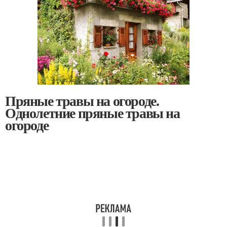
Пряные травы на огороде.
Однолетние пряные травы на
огороде