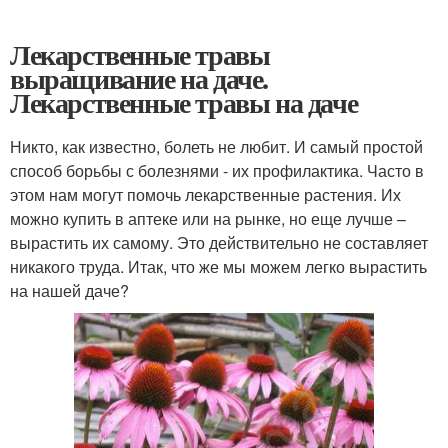
Лекарственные травы
выращивание на даче.
Лекарственные травы на даче
Никто, как известно, болеть не любит. И самый простой
способ борьбы с болезнями - их профилактика. Часто в
этом нам могут помочь лекарственные растения. Их
можно купить в аптеке или на рынке, но еще лучше –
вырастить их самому. Это действительно не составляет
никакого труда. Итак, что же мы можем легко вырастить
на нашей даче?