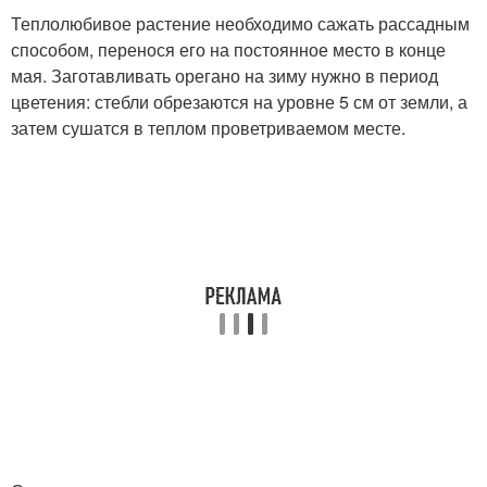
Теплолюбивое растение необходимо сажать рассадным
способом, перенося его на постоянное место в конце
мая. Заготавливать орегано на зиму нужно в период
цветения: стебли обрезаются на уровне 5 см от земли, а
затем сушатся в теплом проветриваемом месте.