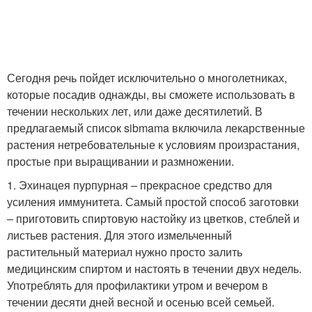
Сегодня речь пойдет исключительно о многолетниках,
которые посадив однажды, вы сможете использовать в
течении нескольких лет, или даже десятилетий. В
предлагаемый список sibmama включила лекарственные
растения нетребовательные к условиям произрастания,
простые при выращивании и размножении.
1. Эхинацея пурпурная – прекрасное средство для
усиления иммунитета. Самый простой способ заготовки
– приготовить спиртовую настойку из цветков, стеблей и
листьев растения. Для этого измельченный
растительный материал нужно просто залить
медицинским спиртом и настоять в течении двух недель.
Употреблять для профилактики утром и вечером в
течении десяти дней весной и осенью всей семьей.