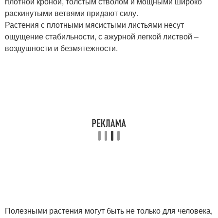
плотной кроной, толстым стволом и мощными широко
раскинутыми ветвями придают силу.
Растения с плотными мясистыми листьями несут
ощущение стабильности, с ажурной легкой листвой –
воздушности и безмятежности.
Полезными растения могут быть не только для человека,